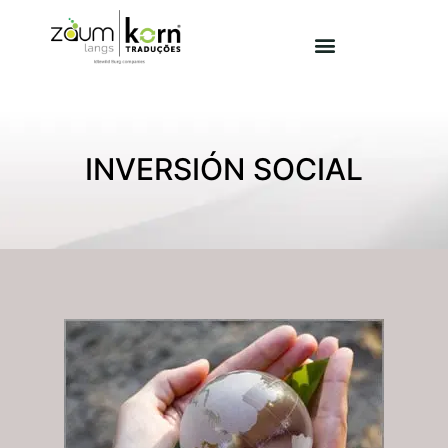
INVERSIÓN SOCIAL