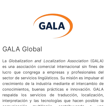
GALA Global
La
Globalization and Localization Association
(GALA)
es una asociación comercial internacional sin fines de
lucro que congrega a empresas y profesionales del
sector de servicios lingüísticos. Su misión es impulsar el
crecimiento de la industria mediante el intercambio de
conocimientos, buenas prácticas e innovación. GALA
respalda los servicios de traducción, localización,
interpretación y las tecnologías que hacen posible la