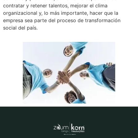
contratar y retener talentos, mejorar el clima
organizacional y, lo más importante, hacer que la
empresa sea parte del proceso de transformación
social del país.