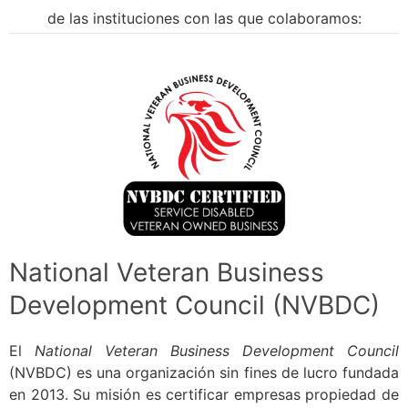
de las instituciones con las que colaboramos:
National Veteran Business
Development Council (NVBDC)
El
National Veteran Business Development Council
(NVBDC) es una organización sin fines de lucro fundada
en 2013. Su misión es certificar empresas propiedad de