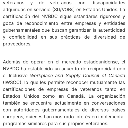
veteranos y de veteranos con discapacidades
adquiridas en servicio (SD/VOBs) en Estados Unidos. La
certificación del NVBDC sigue estándares rigurosos y
goza de reconocimiento entre empresas y entidades
gubernamentales que buscan garantizar la autenticidad
y confiabilidad en sus prácticas de diversidad de
proveedores.
Además de operar en el mercado estadounidense, el
NVBDC ha establecido un acuerdo de reciprocidad con
el Inclusive
Workplace and Supply Council of Canada
(IWSCC), lo que les permite reconocer mutuamente las
certificaciones de empresas de veteranos tanto en
Estados Unidos como en Canadá. La organización
también se encuentra actualmente en conversaciones
con autoridades gubernamentales de diversos países
europeos, quienes han mostrado interés en implementar
programas similares para sus propios veteranos.