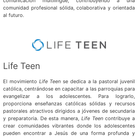
comunicación multilingüe, contribuyendo a una
comunidad profesional sólida, colaborativa y orientada
al futuro.
Life Teen
El movimiento
Life Teen
se dedica a la pastoral juvenil
católica, centrándose en capacitar a las parroquias para
evangelizar a los adolescentes. Para lograrlo,
proporciona enseñanzas católicas sólidas y recursos
pastorales atractivos dirigidos a jóvenes de secundaria
y preparatoria. De esta manera,
Life Teen
contribuye a
crear comunidades vibrantes donde los adolescentes
pueden encontrar a Jesús de una forma profunda y