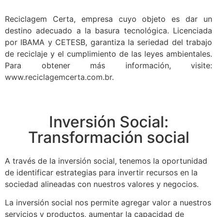
Reciclagem Certa, empresa cuyo objeto es dar un
destino adecuado a la basura tecnológica. Licenciada
por IBAMA y CETESB, garantiza la seriedad del trabajo
de reciclaje y el cumplimiento de las leyes ambientales.
Para obtener más información, visite:
www.reciclagemcerta.com.br
.
Inversión Social:
Transformación social
A través de la inversión social, tenemos la oportunidad
de identificar estrategias para invertir recursos en la
sociedad alineadas con nuestros valores y negocios.
La inversión social nos permite agregar valor a nuestros
servicios y productos, aumentar la capacidad de