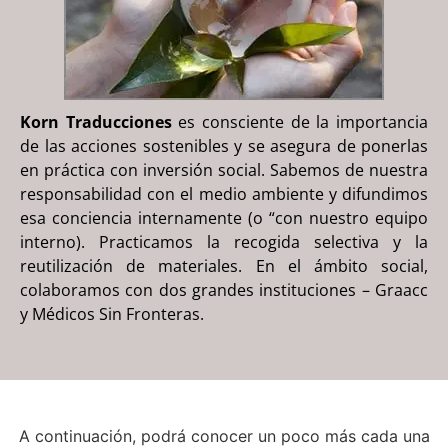
Korn Traducciones
es consciente de la importancia
de las acciones sostenibles y se asegura de ponerlas
en práctica con inversión social. Sabemos de nuestra
responsabilidad con el medio ambiente y difundimos
esa conciencia internamente (o “con nuestro equipo
interno). Practicamos la recogida selectiva y la
reutilización de materiales. En el ámbito social,
colaboramos con dos grandes instituciones – Graacc
y Médicos Sin Fronteras.
A continuación, podrá conocer un poco más cada una