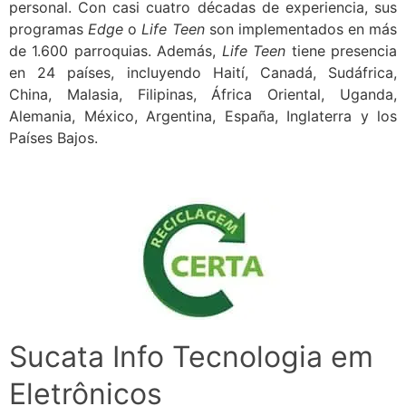
personal. Con casi cuatro décadas de experiencia, sus
programas
Edge
o
Life Teen
son implementados en más
de 1.600 parroquias. Además,
Life Teen
tiene presencia
en 24 países, incluyendo Haití, Canadá, Sudáfrica,
China, Malasia, Filipinas, África Oriental, Uganda,
Alemania, México, Argentina, España, Inglaterra y los
Países Bajos.
Sucata Info Tecnologia em
Eletrônicos