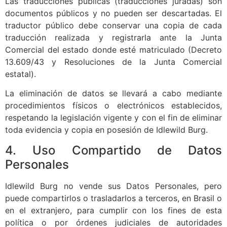
Las traducciones públicas (traducciones juradas) son
documentos públicos y no pueden ser descartadas. El
traductor público debe conservar una copia de cada
traducción realizada y registrarla ante la Junta
Comercial del estado donde esté matriculado (Decreto
13.609/43 y Resoluciones de la Junta Comercial
estatal).
La eliminación de datos se llevará a cabo mediante
procedimientos físicos o electrónicos establecidos,
respetando la legislación vigente y con el fin de eliminar
toda evidencia y copia en posesión de Idlewild Burg.
4. Uso Compartido de Datos
Personales
Idlewild Burg no vende sus Datos Personales, pero
puede compartirlos o trasladarlos a terceros, en Brasil o
en el extranjero, para cumplir con los fines de esta
política o por órdenes judiciales de autoridades