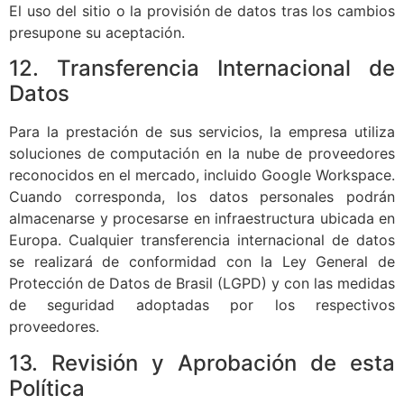
El uso del sitio o la provisión de datos tras los cambios
presupone su aceptación.
12. Transferencia Internacional de
Datos
Para la prestación de sus servicios, la empresa utiliza
soluciones de computación en la nube de proveedores
reconocidos en el mercado, incluido Google Workspace.
Cuando corresponda, los datos personales podrán
almacenarse y procesarse en infraestructura ubicada en
Europa. Cualquier transferencia internacional de datos
se realizará de conformidad con la Ley General de
Protección de Datos de Brasil (LGPD) y con las medidas
de seguridad adoptadas por los respectivos
proveedores.
13. Revisión y Aprobación de esta
Política