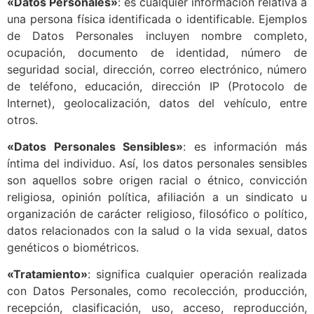
«Datos Personales»
: es cualquier información relativa a
una persona física identificada o identificable. Ejemplos
de Datos Personales incluyen nombre completo,
ocupación, documento de identidad, número de
seguridad social, dirección, correo electrónico, número
de teléfono, educación, dirección IP (Protocolo de
Internet), geolocalización, datos del vehículo, entre
otros.
«Datos Personales Sensibles»
: es información más
íntima del individuo. Así, los datos personales sensibles
son aquellos sobre origen racial o étnico, convicción
religiosa, opinión política, afiliación a un sindicato u
organización de carácter religioso, filosófico o político,
datos relacionados con la salud o la vida sexual, datos
genéticos o biométricos.
«Tratamiento»
: significa cualquier operación realizada
con Datos Personales, como recolección, producción,
recepción, clasificación, uso, acceso, reproducción,