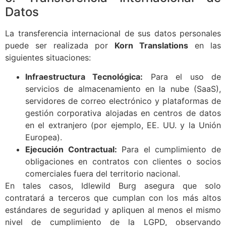
Datos
La transferencia internacional de sus datos personales
puede ser realizada por
Korn Translations
en las
siguientes situaciones:
Infraestructura Tecnológica:
Para el uso de
servicios de almacenamiento en la nube (SaaS),
servidores de correo electrónico y plataformas de
gestión corporativa alojadas en centros de datos
en el extranjero (por ejemplo, EE. UU. y la Unión
Europea).
Ejecución Contractual:
Para el cumplimiento de
obligaciones en contratos con clientes o socios
comerciales fuera del territorio nacional.
En tales casos, Idlewild Burg asegura que solo
contratará a terceros que cumplan con los más altos
estándares de seguridad y apliquen al menos el mismo
nivel de cumplimiento de la LGPD, observando