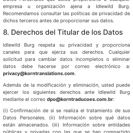
empresa u organización ajena a Idlewild Burg.
Recomendamos consultar las políticas de privacidad de
dichos terceros antes de proporcionar sus datos.
8. Derechos del Titular de los Datos
Idlewild Burg respeta su privacidad y proporciona
canales para que ejerza sus derechos. Cualquier
solicitud para cambiar datos incompletos o eliminar
datos debe hacerse por correo electrónico a:
privacy@korntranslations.com
.
Además de la modificación y eliminación, usted puede
ejercer los siguientes derechos ante Idlewild Burg
mediante el correo
dpo@korntraducoes.com.br
:
(i) Confirmación de si se realiza el tratamiento de sus
Datos Personales. (ii) Información sobre qué datos
están almacenados. (iii) Información sobre entidades
públicas y privadas con las que se han compartido