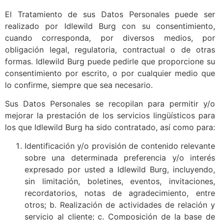
El Tratamiento de sus Datos Personales puede ser
realizado por Idlewild Burg con su consentimiento,
cuando corresponda, por diversos medios, por
obligación legal, regulatoria, contractual o de otras
formas. Idlewild Burg puede pedirle que proporcione su
consentimiento por escrito, o por cualquier medio que
lo confirme, siempre que sea necesario.
Sus Datos Personales se recopilan para permitir y/o
mejorar la prestación de los servicios lingüísticos para
los que Idlewild Burg ha sido contratado, así como para:
Identificación y/o provisión de contenido relevante
sobre una determinada preferencia y/o interés
expresado por usted a Idlewild Burg, incluyendo,
sin limitación, boletines, eventos, invitaciones,
recordatorios, notas de agradecimiento, entre
otros; b. Realización de actividades de relación y
servicio al cliente; c. Composición de la base de