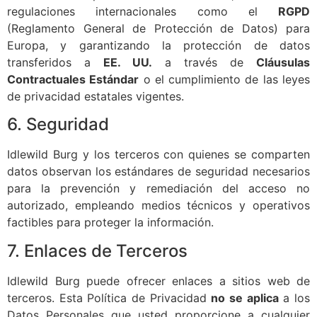
regulaciones internacionales como el
RGPD
(Reglamento General de Protección de Datos) para
Europa, y garantizando la protección de datos
transferidos a
EE. UU.
a través de
Cláusulas
Contractuales Estándar
o el cumplimiento de las leyes
de privacidad estatales vigentes.
6. Seguridad
Idlewild Burg y los terceros con quienes se comparten
datos observan los estándares de seguridad necesarios
para la prevención y remediación del acceso no
autorizado, empleando medios técnicos y operativos
factibles para proteger la información.
7. Enlaces de Terceros
Idlewild Burg puede ofrecer enlaces a sitios web de
terceros. Esta Política de Privacidad
no se aplica
a los
Datos Personales que usted proporcione a cualquier