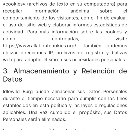
«cookies» (archivos de texto en su computadora) para
recopilar información anónima sobre el
comportamiento de los visitantes, con el fin de evaluar
el uso del sitio web y elaborar informes estadísticos de
actividad. Para más información sobre las cookies y
cómo controlarlas, visite
https://www.allaboutcookies.org/
. También podemos
utilizar direcciones IP, archivos de registro y balizas
web para adaptar el sitio a sus necesidades personales.
3. Almacenamiento y Retención de
Datos
Idlewild Burg puede almacenar sus Datos Personales
durante el tiempo necesario para cumplir con los fines
establecidos en esta política y las leyes o regulaciones
aplicables. Una vez cumplido el propósito, sus Datos
Personales serán eliminados.