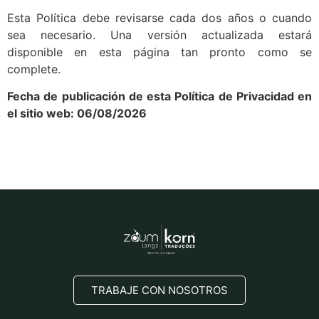
Esta Política debe revisarse cada dos años o cuando
sea necesario. Una versión actualizada estará
disponible en esta página tan pronto como se
complete.
Fecha de publicación de esta Política de Privacidad en
el sitio web: 06/08/2026
TRABAJE CON NOSOTROS