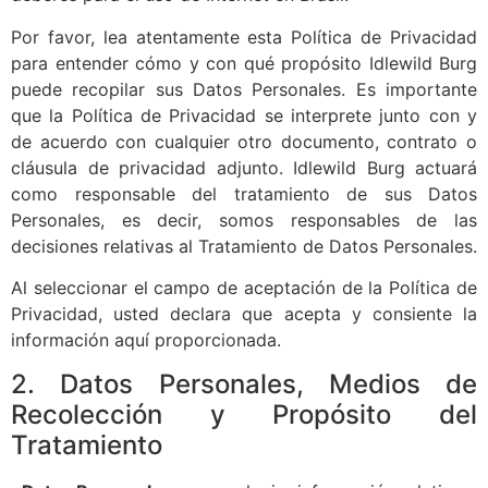
Por favor, lea atentamente esta Política de Privacidad
para entender cómo y con qué propósito Idlewild Burg
puede recopilar sus Datos Personales. Es importante
que la Política de Privacidad se interprete junto con y
de acuerdo con cualquier otro documento, contrato o
cláusula de privacidad adjunto. Idlewild Burg actuará
como responsable del tratamiento de sus Datos
Personales, es decir, somos responsables de las
decisiones relativas al Tratamiento de Datos Personales.
Al seleccionar el campo de aceptación de la Política de
Privacidad, usted declara que acepta y consiente la
información aquí proporcionada.
2. Datos Personales, Medios de
Recolección y Propósito del
Tratamiento