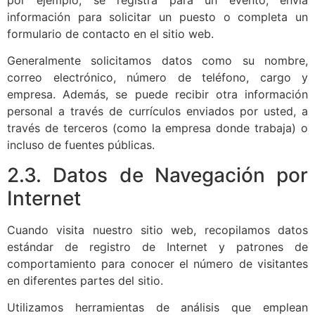
información para solicitar un puesto o completa un
formulario de contacto en el sitio web.
Generalmente solicitamos datos como su nombre,
correo electrónico, número de teléfono, cargo y
empresa. Además, se puede recibir otra información
personal a través de currículos enviados por usted, a
través de terceros (como la empresa donde trabaja) o
incluso de fuentes públicas.
2.3. Datos de Navegación por
Internet
Cuando visita nuestro sitio web, recopilamos datos
estándar de registro de Internet y patrones de
comportamiento para conocer el número de visitantes
en diferentes partes del sitio.
Utilizamos herramientas de análisis que emplean