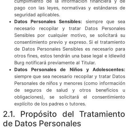
cumplimiento de la información financiera y de
pago con las leyes, normativas y estándares de
seguridad aplicables.
Datos Personales Sensibles:
siempre que sea
necesario recopilar y tratar Datos Personales
Sensibles por cualquier motivo, se solicitará su
consentimiento previo y expreso. Si el tratamiento
de Datos Personales Sensibles es necesario para
otros fines, estos tendrán una base legal e Idlewild
Burg notificará previamente al Titular.
Datos Personales de Niños y Adolescentes:
siempre que sea necesario recopilar y tratar Datos
Personales de niños y menores (como información
de seguros de salud y otros beneficios u
obligaciones), se solicitará el consentimiento
explícito de los padres o tutores.
2.1. Propósito del Tratamiento
de Datos Personales