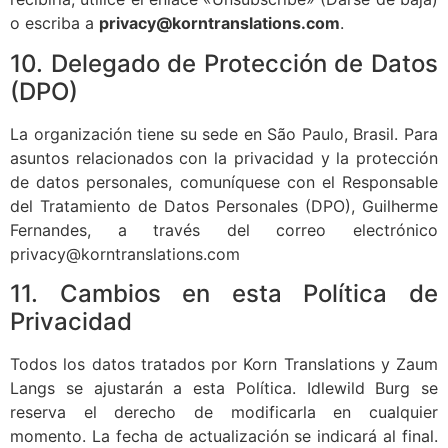
o escriba a
privacy@korntranslations.com
.
10. Delegado de Protección de Datos
(DPO)
La organización tiene su sede en São Paulo, Brasil. Para
asuntos relacionados con la privacidad y la protección
de datos personales, comuníquese con el Responsable
del Tratamiento de Datos Personales (DPO), Guilherme
Fernandes, a través del correo electrónico
privacy@korntranslations.com
11. Cambios en esta Política de
Privacidad
Todos los datos tratados por Korn Translations y Zaum
Langs se ajustarán a esta Política. Idlewild Burg se
reserva el derecho de modificarla en cualquier
momento. La fecha de actualización se indicará al final.