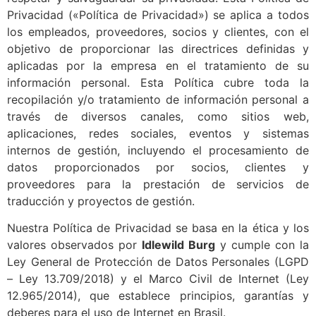
Privacidad («Política de Privacidad») se aplica a todos
los empleados, proveedores, socios y clientes, con el
objetivo de proporcionar las directrices definidas y
aplicadas por la empresa en el tratamiento de su
información personal. Esta Política cubre toda la
recopilación y/o tratamiento de información personal a
través de diversos canales, como sitios web,
aplicaciones, redes sociales, eventos y sistemas
internos de gestión, incluyendo el procesamiento de
datos proporcionados por socios, clientes y
proveedores para la prestación de servicios de
traducción y proyectos de gestión.
Nuestra Política de Privacidad se basa en la ética y los
valores observados por
Idlewild Burg
y cumple con la
Ley General de Protección de Datos Personales (LGPD
– Ley 13.709/2018) y el Marco Civil de Internet (Ley
12.965/2014), que establece principios, garantías y
deberes para el uso de Internet en Brasil.