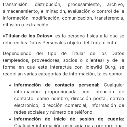
transmisión, distribución, procesamiento, archivo,
almacenamiento, eliminación, evaluación o control de la
información, modificación, comunicación, transferencia,
difusión o extracción.
«Titular de los Datos»
: es la persona física a la que se
refieren los Datos Personales objeto del Tratamiento.
Dependiendo del tipo de Titular de los Datos
(empleados, proveedores, socios o clientes) y de la
forma en que este interactúa con Idlewild Burg, se
recopilan varias categorías de información, tales como:
Información de contacto personal:
Cualquier
información proporcionada con intención de
contacto, como nombre, dirección postal, correo
electrónico, dirección comercial, información de
redes sociales y número de teléfono.
Información de inicio de sesión de cuenta:
Cualquier información necesaria para proporcionar