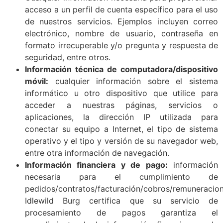
acceso a un perfil de cuenta específico para el uso
de nuestros servicios. Ejemplos incluyen correo
electrónico, nombre de usuario, contraseña en
formato irrecuperable y/o pregunta y respuesta de
seguridad, entre otros.
Información técnica de computadora/dispositivo
móvil:
cualquier información sobre el sistema
informático u otro dispositivo que utilice para
acceder a nuestras páginas, servicios o
aplicaciones, la dirección IP utilizada para
conectar su equipo a Internet, el tipo de sistema
operativo y el tipo y versión de su navegador web,
entre otra información de navegación.
Información financiera y de pago:
información
necesaria para el cumplimiento de
pedidos/contratos/facturación/cobros/remuneracio
Idlewild Burg certifica que su servicio de
procesamiento de pagos garantiza el