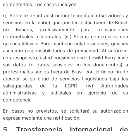
competentes. Los casos incluyen:
(i) Soporte de infraestructura tecnológica (servidores y
servicios en la nube) que pueden estar fuera de Brasil.
(ii) Bancos, exclusivamente para transacciones
contractuales o laborales. (iii) Socios comerciales con
quienes Idlewild Burg mantiene colaboraciones, quienes
asumirán responsabilidades de privacidad. Al autorizar
un presupuesto, usted consiente que Idlewild Burg envíe
sus datos (o datos sensibles en los documentos) a
profesionales socios fuera de Brasil con el único fin de
atender su solicitud de servicios lingüísticos bajo las
salvaguardas de la LGPD. (iv) Autoridades
administrativas y judiciales en ejercicio de su
competencia.
En casos no previstos, se solicitará su autorización
expresa mediante una notificación.
5. Transferencia Internacional de