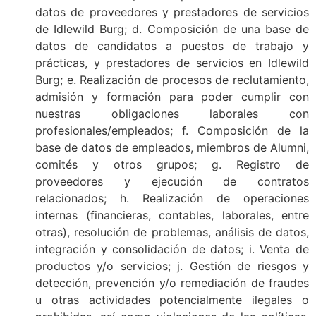
datos de proveedores y prestadores de servicios
de Idlewild Burg; d. Composición de una base de
datos de candidatos a puestos de trabajo y
prácticas, y prestadores de servicios en Idlewild
Burg; e. Realización de procesos de reclutamiento,
admisión y formación para poder cumplir con
nuestras obligaciones laborales con
profesionales/empleados; f. Composición de la
base de datos de empleados, miembros de Alumni,
comités y otros grupos; g. Registro de
proveedores y ejecución de contratos
relacionados; h. Realización de operaciones
internas (financieras, contables, laborales, entre
otras), resolución de problemas, análisis de datos,
integración y consolidación de datos; i. Venta de
productos y/o servicios; j. Gestión de riesgos y
detección, prevención y/o remediación de fraudes
u otras actividades potencialmente ilegales o