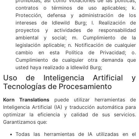
prohibidas, así como violaciones de las políticas,
contratos o términos de uso aplicables; k.
Protección, defensa y administración de los
intereses de Idlewild Burg; l. Realización de
proyectos y actividades de responsabilidad
ambiental y social; m. Cumplimiento de la
legislación aplicable; n. Notificación de cualquier
cambio en esta Política de Privacidad; o.
Cumplimiento de cualquier otra demanda que
usted haya realizado a Idlewild Burg;
Uso de Inteligencia Artificial y
Tecnologías de Procesamiento
Korn Translations
puede utilizar herramientas de
Inteligencia Artificial (IA) y traducción automática para
optimizar la eficiencia y calidad de sus servicios.
Garantizamos que:
Todas las herramientas de IA utilizadas en el