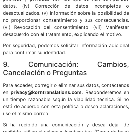
datos. (iv) Corrección de datos incompletos o
desactualizados. (v) Información sobre la posibilidad de
no proporcionar consentimiento y sus consecuencias.
(vi) Revocación del consentimiento. (vii) Manifestar
desacuerdo con el tratamiento, explicando el motivo.
Por seguridad, podemos solicitar información adicional
para confirmar su identidad.
9. Comunicación: Cambios,
Cancelación o Preguntas
Para acceder, corregir o eliminar sus datos, contáctenos
en
privacy@korntranslations.com
. Responderemos en
un tiempo razonable según la viabilidad técnica. Si no
está de acuerdo con esta política o desea aclaraciones,
use el mismo correo.
Si ha recibido una comunicación y desea dejar de
recibirla, utilice el enlace «Unsubscribe» (Darse de baja)