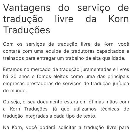
Vantagens do serviço de
tradução livre da Korn
Traduções
Com os serviços de tradução livre da Korn, você
contará com uma equipe de tradutores capacitados e
treinados para entregar um trabalho de alta qualidade.
Estamos no mercado de tradução juramentadas e livres
há 30 anos e fomos eleitos como uma das principais
empresas prestadoras de serviços de tradução jurídica
do mundo.
Ou seja, o seu documento estará em ótimas mãos com
a Korn Traduções, já que utilizamos técnicas de
tradução integradas a cada tipo de texto.
Na Korn, você poderá solicitar a tradução livre para