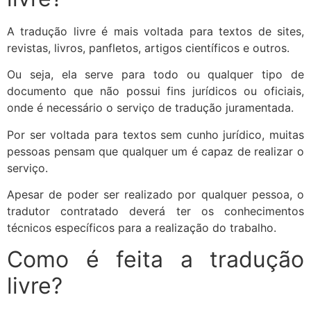
A tradução livre é mais voltada para textos de sites,
revistas, livros, panfletos, artigos científicos e outros.
Ou seja, ela serve para todo ou qualquer tipo de
documento que não possui fins jurídicos ou oficiais,
onde é necessário o serviço de tradução juramentada.
Por ser voltada para textos sem cunho jurídico, muitas
pessoas pensam que qualquer um é capaz de realizar o
serviço.
Apesar de poder ser realizado por qualquer pessoa, o
tradutor contratado deverá ter os conhecimentos
técnicos específicos para a realização do trabalho.
Como é feita a tradução
livre?