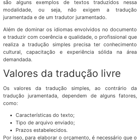
são alguns exemplos de textos traduzidos nessa
modalidade, ou seja, não exigem a tradução
juramentada e de um tradutor juramentado.
Além de dominar os idiomas envolvidos no documento
e traduzir com coerência e qualidade, o profissional que
realiza a tradução simples precisa ter conhecimento
cultural, capacitação e experiência sólida na área
demandada.
Valores da tradução livre
Os valores da tradução simples, ao contrário da
tradução juramentada, dependem de alguns fatores,
como:
Características do texto;
Tipo de arquivo enviado;
Prazos estabelecidos.
Por isso, para elaborar o orçamento, é necessário que o