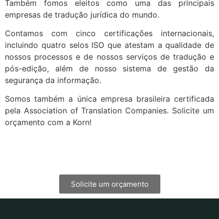
Também fomos eleitos como uma das principais
empresas de tradução jurídica do mundo.
Contamos com cinco certificações internacionais,
incluindo quatro selos ISO que atestam a qualidade de
nossos processos e de nossos serviços de tradução e
pós-edição, além de nosso sistema de gestão da
segurança da informação.
Somos também a única empresa brasileira certificada
pela Association of Translation Companies. Solicite um
orçamento com a Korn!
Solicite um orçamento