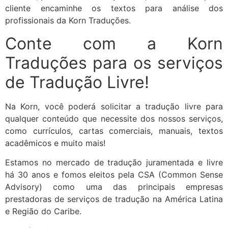
cliente encaminhe os textos para análise dos
profissionais da Korn Traduções.
Conte com a Korn
Traduções para os serviços
de Tradução Livre!
Na Korn, você poderá solicitar a tradução livre para
qualquer conteúdo que necessite dos nossos serviços,
como currículos, cartas comerciais, manuais, textos
acadêmicos e muito mais!
Estamos no mercado de tradução juramentada e livre
há 30 anos e fomos eleitos pela CSA (Common Sense
Advisory) como uma das principais empresas
prestadoras de serviços de tradução na América Latina
e Região do Caribe.