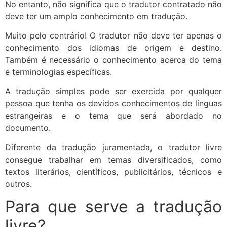
No entanto, não significa que o tradutor contratado não
deve ter um amplo conhecimento em tradução.
Muito pelo contrário! O tradutor não deve ter apenas o
conhecimento dos idiomas de origem e destino.
Também é necessário o conhecimento acerca do tema
e terminologias específicas.
A tradução simples pode ser exercida por qualquer
pessoa que tenha os devidos conhecimentos de línguas
estrangeiras e o tema que será abordado no
documento.
Diferente da tradução juramentada, o tradutor livre
consegue trabalhar em temas diversificados, como
textos literários, científicos, publicitários, técnicos e
outros.
Para que serve a tradução
livre?