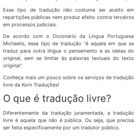
Esse tipo de tradução não costuma ser aceito em
repartições públicas nem produz efeito contra terceiros
em processos judiciais.
De acordo com o
Dicionário da Língua Portuguesa
Michaelis
, esse tipo de tradução “é aquela em que se
traduz para outra língua o pensamento e as ideias do
original, sem se limitar às palavras textuais do texto
original”.
Conheça mais um pouco sobre os serviços de tradução
livre da Korn Traduções!
O que é tradução livre?
Diferentemente da tradução juramentada, a tradução
livre é aquela que não é pública. Ou seja, que precisa
ser feita especificamente por um tradutor público.