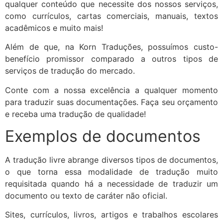
qualquer conteúdo que necessite dos nossos serviços,
como currículos, cartas comerciais, manuais, textos
acadêmicos e muito mais!
Além de que, na Korn Traduções, possuímos custo-
benefício promissor comparado a outros tipos de
serviços de tradução do mercado.
Conte com a nossa excelência a qualquer momento
para traduzir suas documentações. Faça seu orçamento
e receba uma tradução de qualidade!
Exemplos de documentos
A tradução livre abrange diversos tipos de documentos,
o que torna essa modalidade de tradução muito
requisitada quando há a necessidade de traduzir um
documento ou texto de caráter não oficial.
Sites, currículos, livros, artigos e trabalhos escolares