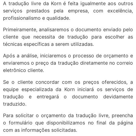
A tradução livre da Korn é feita igualmente aos outros
serviços prestados pela empresa, com excelência,
profissionalismo e qualidade.
Primeiramente, analisaremos o documento enviado pelo
cliente que necessita de tradução para escolher as
técnicas específicas a serem utilizadas.
Após a análise, iniciaremos o processo de orçamento e
enviaremos o preço da tradução diretamente no correio
eletrônico cliente.
Se o cliente concordar com os preços oferecidos, a
equipe especializada da Korn iniciará os serviços de
tradução e entregará o documento devidamente
traduzido.
Para solicitar o orçamento da tradução livre, preencha
o formulário que disponibilizamos no final da página
com as informações solicitadas.