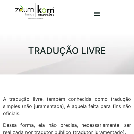
TRADUÇÃO LIVRE
A tradução livre, também conhecida como tradução
simples (não juramentada), é aquela feita para fins não
oficiais.
Dessa forma, ela não precisa, necessariamente, ser
realizada por tradutor público (tradutor juramentado).