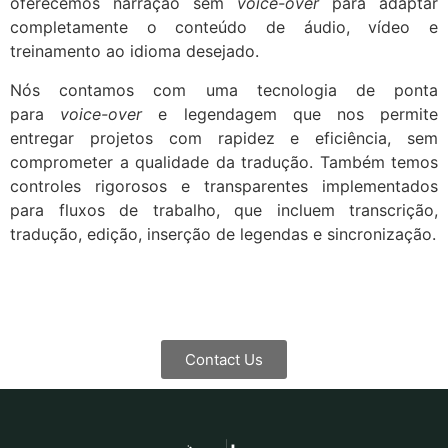
oferecemos narração sem
voice-over
para adaptar
completamente o conteúdo de áudio, vídeo e
treinamento ao idioma desejado.
Nós contamos com uma tecnologia de ponta
para
voice-over
e legendagem que nos permite
entregar projetos com rapidez e eficiência, sem
comprometer a qualidade da tradução. Também temos
controles rigorosos e transparentes implementados
para fluxos de trabalho, que incluem transcrição,
tradução, edição, inserção de legendas e sincronização.
Contact Us