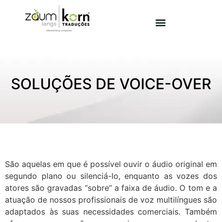
SOLUÇÕES DE VOICE-OVER
São aquelas em que é possível ouvir o áudio original em
segundo plano ou silenciá-lo, enquanto as vozes dos
atores são gravadas “sobre” a faixa de áudio. O tom e a
atuação de nossos profissionais de voz multilíngues são
adaptados às suas necessidades comerciais. Também