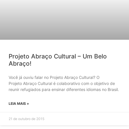
Projeto Abraço Cultural – Um Belo
Abraço!
Você já ouviu falar no Projeto Abraço Cultural? O
Projeto Abraço Cultural é colaborativo com o objetivo de
reunir refugiados para ensinar diferentes idiomas no Brasil.
LEIA MAIS »
21 de outubro de 2015