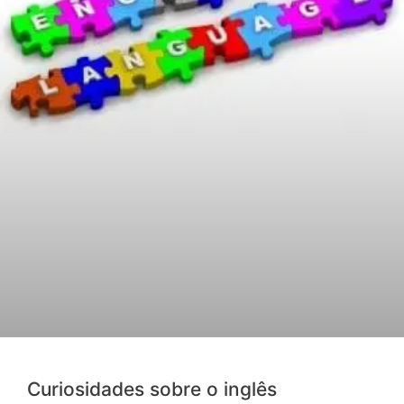
Curiosidades sobre o inglês