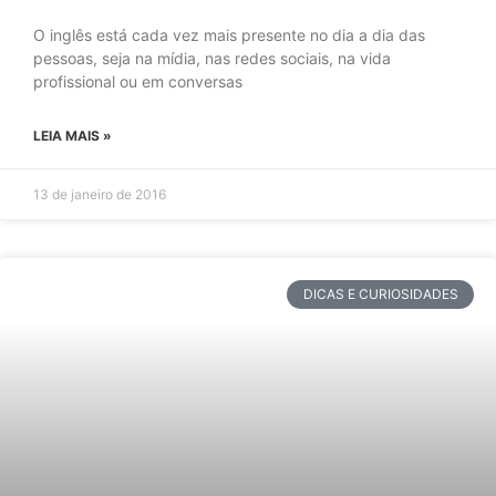
O inglês está cada vez mais presente no dia a dia das
pessoas, seja na mídia, nas redes sociais, na vida
profissional ou em conversas
LEIA MAIS »
13 de janeiro de 2016
DICAS E CURIOSIDADES