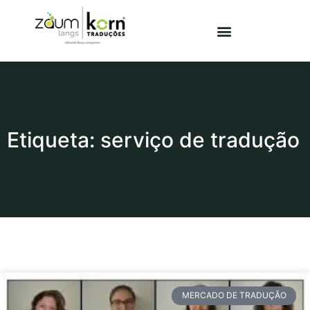
Etiqueta: serviço de tradução
MERCADO DE TRADUÇÃO