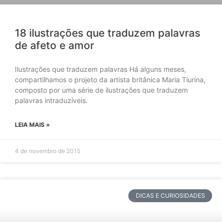
18 ilustrações que traduzem palavras
de afeto e amor
Ilustrações que traduzem palavras Há alguns meses,
compartilhamos o projeto da artista britânica Maria Tiurina,
composto por uma série de ilustrações que traduzem
palavras intraduzíveis.
LEIA MAIS »
4 de novembro de 2015
DICAS E CURIOSIDADES