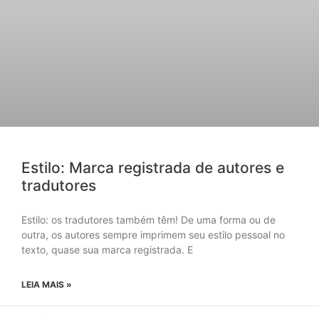
Estilo: Marca registrada de autores e
tradutores
Estilo: os tradutores também têm! De uma forma ou de
outra, os autores sempre imprimem seu estilo pessoal no
texto, quase sua marca registrada. E
LEIA MAIS »