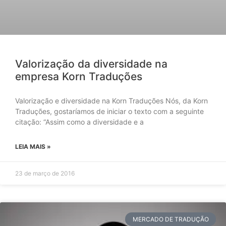
Valorização da diversidade na
empresa Korn Traduções
Valorização e diversidade na Korn Traduções Nós, da Korn
Traduções, gostaríamos de iniciar o texto com a seguinte
citação: “Assim como a diversidade e a
LEIA MAIS »
23 de março de 2016
MERCADO DE TRADUÇÃO