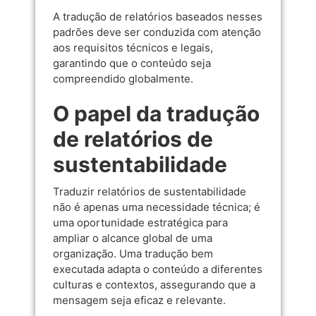
A tradução de relatórios baseados nesses
padrões deve ser conduzida com atenção
aos requisitos técnicos e legais,
garantindo que o conteúdo seja
compreendido globalmente.
O papel da tradução
de relatórios de
sustentabilidade
Traduzir relatórios de sustentabilidade
não é apenas uma necessidade técnica; é
uma oportunidade estratégica para
ampliar o alcance global de uma
organização. Uma tradução bem
executada adapta o conteúdo a diferentes
culturas e contextos, assegurando que a
mensagem seja eficaz e relevante.