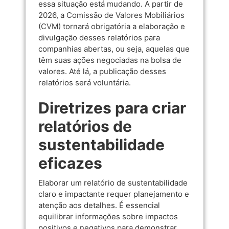
essa situação está mudando. A partir de
2026, a
Comissão de Valores Mobiliários
(CVM)
tornará obrigatória a elaboração e
divulgação desses relatórios para
companhias abertas, ou seja, aquelas que
têm suas ações negociadas na bolsa de
valores. Até lá, a publicação desses
relatórios será voluntária.
Diretrizes para criar
relatórios de
sustentabilidade
eficazes
Elaborar um relatório de sustentabilidade
claro e impactante requer planejamento e
atenção aos detalhes. É essencial
equilibrar informações sobre impactos
positivos e negativos para demonstrar