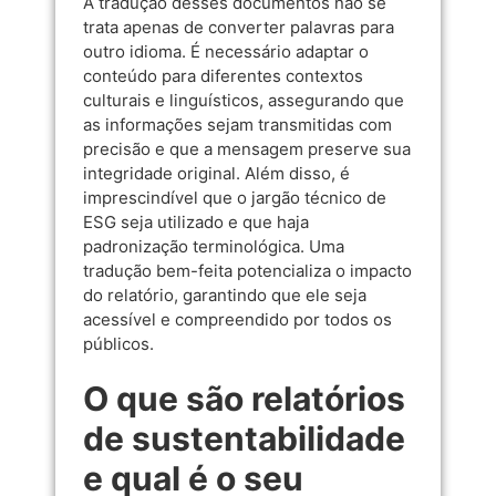
A tradução desses documentos não se
trata apenas de converter palavras para
outro idioma. É necessário adaptar o
conteúdo para diferentes contextos
culturais e linguísticos, assegurando que
as informações sejam transmitidas com
precisão e que a mensagem preserve sua
integridade original. Além disso, é
imprescindível que o jargão técnico de
ESG seja utilizado e que haja
padronização terminológica. Uma
tradução bem-feita potencializa o impacto
do relatório, garantindo que ele seja
acessível e compreendido por todos os
públicos.
O que são relatórios
de sustentabilidade
e qual é o seu