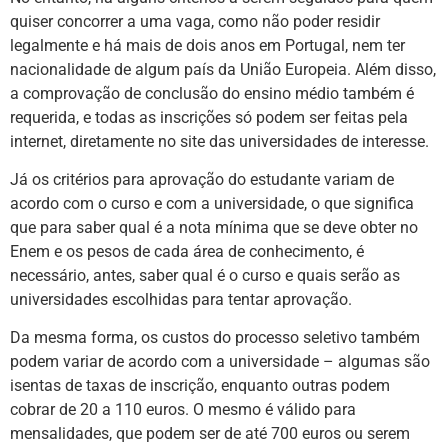
quiser concorrer a uma vaga, como não poder residir
legalmente e há mais de dois anos em Portugal, nem ter
nacionalidade de algum país da União Europeia. Além disso,
a comprovação de conclusão do ensino médio também é
requerida, e todas as inscrições só podem ser feitas pela
internet, diretamente no site das universidades de interesse.
Já os critérios para aprovação do estudante variam de
acordo com o curso e com a universidade, o que significa
que para saber qual é a nota mínima que se deve obter no
Enem e os pesos de cada área de conhecimento, é
necessário, antes, saber qual é o curso e quais serão as
universidades escolhidas para tentar aprovação.
Da mesma forma, os custos do processo seletivo também
podem variar de acordo com a universidade – algumas são
isentas de taxas de inscrição, enquanto outras podem
cobrar de 20 a 110 euros. O mesmo é válido para
mensalidades, que podem ser de até 700 euros ou serem