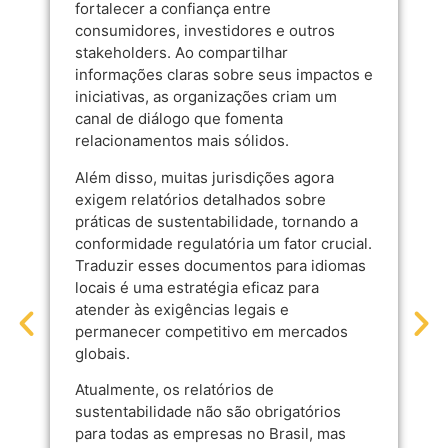
fortalecer a confiança entre
consumidores, investidores e outros
stakeholders. Ao compartilhar
informações claras sobre seus impactos e
iniciativas, as organizações criam um
canal de diálogo que fomenta
relacionamentos mais sólidos.
Além disso, muitas jurisdições agora
exigem relatórios detalhados sobre
práticas de sustentabilidade, tornando a
conformidade regulatória um fator crucial.
Traduzir esses documentos para idiomas
locais é uma estratégia eficaz para
atender às exigências legais e
permanecer competitivo em mercados
globais.
Atualmente, os relatórios de
sustentabilidade não são obrigatórios
para todas as empresas no Brasil, mas