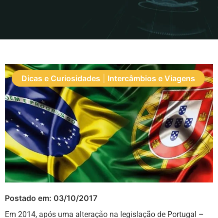
Dicas e Curiosidades
|
Intercâmbios e Viagens
Postado em:
03/10/2017
Em 2014, após uma alteração na legislação de Portugal –