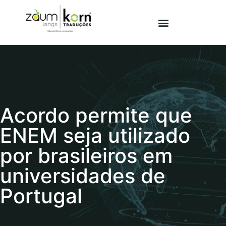
Acordo permite que
ENEM seja utilizado
por brasileiros em
universidades de
Portugal