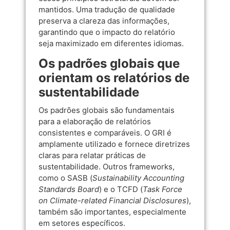
mantidos. Uma tradução de qualidade
preserva a clareza das informações,
garantindo que o impacto do relatório
seja maximizado em diferentes idiomas.
Os padrões globais que
orientam os relatórios de
sustentabilidade
Os padrões globais são fundamentais
para a elaboração de relatórios
consistentes e comparáveis. O GRI é
amplamente utilizado e fornece diretrizes
claras para relatar práticas de
sustentabilidade. Outros frameworks,
como o SASB (
Sustainability Accounting
Standards Board
) e o TCFD (
Task Force
on Climate-related Financial Disclosures
),
também são importantes, especialmente
em setores específicos.