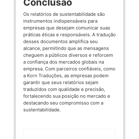
Conclusão
Os relatórios de sustentabilidade são
instrumentos indispensáveis para
empresas que desejam comunicar suas
práticas éticas e responsáveis. A tradução
desses documentos amplifica seu
alcance, permitindo que as mensagens
cheguem a públicos diversos e reforcem
a confiança dos mercados globais na
empresa. Com parceiros confiáveis, como
a
Korn Traduções
, as empresas podem
garantir que seus relatórios sejam
traduzidos com qualidade e precisão,
fortalecendo sua posição no mercado e
destacando seu compromisso com a
sustentabilidade.