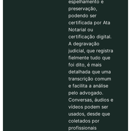
espelhamento e
preservação,
podendo ser
certificada por Ata
Notarial ou
certificação digital.
A degravação
judicial, que registra
fielmente tudo que
foi dito, é mais
detalhada que uma
transcrição comum
e facilita a análise
pelo advogado.
Conversas, áudios e
vídeos podem ser
usados, desde que
coletados por
profissionais