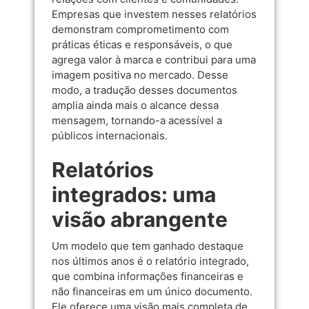
Empresas que investem nesses relatórios
demonstram comprometimento com
práticas éticas e responsáveis, o que
agrega valor à marca e contribui para uma
imagem positiva no mercado. Desse
modo, a tradução desses documentos
amplia ainda mais o alcance dessa
mensagem, tornando-a acessível a
públicos internacionais.
Relatórios
integrados: uma
visão abrangente
Um modelo que tem ganhado destaque
nos últimos anos é o relatório integrado,
que combina informações financeiras e
não financeiras em um único documento.
Ele oferece uma visão mais completa de