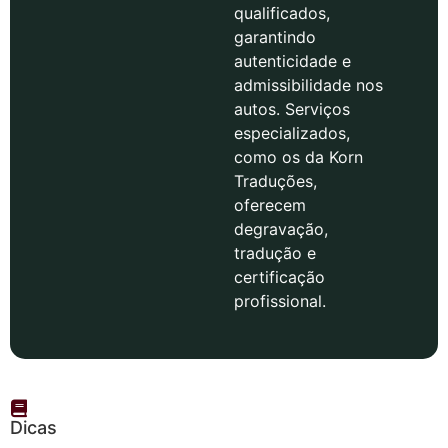
qualificados,
garantindo
autenticidade e
admissibilidade nos
autos. Serviços
especializados,
como os da Korn
Traduções,
oferecem
degravação,
tradução e
certificação
profissional.
Dicas