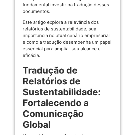
fundamental investir na tradução desses
documentos.
Este artigo explora a relevância dos
relatórios de sustentabilidade, sua
importância no atual cenário empresarial
e como a tradução desempenha um papel
essencial para ampliar seu alcance e
eficácia.
Tradução de
Relatórios de
Sustentabilidade:
Fortalecendo a
Comunicação
Global