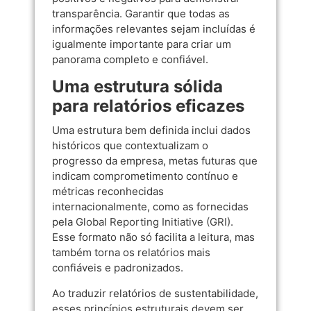
transparência. Garantir que todas as
informações relevantes sejam incluídas é
igualmente importante para criar um
panorama completo e confiável.
Uma estrutura sólida
para relatórios eficazes
Uma estrutura bem definida inclui dados
históricos que contextualizam o
progresso da empresa, metas futuras que
indicam comprometimento contínuo e
métricas reconhecidas
internacionalmente, como as fornecidas
pela
Global Reporting Initiative (GRI)
.
Esse formato não só facilita a leitura, mas
também torna os relatórios mais
confiáveis e padronizados.
Ao traduzir relatórios de sustentabilidade,
esses princípios estruturais devem ser