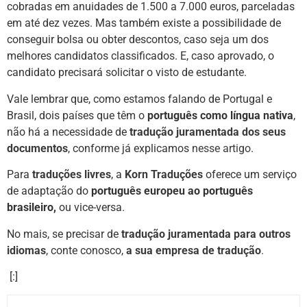
cobradas em anuidades de 1.500 a 7.000 euros, parceladas
em até dez vezes. Mas também existe a possibilidade de
conseguir bolsa ou obter descontos, caso seja um dos
melhores candidatos classificados. E, caso aprovado, o
candidato precisará solicitar o visto de estudante.
Vale lembrar que, como estamos falando de Portugal e
Brasil, dois países que têm o
português como língua nativa
,
não há a necessidade de
tradução juramentada dos seus
documentos
, conforme já explicamos
nesse artigo
.
Para
traduções
livres
, a
Korn Traduções
oferece um serviço
de adaptação do
português europeu ao português
brasileiro,
ou vice-versa.
No mais, se precisar de
tradução juramentada para outros
idiomas
, conte conosco,
a sua empresa de tradução
.
[:]