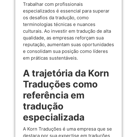
Trabalhar com profissionais
especializados é essencial para superar
os desafios da tradução, como
terminologias técnicas e nuances
culturais. Ao investir em tradução de alta
qualidade, as empresas reforçam sua
reputação, aumentam suas oportunidades
e consolidam sua posição como líderes
em práticas sustentáveis.
A trajetória da Korn
Traduções como
referência em
tradução
especializada
A Korn Traduções é uma empresa que se
destaca por sua expertise em traduções