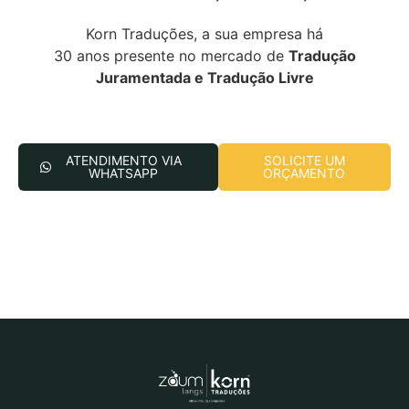
Korn Traduções, a sua empresa há
30 anos presente no mercado de
Tradução
Juramentada e Tradução Livre
ATENDIMENTO VIA
SOLICITE UM
WHATSAPP
ORÇAMENTO