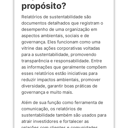
propósito?
Relatórios de sustentabilidade são
documentos detalhados que registram o
desempenho de uma organização em
aspectos ambientais, sociais e de
governança. Eles funcionam como uma
vitrine das ações corporativas voltadas
para a sustentabilidade, promovendo
transparência e responsabilidade. Entre
as informações que geralmente compõem
esses relatórios estão iniciativas para
reduzir impactos ambientais, promover
diversidade, garantir boas práticas de
governança e muito mais.
Além de sua função como ferramenta de
comunicação, os relatórios de
sustentabilidade também são usados para
atrair investidores e fortalecer as
relações com clientes e comunidades.