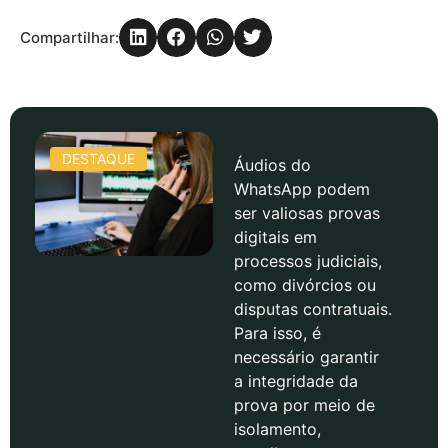
Compartilhar:
DESTAQUE
Áudios do
WhatsApp podem
ser valiosas provas
digitais em
processos judiciais,
como divórcios ou
disputas contratuais.
Para isso, é
necessário garantir
a integridade da
prova por meio de
isolamento,