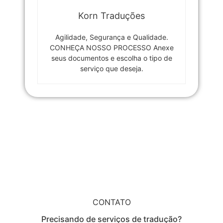
Korn Traduções
Agilidade, Segurança e Qualidade.
CONHEÇA NOSSO PROCESSO Anexe
seus documentos e escolha o tipo de
serviço que deseja.
CONTATO
Precisando de serviços de tradução?