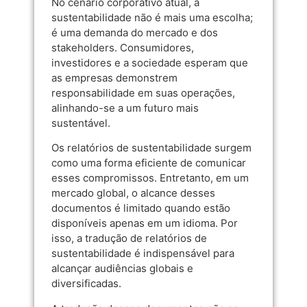
No cenário corporativo atual, a
sustentabilidade não é mais uma escolha;
é uma demanda do mercado e dos
stakeholders. Consumidores,
investidores e a sociedade esperam que
as empresas demonstrem
responsabilidade em suas operações,
alinhando-se a um futuro mais
sustentável.
Os relatórios de sustentabilidade surgem
como uma forma eficiente de comunicar
esses compromissos. Entretanto, em um
mercado global, o alcance desses
documentos é limitado quando estão
disponíveis apenas em um idioma. Por
isso, a tradução de relatórios de
sustentabilidade é indispensável para
alcançar audiências globais e
diversificadas.