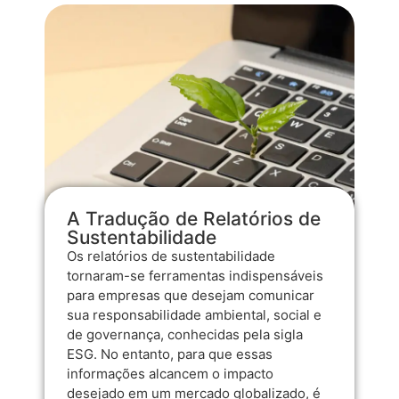
A Tradução de Relatórios de
Sustentabilidade
Os relatórios de sustentabilidade
tornaram-se ferramentas indispensáveis
para empresas que desejam comunicar
sua responsabilidade ambiental, social e
de governança, conhecidas pela sigla
ESG. No entanto, para que essas
informações alcancem o impacto
desejado em um mercado globalizado, é