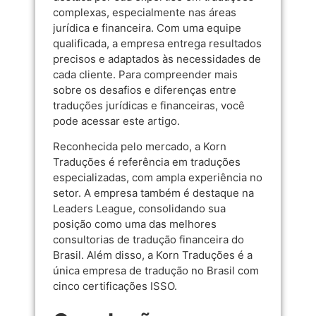
complexas, especialmente nas áreas
jurídica e financeira. Com uma equipe
qualificada, a empresa entrega resultados
precisos e adaptados às necessidades de
cada cliente. Para compreender mais
sobre os desafios e diferenças entre
traduções jurídicas e financeiras, você
pode acessar
este artigo
.
Reconhecida pelo mercado, a Korn
Traduções é referência em traduções
especializadas, com ampla experiência no
setor. A empresa também é destaque na
Leaders League
, consolidando sua
posição como uma das melhores
consultorias de tradução financeira do
Brasil. Além disso, a Korn Traduções é a
única empresa de tradução no Brasil com
cinco certificações ISSO.