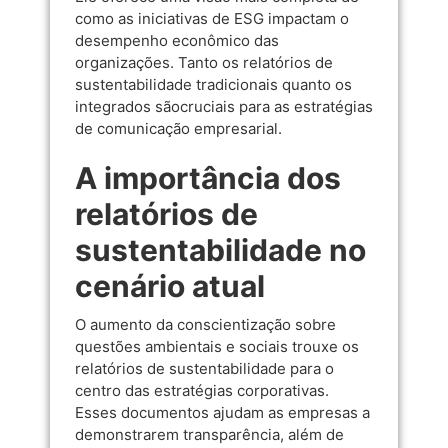
como as iniciativas de ESG impactam o
desempenho econômico das
organizações. Tanto os relatórios de
sustentabilidade tradicionais quanto os
integrados sãocruciais para as estratégias
de comunicação empresarial.
A importância dos
relatórios de
sustentabilidade no
cenário atual
O aumento da conscientização sobre
questões ambientais e sociais trouxe os
relatórios de sustentabilidade para o
centro das estratégias corporativas.
Esses documentos ajudam as empresas a
demonstrarem transparência, além de