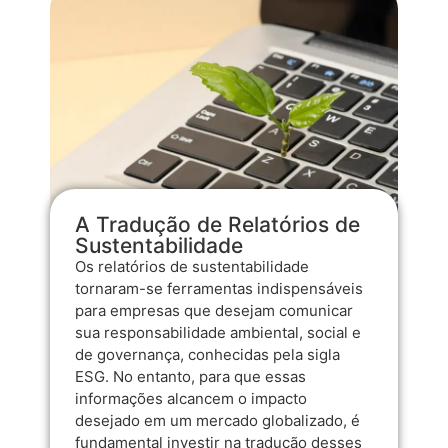
A Tradução de Relatórios de
Sustentabilidade
Os relatórios de sustentabilidade
tornaram-se ferramentas indispensáveis
para empresas que desejam comunicar
sua responsabilidade ambiental, social e
de governança, conhecidas pela sigla
ESG. No entanto, para que essas
informações alcancem o impacto
desejado em um mercado globalizado, é
fundamental investir na tradução desses