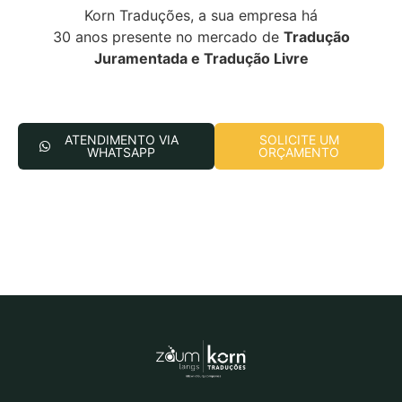
Korn Traduções, a sua empresa há
30 anos presente no mercado de
Tradução
Juramentada e Tradução Livre
ATENDIMENTO VIA
SOLICITE UM
WHATSAPP
ORÇAMENTO