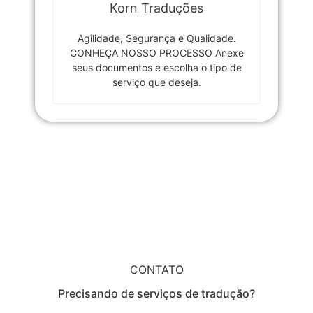
Korn Traduções
Agilidade, Segurança e Qualidade.
CONHEÇA NOSSO PROCESSO Anexe
seus documentos e escolha o tipo de
serviço que deseja.
CONTATO
Precisando de serviços de tradução?