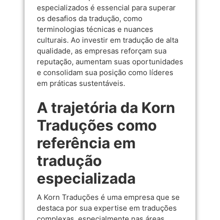
especializados é essencial para superar
os desafios da tradução, como
terminologias técnicas e nuances
culturais. Ao investir em tradução de alta
qualidade, as empresas reforçam sua
reputação, aumentam suas oportunidades
e consolidam sua posição como líderes
em práticas sustentáveis.
A trajetória da Korn
Traduções como
referência em
tradução
especializada
A Korn Traduções é uma empresa que se
destaca por sua expertise em traduções
complexas, especialmente nas áreas