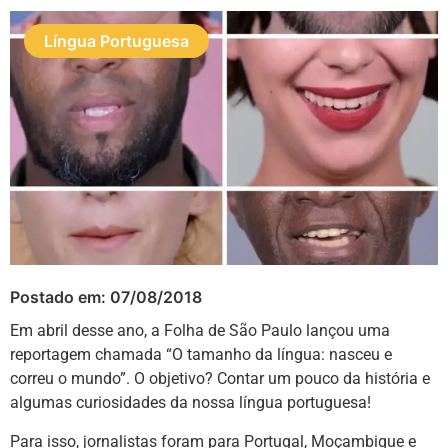
Língua Portuguesa
Postado em:
07/08/2018
Em abril desse ano, a Folha de São Paulo lançou uma
reportagem chamada “O tamanho da língua: nasceu e
correu o mundo”. O objetivo? Contar um pouco da história e
algumas curiosidades da nossa língua portuguesa!
Para isso, jornalistas foram para Portugal, Moçambique e