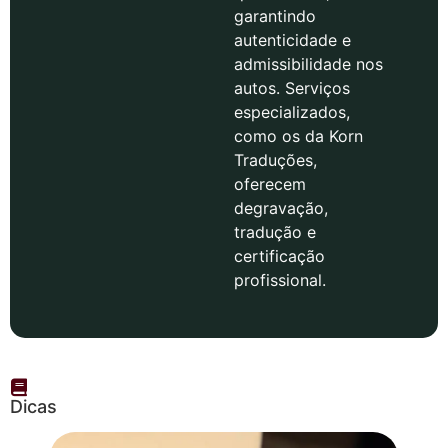
garantindo
autenticidade e
admissibilidade nos
autos. Serviços
especializados,
como os da Korn
Traduções,
oferecem
degravação,
tradução e
certificação
profissional.
Dicas