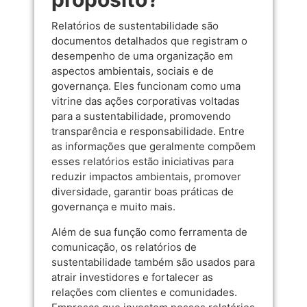
Relatórios de sustentabilidade são
documentos detalhados que registram o
desempenho de uma organização em
aspectos ambientais, sociais e de
governança. Eles funcionam como uma
vitrine das ações corporativas voltadas
para a sustentabilidade, promovendo
transparência e responsabilidade. Entre
as informações que geralmente compõem
esses relatórios estão iniciativas para
reduzir impactos ambientais, promover
diversidade, garantir boas práticas de
governança e muito mais.
Além de sua função como ferramenta de
comunicação, os relatórios de
sustentabilidade também são usados para
atrair investidores e fortalecer as
relações com clientes e comunidades.