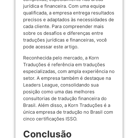
jurídica e financeira. Com uma equipe
qualificada, a empresa entrega resultados
precisos e adaptados às necessidades de
cada cliente. Para compreender mais
sobre os desafios e diferenças entre
traduções jurídicas e financeiras, você
pode acessar
este artigo
.
Reconhecida pelo mercado, a Korn
Traduções é referência em traduções
especializadas, com ampla experiência no
setor. A empresa também é destaque na
Leaders League
, consolidando sua
posição como uma das melhores
consultorias de tradução financeira do
Brasil. Além disso, a Korn Traduções é a
única empresa de tradução no Brasil com
cinco certificações ISSO.
Conclusão