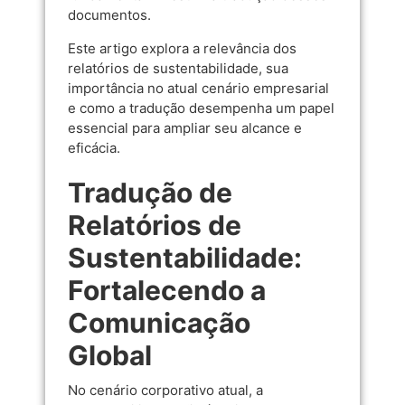
documentos.
Este artigo explora a relevância dos
relatórios de sustentabilidade, sua
importância no atual cenário empresarial
e como a tradução desempenha um papel
essencial para ampliar seu alcance e
eficácia.
Tradução de
Relatórios de
Sustentabilidade:
Fortalecendo a
Comunicação
Global
No cenário corporativo atual, a