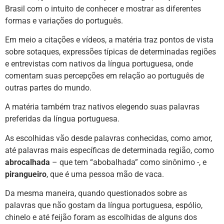
Brasil com o intuito de conhecer e mostrar as diferentes
formas e variações do português.
Em meio a citações e vídeos, a matéria traz pontos de vista
sobre sotaques, expressões típicas de determinadas regiões
e entrevistas com nativos da língua portuguesa, onde
comentam suas percepções em relação ao português de
outras partes do mundo.
A matéria também traz nativos elegendo suas palavras
preferidas da língua portuguesa.
As escolhidas vão desde palavras conhecidas, como amor,
até palavras mais específicas de determinada região, como
abrocalhada
– que tem “abobalhada” como sinônimo -, e
pirangueiro
, que é uma pessoa mão de vaca.
Da mesma maneira, quando questionados sobre as
palavras que não gostam da língua portuguesa, espólio,
chinelo e até feijão foram as escolhidas de alguns dos