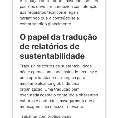
A tradução de relatórios baseados nesses
padrões deve ser conduzida com atenção
aos requisitos técnicos e legais,
garantindo que o conteúdo seja
compreendido globalmente.
O papel da tradução
de relatórios de
sustentabilidade
Traduzir relatórios de sustentabilidade
não é apenas uma necessidade técnica; é
uma oportunidade estratégica para
ampliar o alcance global de uma
organização. Uma tradução bem
executada adapta o conteúdo a diferentes
culturas e contextos, assegurando que a
mensagem seja eficaz e relevante.
Trabalhar com profissionais