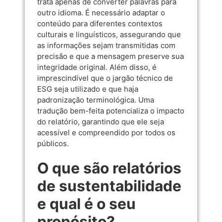
trata apenas de converter palavras para
outro idioma. É necessário adaptar o
conteúdo para diferentes contextos
culturais e linguísticos, assegurando que
as informações sejam transmitidas com
precisão e que a mensagem preserve sua
integridade original. Além disso, é
imprescindível que o jargão técnico de
ESG seja utilizado e que haja
padronização terminológica. Uma
tradução bem-feita potencializa o impacto
do relatório, garantindo que ele seja
acessível e compreendido por todos os
públicos.
O que são relatórios
de sustentabilidade
e qual é o seu
propósito?