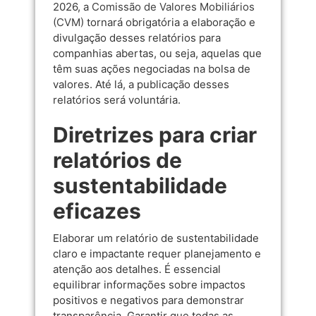
2026, a
Comissão de Valores Mobiliários
(CVM)
tornará obrigatória a elaboração e
divulgação desses relatórios para
companhias abertas, ou seja, aquelas que
têm suas ações negociadas na bolsa de
valores. Até lá, a publicação desses
relatórios será voluntária.
Diretrizes para criar
relatórios de
sustentabilidade
eficazes
Elaborar um relatório de sustentabilidade
claro e impactante requer planejamento e
atenção aos detalhes. É essencial
equilibrar informações sobre impactos
positivos e negativos para demonstrar
transparência. Garantir que todas as