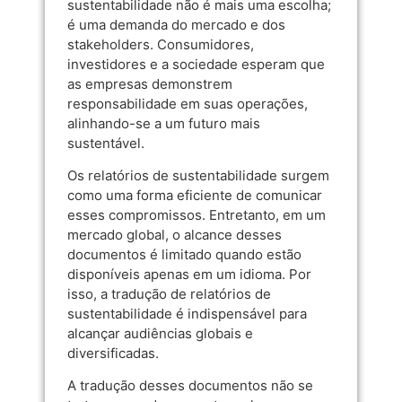
sustentabilidade não é mais uma escolha;
é uma demanda do mercado e dos
stakeholders. Consumidores,
investidores e a sociedade esperam que
as empresas demonstrem
responsabilidade em suas operações,
alinhando-se a um futuro mais
sustentável.
Os relatórios de sustentabilidade surgem
como uma forma eficiente de comunicar
esses compromissos. Entretanto, em um
mercado global, o alcance desses
documentos é limitado quando estão
disponíveis apenas em um idioma. Por
isso, a tradução de relatórios de
sustentabilidade é indispensável para
alcançar audiências globais e
diversificadas.
A tradução desses documentos não se