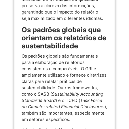
preserva a clareza das informações,
garantindo que o impacto do relatório
seja maximizado em diferentes idiomas.
Os padrões globais que
orientam os relatórios de
sustentabilidade
Os padrões globais são fundamentais
para a elaboração de relatórios
consistentes e comparáveis. O GRI é
amplamente utilizado e fornece diretrizes
claras para relatar práticas de
sustentabilidade. Outros frameworks,
como o SASB (
Sustainability Accounting
Standards Board
) e o TCFD (
Task Force
on Climate-related Financial Disclosures
),
também são importantes, especialmente
em setores específicos.