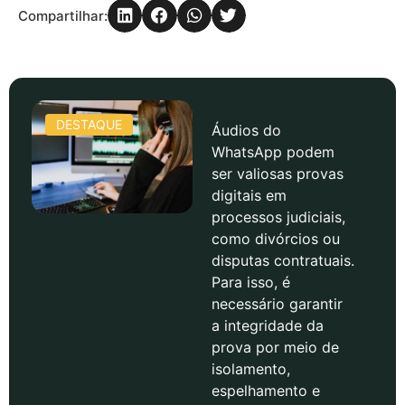
Compartilhar:
DESTAQUE
Áudios do
WhatsApp podem
ser valiosas provas
digitais em
processos judiciais,
como divórcios ou
disputas contratuais.
Para isso, é
necessário garantir
a integridade da
prova por meio de
isolamento,
espelhamento e