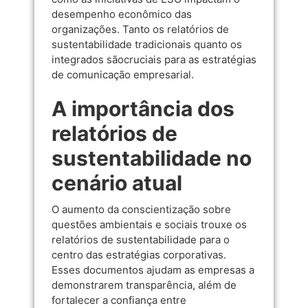
desempenho econômico das
organizações. Tanto os relatórios de
sustentabilidade tradicionais quanto os
integrados sãocruciais para as estratégias
de comunicação empresarial.
A importância dos
relatórios de
sustentabilidade no
cenário atual
O aumento da conscientização sobre
questões ambientais e sociais trouxe os
relatórios de sustentabilidade para o
centro das estratégias corporativas.
Esses documentos ajudam as empresas a
demonstrarem transparência, além de
fortalecer a confiança entre