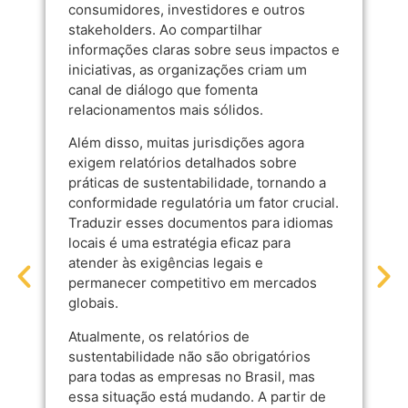
consumidores, investidores e outros
stakeholders. Ao compartilhar
informações claras sobre seus impactos e
iniciativas, as organizações criam um
canal de diálogo que fomenta
relacionamentos mais sólidos.
Além disso, muitas jurisdições agora
exigem relatórios detalhados sobre
práticas de sustentabilidade, tornando a
conformidade regulatória um fator crucial.
Traduzir esses documentos para idiomas
locais é uma estratégia eficaz para
atender às exigências legais e
permanecer competitivo em mercados
globais.
Atualmente, os relatórios de
sustentabilidade não são obrigatórios
para todas as empresas no Brasil, mas
essa situação está mudando. A partir de