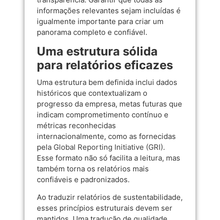
informações relevantes sejam incluídas é
igualmente importante para criar um
panorama completo e confiável.
Uma estrutura sólida
para relatórios eficazes
Uma estrutura bem definida inclui dados
históricos que contextualizam o
progresso da empresa, metas futuras que
indicam comprometimento contínuo e
métricas reconhecidas
internacionalmente, como as fornecidas
pela
Global Reporting Initiative (GRI)
.
Esse formato não só facilita a leitura, mas
também torna os relatórios mais
confiáveis e padronizados.
Ao traduzir relatórios de sustentabilidade,
esses princípios estruturais devem ser
mantidos. Uma tradução de qualidade