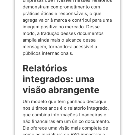
Empresas que investem nesses relatórios
demonstram comprometimento com
práticas éticas e responsáveis, o que
agrega valor à marca e contribui para uma
imagem positiva no mercado. Desse
modo, a tradução desses documentos
amplia ainda mais o alcance dessa
mensagem, tornando-a acessível a
públicos internacionais.
Relatórios
integrados: uma
visão abrangente
Um modelo que tem ganhado destaque
nos últimos anos é o relatório integrado,
que combina informações financeiras e
não financeiras em um único documento.
Ele oferece uma visão mais completa de
como as iniciativas de ESG impactam o