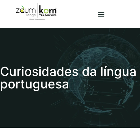
Curiosidades da língua
portuguesa