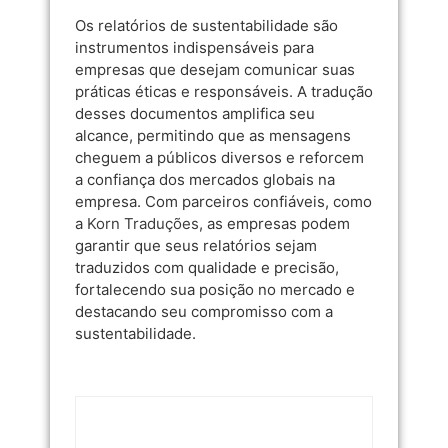
Os relatórios de sustentabilidade são
instrumentos indispensáveis para
empresas que desejam comunicar suas
práticas éticas e responsáveis. A tradução
desses documentos amplifica seu
alcance, permitindo que as mensagens
cheguem a públicos diversos e reforcem
a confiança dos mercados globais na
empresa. Com parceiros confiáveis, como
a
Korn Traduções
, as empresas podem
garantir que seus relatórios sejam
traduzidos com qualidade e precisão,
fortalecendo sua posição no mercado e
destacando seu compromisso com a
sustentabilidade.