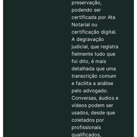
preservação,
podendo ser
certificada por Ata
Notarial ou
certificação digital.
A degravação
judicial, que registra
fielmente tudo que
foi dito, é mais
detalhada que uma
transcrição comum
e facilita a análise
pelo advogado.
Conversas, áudios e
vídeos podem ser
usados, desde que
coletados por
profissionais
qualificados,