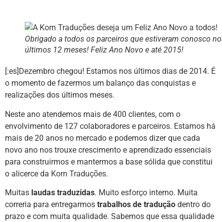
Obrigado a todos os parceiros que estiveram conosco no
últimos 12 meses! Feliz Ano Novo e até 2015!
[:es]Dezembro chegou! Estamos nos últimos dias de 2014. É
o momento de fazermos um balanço das conquistas e
realizações dos últimos meses.
Neste ano atendemos mais de 400 clientes, com o
envolvimento de 127 colaboradores e parceiros. Estamos há
mais de 20 anos no mercado e podemos dizer que cada
novo ano nos trouxe crescimento e aprendizado essenciais
para construirmos e mantermos a base sólida que constitui
o alicerce da
Korn Traduções
.
Muitas
laudas traduzidas
. Muito esforço interno. Muita
correria para entregarmos
trabalhos de tradução
dentro do
prazo e com muita qualidade. Sabemos que essa qualidade