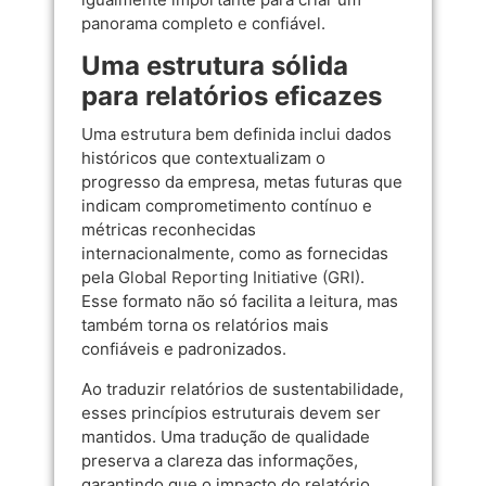
panorama completo e confiável.
Uma estrutura sólida
para relatórios eficazes
Uma estrutura bem definida inclui dados
históricos que contextualizam o
progresso da empresa, metas futuras que
indicam comprometimento contínuo e
métricas reconhecidas
internacionalmente, como as fornecidas
pela
Global Reporting Initiative (GRI)
.
Esse formato não só facilita a leitura, mas
também torna os relatórios mais
confiáveis e padronizados.
Ao traduzir relatórios de sustentabilidade,
esses princípios estruturais devem ser
mantidos. Uma tradução de qualidade
preserva a clareza das informações,
garantindo que o impacto do relatório