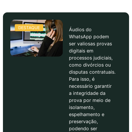
DESTAQUE
Áudios do
WhatsApp podem
ser valiosas provas
digitais em
processos judiciais,
como divórcios ou
disputas contratuais.
Para isso, é
necessário garantir
a integridade da
prova por meio de
isolamento,
espelhamento e
preservação,
podendo ser