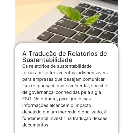
A Tradução de Relatórios de
Sustentabilidade
Os relatórios de sustentabilidade
tornaram-se ferramentas indispensáveis
para empresas que desejam comunicar
sua responsabilidade ambiental, social e
de governança, conhecidas pela sigla
ESG. No entanto, para que essas
informações alcancem o impacto
desejado em um mercado globalizado, é
fundamental investir na tradução desses
documentos.