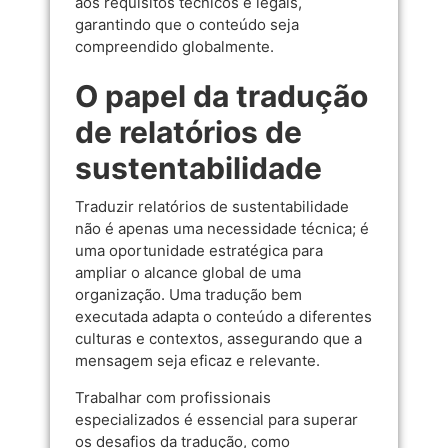
aos requisitos técnicos e legais,
garantindo que o conteúdo seja
compreendido globalmente.
O papel da tradução
de relatórios de
sustentabilidade
Traduzir relatórios de sustentabilidade
não é apenas uma necessidade técnica; é
uma oportunidade estratégica para
ampliar o alcance global de uma
organização. Uma tradução bem
executada adapta o conteúdo a diferentes
culturas e contextos, assegurando que a
mensagem seja eficaz e relevante.
Trabalhar com profissionais
especializados é essencial para superar
os desafios da tradução, como