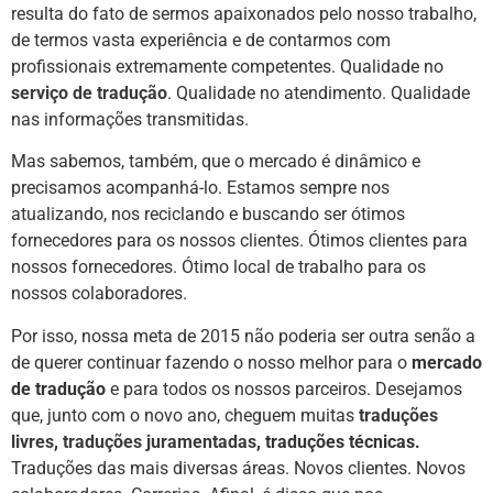
resulta do fato de sermos apaixonados pelo nosso trabalho,
de termos vasta experiência e de contarmos com
profissionais extremamente competentes. Qualidade no
serviço de tradução
. Qualidade no atendimento. Qualidade
nas informações transmitidas.
Mas sabemos, também, que o mercado é dinâmico e
precisamos acompanhá-lo. Estamos sempre nos
atualizando, nos reciclando e buscando ser ótimos
fornecedores para os nossos clientes. Ótimos clientes para
nossos fornecedores. Ótimo local de trabalho para os
nossos colaboradores.
Por isso, nossa meta de 2015 não poderia ser outra senão a
de querer continuar fazendo o nosso melhor para o
mercado
de
tradução
e para todos os nossos parceiros. Desejamos
que, junto com o novo ano, cheguem muitas
traduções
livres
,
traduções juramentadas
, traduções técnicas.
Traduções das mais diversas áreas. Novos clientes. Novos