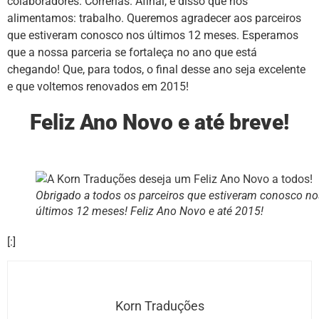
colaboradores. Correrias. Afinal, é disso que nos
alimentamos: trabalho. Queremos agradecer aos parceiros
que estiveram conosco nos últimos 12 meses. Esperamos
que a nossa parceria se fortaleça no ano que está
chegando! Que, para todos, o final desse ano seja excelente
e que voltemos renovados em 2015!
Feliz Ano Novo e até breve!
Obrigado a todos os parceiros que estiveram conosco no
últimos 12 meses! Feliz Ano Novo e até 2015!
[:]
Korn Traduções