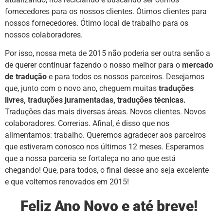
fornecedores para os nossos clientes. Ótimos clientes para
nossos fornecedores. Ótimo local de trabalho para os
nossos colaboradores.
Por isso, nossa meta de 2015 não poderia ser outra senão a
de querer continuar fazendo o nosso melhor para o
mercado
de
tradução
e para todos os nossos parceiros. Desejamos
que, junto com o novo ano, cheguem muitas
traduções
livres
,
traduções juramentadas
, traduções técnicas.
Traduções das mais diversas áreas. Novos clientes. Novos
colaboradores. Correrias. Afinal, é disso que nos
alimentamos: trabalho. Queremos agradecer aos parceiros
que estiveram conosco nos últimos 12 meses. Esperamos
que a nossa parceria se fortaleça no ano que está
chegando! Que, para todos, o final desse ano seja excelente
e que voltemos renovados em 2015!
Feliz Ano Novo e até breve!