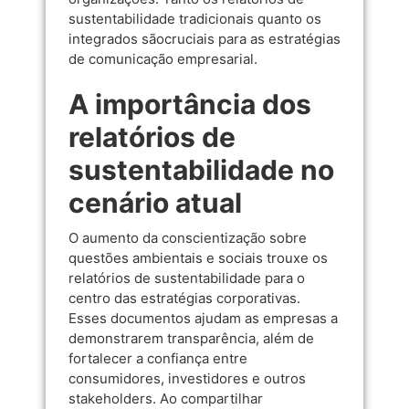
sustentabilidade tradicionais quanto os
integrados sãocruciais para as estratégias
de comunicação empresarial.
A importância dos
relatórios de
sustentabilidade no
cenário atual
O aumento da conscientização sobre
questões ambientais e sociais trouxe os
relatórios de sustentabilidade para o
centro das estratégias corporativas.
Esses documentos ajudam as empresas a
demonstrarem transparência, além de
fortalecer a confiança entre
consumidores, investidores e outros
stakeholders. Ao compartilhar