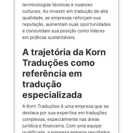
terminologias técnicas e nuances
culturais. Ao investir em tradução de alta
qualidade, as empresas reforçam sua
reputação, aumentam suas oportunidades
e consolidam sua posição como líderes
em práticas sustentáveis.
A trajetória da Korn
Traduções como
referência em
tradução
especializada
A Korn Traduções é uma empresa que se
destaca por sua expertise em traduções
complexas, especialmente nas áreas
jurídica e financeira. Com uma equipe
qualificada, a empresa entrega resultados