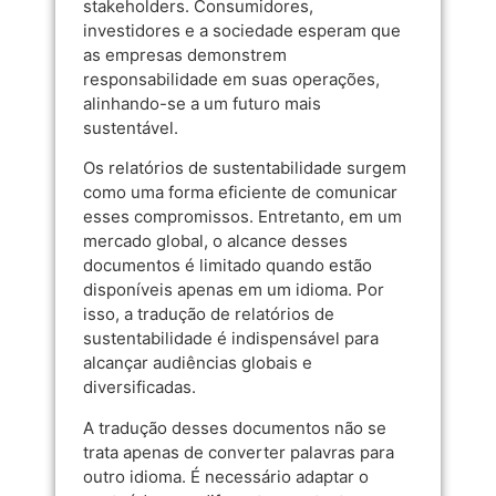
stakeholders. Consumidores,
investidores e a sociedade esperam que
as empresas demonstrem
responsabilidade em suas operações,
alinhando-se a um futuro mais
sustentável.
Os relatórios de sustentabilidade surgem
como uma forma eficiente de comunicar
esses compromissos. Entretanto, em um
mercado global, o alcance desses
documentos é limitado quando estão
disponíveis apenas em um idioma. Por
isso, a tradução de relatórios de
sustentabilidade é indispensável para
alcançar audiências globais e
diversificadas.
A tradução desses documentos não se
trata apenas de converter palavras para
outro idioma. É necessário adaptar o