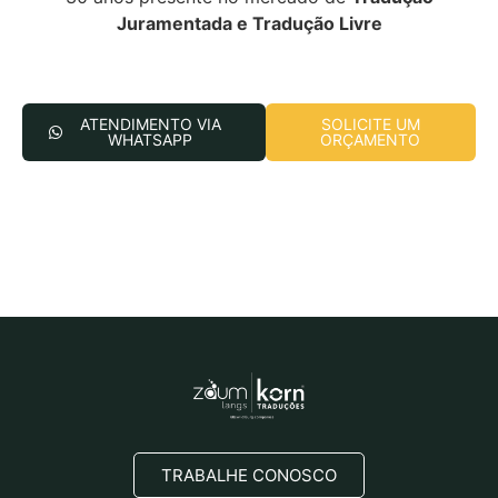
Juramentada e Tradução Livre
ATENDIMENTO VIA
SOLICITE UM
WHATSAPP
ORÇAMENTO
TRABALHE CONOSCO