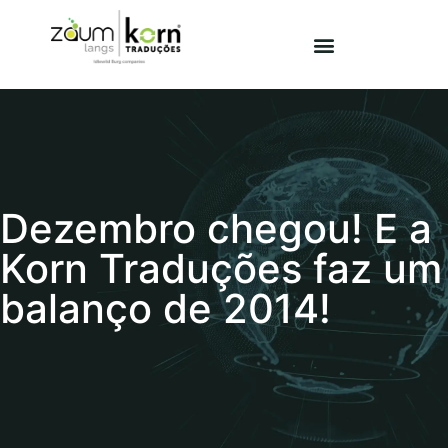
Dezembro chegou! E a
Korn Traduções faz um
balanço de 2014!