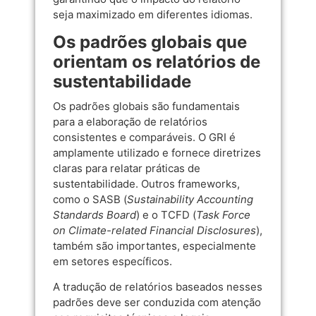
seja maximizado em diferentes idiomas.
Os padrões globais que
orientam os relatórios de
sustentabilidade
Os padrões globais são fundamentais
para a elaboração de relatórios
consistentes e comparáveis. O GRI é
amplamente utilizado e fornece diretrizes
claras para relatar práticas de
sustentabilidade. Outros frameworks,
como o SASB (
Sustainability Accounting
Standards Board
) e o TCFD (
Task Force
on Climate-related Financial Disclosures
),
também são importantes, especialmente
em setores específicos.
A tradução de relatórios baseados nesses
padrões deve ser conduzida com atenção