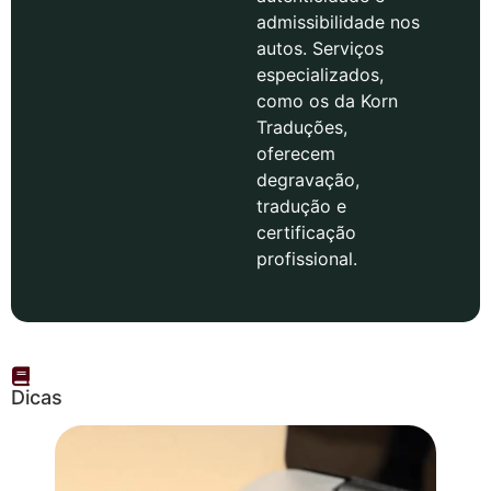
admissibilidade nos
autos. Serviços
especializados,
como os da Korn
Traduções,
oferecem
degravação,
tradução e
certificação
profissional.
Dicas