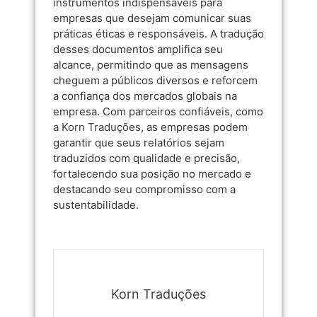
instrumentos indispensáveis para
empresas que desejam comunicar suas
práticas éticas e responsáveis. A tradução
desses documentos amplifica seu
alcance, permitindo que as mensagens
cheguem a públicos diversos e reforcem
a confiança dos mercados globais na
empresa. Com parceiros confiáveis, como
a
Korn Traduções
, as empresas podem
garantir que seus relatórios sejam
traduzidos com qualidade e precisão,
fortalecendo sua posição no mercado e
destacando seu compromisso com a
sustentabilidade.
Korn Traduções