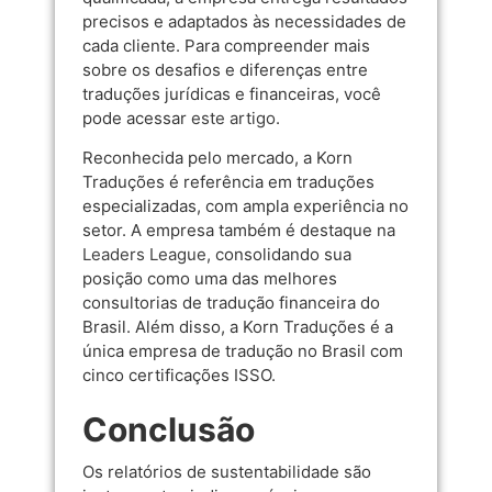
precisos e adaptados às necessidades de
cada cliente. Para compreender mais
sobre os desafios e diferenças entre
traduções jurídicas e financeiras, você
pode acessar
este artigo
.
Reconhecida pelo mercado, a Korn
Traduções é referência em traduções
especializadas, com ampla experiência no
setor. A empresa também é destaque na
Leaders League
, consolidando sua
posição como uma das melhores
consultorias de tradução financeira do
Brasil. Além disso, a Korn Traduções é a
única empresa de tradução no Brasil com
cinco certificações ISSO.
Conclusão
Os relatórios de sustentabilidade são