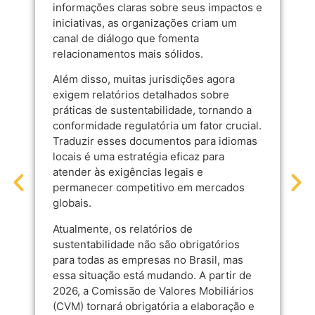
informações claras sobre seus impactos e
iniciativas, as organizações criam um
canal de diálogo que fomenta
relacionamentos mais sólidos.
Além disso, muitas jurisdições agora
exigem relatórios detalhados sobre
práticas de sustentabilidade, tornando a
conformidade regulatória um fator crucial.
Traduzir esses documentos para idiomas
locais é uma estratégia eficaz para
atender às exigências legais e
permanecer competitivo em mercados
globais.
Atualmente, os relatórios de
sustentabilidade não são obrigatórios
para todas as empresas no Brasil, mas
essa situação está mudando. A partir de
2026, a
Comissão de Valores Mobiliários
(CVM)
tornará obrigatória a elaboração e