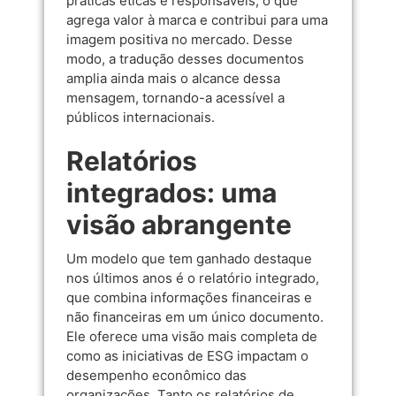
práticas éticas e responsáveis, o que
agrega valor à marca e contribui para uma
imagem positiva no mercado. Desse
modo, a tradução desses documentos
amplia ainda mais o alcance dessa
mensagem, tornando-a acessível a
públicos internacionais.
Relatórios
integrados: uma
visão abrangente
Um modelo que tem ganhado destaque
nos últimos anos é o relatório integrado,
que combina informações financeiras e
não financeiras em um único documento.
Ele oferece uma visão mais completa de
como as iniciativas de ESG impactam o
desempenho econômico das
organizações. Tanto os relatórios de