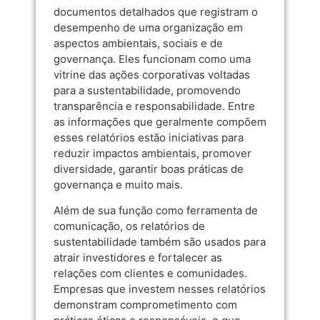
documentos detalhados que registram o
desempenho de uma organização em
aspectos ambientais, sociais e de
governança. Eles funcionam como uma
vitrine das ações corporativas voltadas
para a sustentabilidade, promovendo
transparência e responsabilidade. Entre
as informações que geralmente compõem
esses relatórios estão iniciativas para
reduzir impactos ambientais, promover
diversidade, garantir boas práticas de
governança e muito mais.
Além de sua função como ferramenta de
comunicação, os relatórios de
sustentabilidade também são usados para
atrair investidores e fortalecer as
relações com clientes e comunidades.
Empresas que investem nesses relatórios
demonstram comprometimento com