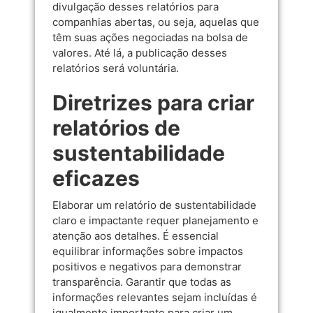
divulgação desses relatórios para
companhias abertas, ou seja, aquelas que
têm suas ações negociadas na bolsa de
valores. Até lá, a publicação desses
relatórios será voluntária.
Diretrizes para criar
relatórios de
sustentabilidade
eficazes
Elaborar um relatório de sustentabilidade
claro e impactante requer planejamento e
atenção aos detalhes. É essencial
equilibrar informações sobre impactos
positivos e negativos para demonstrar
transparência. Garantir que todas as
informações relevantes sejam incluídas é
igualmente importante para criar um