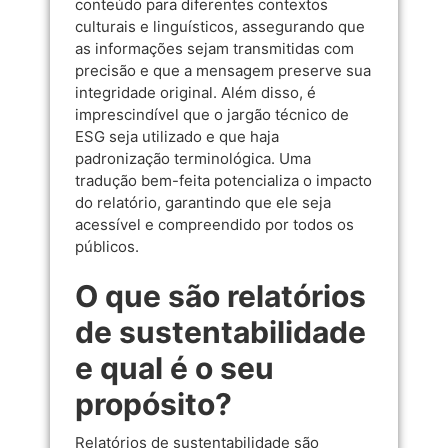
conteúdo para diferentes contextos
culturais e linguísticos, assegurando que
as informações sejam transmitidas com
precisão e que a mensagem preserve sua
integridade original. Além disso, é
imprescindível que o jargão técnico de
ESG seja utilizado e que haja
padronização terminológica. Uma
tradução bem-feita potencializa o impacto
do relatório, garantindo que ele seja
acessível e compreendido por todos os
públicos.
O que são relatórios
de sustentabilidade
e qual é o seu
propósito?
Relatórios de sustentabilidade são