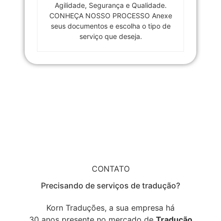
Agilidade, Segurança e Qualidade.
CONHEÇA NOSSO PROCESSO Anexe
seus documentos e escolha o tipo de
serviço que deseja.
CONTATO
Precisando de serviços de tradução?
Korn Traduções, a sua empresa há
30 anos presente no mercado de
Tradução