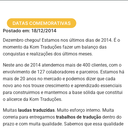
DATAS COMEMORATIVAS
Postado em:
18/12/2014
Dezembro chegou! Estamos nos últimos dias de 2014. É o
momento da Korn Traduções fazer um balanço das
conquistas e realizações dos últimos meses.
Neste ano de 2014 atendemos mais de 400 clientes, com o
envolvimento de 127 colaboradores e parceiros. Estamos há
mais de 20 anos no mercado e podemos dizer que cada
novo ano nos trouxe crescimento e aprendizado essenciais
para construirmos e mantermos a base sólida que constitui
o alicerce da
Korn Traduções
.
Muitas
laudas traduzidas
. Muito esforço interno. Muita
correria para entregarmos
trabalhos de tradução
dentro do
prazo e com muita qualidade. Sabemos que essa qualidade