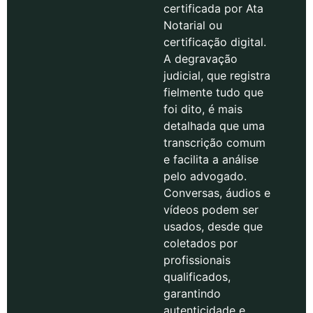
certificada por Ata
Notarial ou
certificação digital.
A degravação
judicial, que registra
fielmente tudo que
foi dito, é mais
detalhada que uma
transcrição comum
e facilita a análise
pelo advogado.
Conversas, áudios e
vídeos podem ser
usados, desde que
coletados por
profissionais
qualificados,
garantindo
autenticidade e