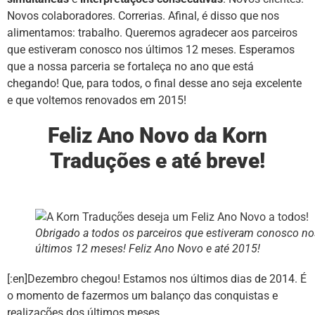
Novos colaboradores. Correrias. Afinal, é disso que nos
alimentamos: trabalho. Queremos agradecer aos parceiros
que estiveram conosco nos últimos 12 meses. Esperamos
que a nossa parceria se fortaleça no ano que está
chegando! Que, para todos, o final desse ano seja excelente
e que voltemos renovados em 2015!
Feliz Ano Novo da Korn
Traduções e até breve!
Obrigado a todos os parceiros que estiveram conosco no
últimos 12 meses! Feliz Ano Novo e até 2015!
[:en]Dezembro chegou! Estamos nos últimos dias de 2014. É
o momento de fazermos um balanço das conquistas e
realizações dos últimos meses.