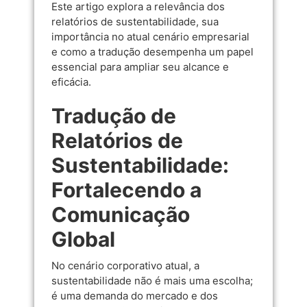
Este artigo explora a relevância dos
relatórios de sustentabilidade, sua
importância no atual cenário empresarial
e como a tradução desempenha um papel
essencial para ampliar seu alcance e
eficácia.
Tradução de
Relatórios de
Sustentabilidade:
Fortalecendo a
Comunicação
Global
No cenário corporativo atual, a
sustentabilidade não é mais uma escolha;
é uma demanda do mercado e dos