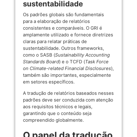
sustentabilidade
Os padrões globais são fundamentais
para a elaboração de relatórios
consistentes e comparáveis. O GRI é
amplamente utilizado e fornece diretrizes
claras para relatar práticas de
sustentabilidade. Outros frameworks,
como o SASB (
Sustainability Accounting
Standards Board
) e o TCFD (
Task Force
on Climate-related Financial Disclosures
),
também são importantes, especialmente
em setores específicos.
A tradução de relatórios baseados nesses
padrões deve ser conduzida com atenção
aos requisitos técnicos e legais,
garantindo que o conteúdo seja
compreendido globalmente.
O papel da tradução