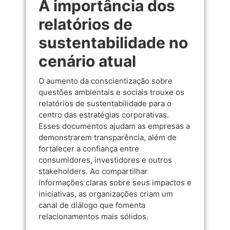
A importância dos
relatórios de
sustentabilidade no
cenário atual
O aumento da conscientização sobre
questões ambientais e sociais trouxe os
relatórios de sustentabilidade para o
centro das estratégias corporativas.
Esses documentos ajudam as empresas a
demonstrarem transparência, além de
fortalecer a confiança entre
consumidores, investidores e outros
stakeholders. Ao compartilhar
informações claras sobre seus impactos e
iniciativas, as organizações criam um
canal de diálogo que fomenta
relacionamentos mais sólidos.