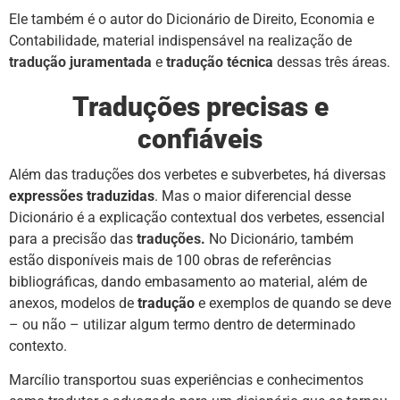
Ele também é o autor do Dicionário de Direito, Economia e
Contabilidade, material indispensável na realização de
tradução juramentada
e
tradução técnica
dessas três áreas.
Traduções precisas e
confiáveis
Além das traduções dos verbetes e subverbetes, há diversas
expressões traduzidas
. Mas o maior diferencial desse
Dicionário é a explicação contextual dos verbetes, essencial
para a precisão das
traduções
.
No Dicionário, também
estão disponíveis mais de 100 obras de referências
bibliográficas, dando embasamento ao material, além de
anexos, modelos de
tradução
e exemplos de quando se deve
– ou não – utilizar algum termo dentro de determinado
contexto.
Marcílio transportou suas experiências e conhecimentos