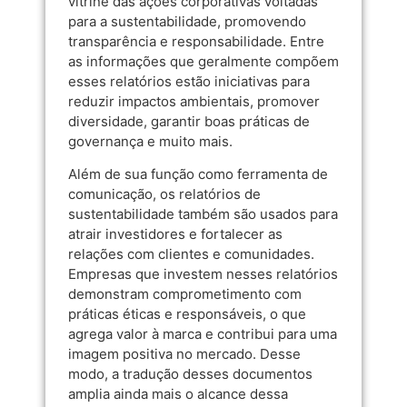
vitrine das ações corporativas voltadas
para a sustentabilidade, promovendo
transparência e responsabilidade. Entre
as informações que geralmente compõem
esses relatórios estão iniciativas para
reduzir impactos ambientais, promover
diversidade, garantir boas práticas de
governança e muito mais.
Além de sua função como ferramenta de
comunicação, os relatórios de
sustentabilidade também são usados para
atrair investidores e fortalecer as
relações com clientes e comunidades.
Empresas que investem nesses relatórios
demonstram comprometimento com
práticas éticas e responsáveis, o que
agrega valor à marca e contribui para uma
imagem positiva no mercado. Desse
modo, a tradução desses documentos
amplia ainda mais o alcance dessa