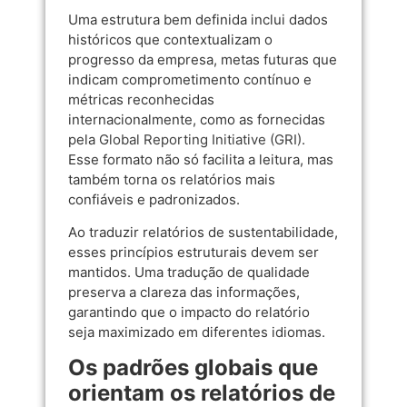
Uma estrutura bem definida inclui dados
históricos que contextualizam o
progresso da empresa, metas futuras que
indicam comprometimento contínuo e
métricas reconhecidas
internacionalmente, como as fornecidas
pela
Global Reporting Initiative (GRI)
.
Esse formato não só facilita a leitura, mas
também torna os relatórios mais
confiáveis e padronizados.
Ao traduzir relatórios de sustentabilidade,
esses princípios estruturais devem ser
mantidos. Uma tradução de qualidade
preserva a clareza das informações,
garantindo que o impacto do relatório
seja maximizado em diferentes idiomas.
Os padrões globais que
orientam os relatórios de