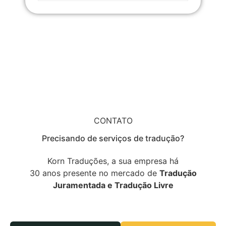
CONTATO
Precisando de serviços de tradução?
Korn Traduções, a sua empresa há
30 anos presente no mercado de
Tradução
Juramentada e Tradução Livre