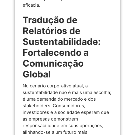
eficácia.
Tradução de
Relatórios de
Sustentabilidade:
Fortalecendo a
Comunicação
Global
No cenário corporativo atual, a
sustentabilidade não é mais uma escolha;
é uma demanda do mercado e dos
stakeholders. Consumidores,
investidores e a sociedade esperam que
as empresas demonstrem
responsabilidade em suas operações,
alinhando-se a um futuro mais