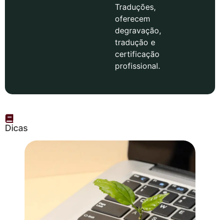
Traduções,
oferecem
degravação,
tradução e
certificação
profissional.
Dicas