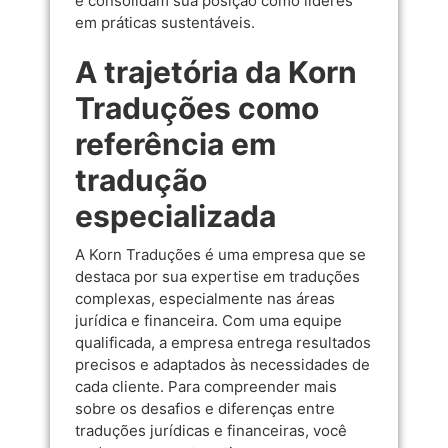
e consolidam sua posição como líderes
em práticas sustentáveis.
A trajetória da Korn
Traduções como
referência em
tradução
especializada
A Korn Traduções é uma empresa que se
destaca por sua expertise em traduções
complexas, especialmente nas áreas
jurídica e financeira. Com uma equipe
qualificada, a empresa entrega resultados
precisos e adaptados às necessidades de
cada cliente. Para compreender mais
sobre os desafios e diferenças entre
traduções jurídicas e financeiras, você