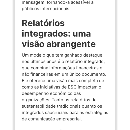
mensagem, tornando-a acessível a
públicos internacionais.
Relatórios
integrados: uma
visão abrangente
Um modelo que tem ganhado destaque
nos últimos anos é o relatório integrado,
que combina informações financeiras e
não financeiras em um único documento.
Ele oferece uma visão mais completa de
como as iniciativas de ESG impactam o
desempenho econômico das
organizações. Tanto os relatórios de
sustentabilidade tradicionais quanto os
integrados sãocruciais para as estratégias
de comunicação empresarial.