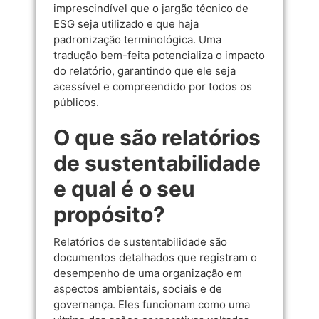
imprescindível que o jargão técnico de
ESG seja utilizado e que haja
padronização terminológica. Uma
tradução bem-feita potencializa o impacto
do relatório, garantindo que ele seja
acessível e compreendido por todos os
públicos.
O que são relatórios
de sustentabilidade
e qual é o seu
propósito?
Relatórios de sustentabilidade são
documentos detalhados que registram o
desempenho de uma organização em
aspectos ambientais, sociais e de
governança. Eles funcionam como uma