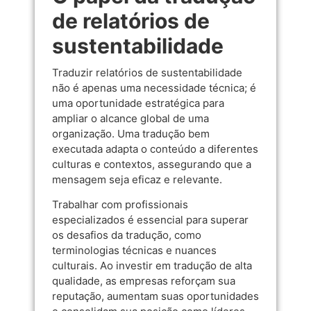
de relatórios de
sustentabilidade
Traduzir relatórios de sustentabilidade
não é apenas uma necessidade técnica; é
uma oportunidade estratégica para
ampliar o alcance global de uma
organização. Uma tradução bem
executada adapta o conteúdo a diferentes
culturas e contextos, assegurando que a
mensagem seja eficaz e relevante.
Trabalhar com profissionais
especializados é essencial para superar
os desafios da tradução, como
terminologias técnicas e nuances
culturais. Ao investir em tradução de alta
qualidade, as empresas reforçam sua
reputação, aumentam suas oportunidades