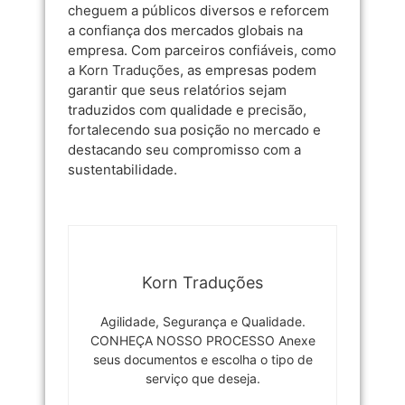
cheguem a públicos diversos e reforcem
a confiança dos mercados globais na
empresa. Com parceiros confiáveis, como
a
Korn Traduções
, as empresas podem
garantir que seus relatórios sejam
traduzidos com qualidade e precisão,
fortalecendo sua posição no mercado e
destacando seu compromisso com a
sustentabilidade.
Korn Traduções
Agilidade, Segurança e Qualidade.
CONHEÇA NOSSO PROCESSO Anexe
seus documentos e escolha o tipo de
serviço que deseja.