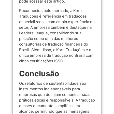
pode acessar
este artigo
.
Reconhecida pelo mercado, a Korn
Traduções é referência em traduções
especializadas, com ampla experiência no
setor. A empresa também é destaque na
Leaders League
, consolidando sua
posição como uma das melhores
consultorias de tradução financeira do
Brasil. Além disso, a Korn Traduções é a
única empresa de tradução no Brasil com
cinco certificações ISSO.
Conclusão
Os relatórios de sustentabilidade são
instrumentos indispensáveis para
empresas que desejam comunicar suas
práticas éticas e responsáveis. A tradução
desses documentos amplifica seu
alcance, permitindo que as mensagens