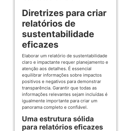
Diretrizes para criar
relatórios de
sustentabilidade
eficazes
Elaborar um relatório de sustentabilidade
claro e impactante requer planejamento e
atenção aos detalhes. É essencial
equilibrar informações sobre impactos
positivos e negativos para demonstrar
transparência. Garantir que todas as
informações relevantes sejam incluídas é
igualmente importante para criar um
panorama completo e confiável.
Uma estrutura sólida
para relatórios eficazes