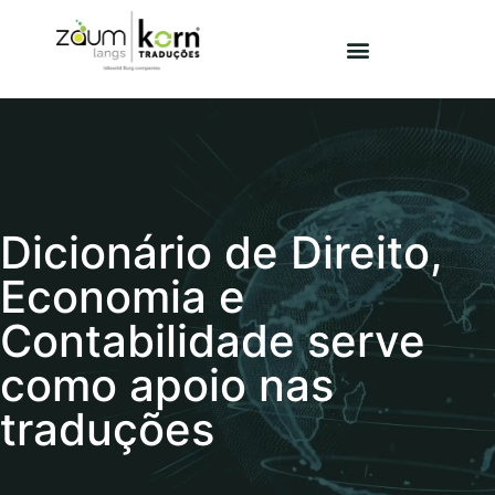
Dicionário de Direito,
Economia e
Contabilidade serve
como apoio nas
traduções