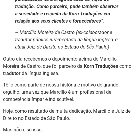
tradução. Como parceiro, pude também observar
a seriedade e respeito da Korn Traduções em
relação aos seus clientes e fornecedores”.
–
Marcílio Moreira de Castro (ex-colaborador e
tradutor público juramentado da língua inglesa, e
atual Juiz de Direito no Estado de São Paulo)
Outro dia recebemos o depoimento acima de Marcílio
Moreira de Castro, que foi parceiro da
Korn Traduções
como
tradutor
da língua inglesa.
Tê-lo como parte de nossa história é motivo de grande
orgulho, uma vez que Marcílio é um profissional de
competência ímpar e indiscutível.
Hoje, como resultado de muita dedicação, Marcílio é Juiz de
Direito no Estado de São Paulo.
Mas não é só isso.