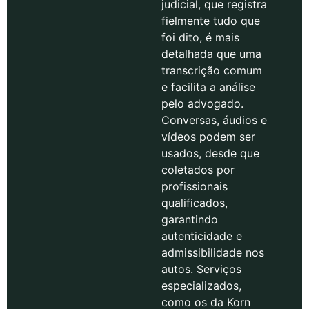
judicial, que registra
fielmente tudo que
foi dito, é mais
detalhada que uma
transcrição comum
e facilita a análise
pelo advogado.
Conversas, áudios e
vídeos podem ser
usados, desde que
coletados por
profissionais
qualificados,
garantindo
autenticidade e
admissibilidade nos
autos. Serviços
especializados,
como os da Korn