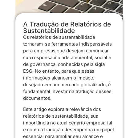
A Tradução de Relatórios de
Sustentabilidade
Os relatórios de sustentabilidade
tornaram-se ferramentas indispensáveis
para empresas que desejam comunicar
sua responsabilidade ambiental, social e
de governança, conhecidas pela sigla
ESG. No entanto, para que essas
informações alcancem o impacto
desejado em um mercado globalizado, é
fundamental investir na tradução desses
documentos.
Este artigo explora a relevância dos
relatórios de sustentabilidade, sua
importância no atual cenário empresarial
e como a tradução desempenha um papel
essencial para ampliar seu alcance e