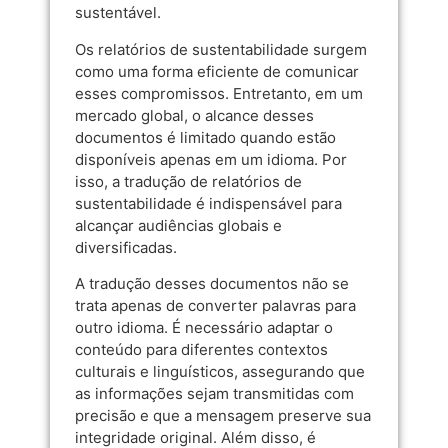
sustentável.
Os relatórios de sustentabilidade surgem
como uma forma eficiente de comunicar
esses compromissos. Entretanto, em um
mercado global, o alcance desses
documentos é limitado quando estão
disponíveis apenas em um idioma. Por
isso, a tradução de relatórios de
sustentabilidade é indispensável para
alcançar audiências globais e
diversificadas.
A tradução desses documentos não se
trata apenas de converter palavras para
outro idioma. É necessário adaptar o
conteúdo para diferentes contextos
culturais e linguísticos, assegurando que
as informações sejam transmitidas com
precisão e que a mensagem preserve sua
integridade original. Além disso, é