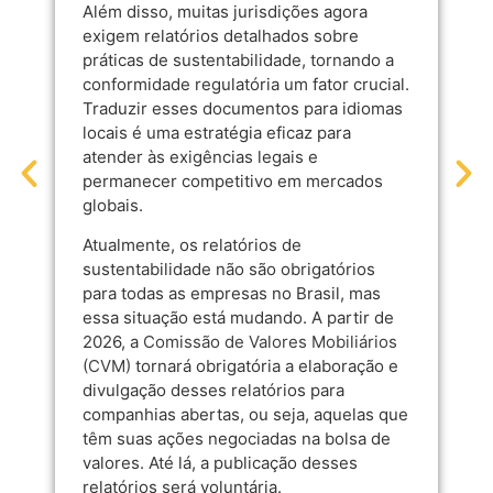
Além disso, muitas jurisdições agora
exigem relatórios detalhados sobre
práticas de sustentabilidade, tornando a
conformidade regulatória um fator crucial.
Traduzir esses documentos para idiomas
locais é uma estratégia eficaz para
atender às exigências legais e
permanecer competitivo em mercados
globais.
Atualmente, os relatórios de
sustentabilidade não são obrigatórios
para todas as empresas no Brasil, mas
essa situação está mudando. A partir de
2026, a
Comissão de Valores Mobiliários
(CVM)
tornará obrigatória a elaboração e
divulgação desses relatórios para
companhias abertas, ou seja, aquelas que
têm suas ações negociadas na bolsa de
valores. Até lá, a publicação desses
relatórios será voluntária.