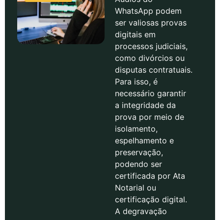
WhatsApp podem
ser valiosas provas
digitais em
processos judiciais,
como divórcios ou
disputas contratuais.
Para isso, é
necessário garantir
a integridade da
prova por meio de
isolamento,
espelhamento e
preservação,
podendo ser
certificada por Ata
Notarial ou
certificação digital.
A degravação