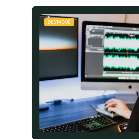
DESTAQUE