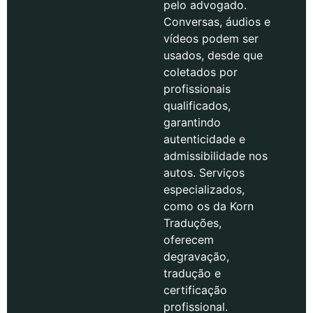
pelo advogado.
Conversas, áudios e
vídeos podem ser
usados, desde que
coletados por
profissionais
qualificados,
garantindo
autenticidade e
admissibilidade nos
autos. Serviços
especializados,
como os da Korn
Traduções,
oferecem
degravação,
tradução e
certificação
profissional.