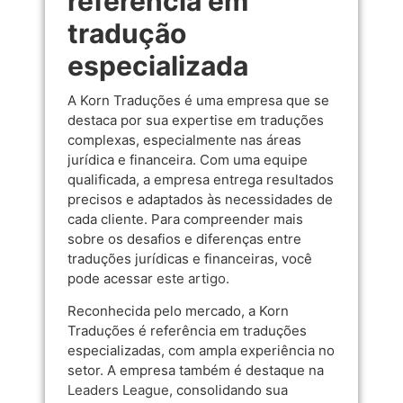
referência em
tradução
especializada
A Korn Traduções é uma empresa que se
destaca por sua expertise em traduções
complexas, especialmente nas áreas
jurídica e financeira. Com uma equipe
qualificada, a empresa entrega resultados
precisos e adaptados às necessidades de
cada cliente. Para compreender mais
sobre os desafios e diferenças entre
traduções jurídicas e financeiras, você
pode acessar
este artigo
.
Reconhecida pelo mercado, a Korn
Traduções é referência em traduções
especializadas, com ampla experiência no
setor. A empresa também é destaque na
Leaders League
, consolidando sua