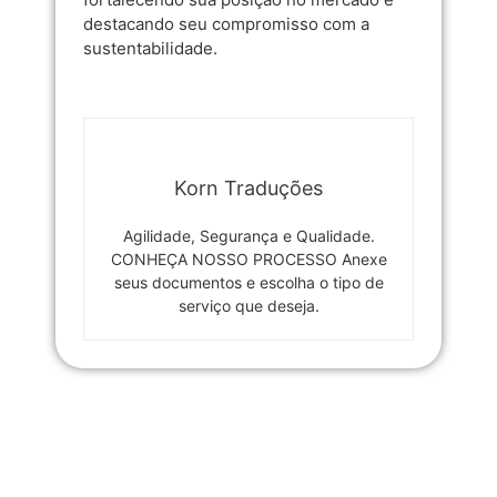
destacando seu compromisso com a
sustentabilidade.
Korn Traduções
Agilidade, Segurança e Qualidade.
CONHEÇA NOSSO PROCESSO Anexe
seus documentos e escolha o tipo de
serviço que deseja.