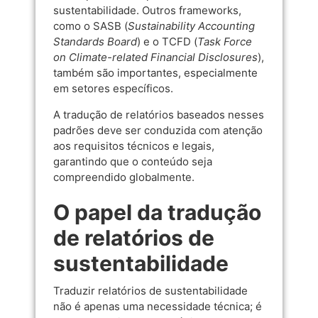
sustentabilidade. Outros frameworks,
como o SASB (
Sustainability Accounting
Standards Board
) e o TCFD (
Task Force
on Climate-related Financial Disclosures
),
também são importantes, especialmente
em setores específicos.
A tradução de relatórios baseados nesses
padrões deve ser conduzida com atenção
aos requisitos técnicos e legais,
garantindo que o conteúdo seja
compreendido globalmente.
O papel da tradução
de relatórios de
sustentabilidade
Traduzir relatórios de sustentabilidade
não é apenas uma necessidade técnica; é