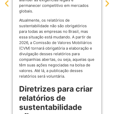
permanecer competitivo em mercados
globais.
Atualmente, os relatórios de
sustentabilidade não são obrigatórios
para todas as empresas no Brasil, mas
essa situação está mudando. A partir de
2026, a
Comissão de Valores Mobiliários
(CVM)
tornará obrigatória a elaboração e
divulgação desses relatórios para
companhias abertas, ou seja, aquelas que
têm suas ações negociadas na bolsa de
valores. Até lá, a publicação desses
relatórios será voluntária.
Diretrizes para criar
relatórios de
sustentabilidade