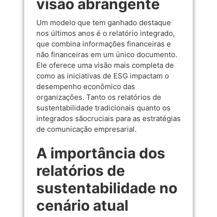
visão abrangente
Um modelo que tem ganhado destaque
nos últimos anos é o relatório integrado,
que combina informações financeiras e
não financeiras em um único documento.
Ele oferece uma visão mais completa de
como as iniciativas de ESG impactam o
desempenho econômico das
organizações. Tanto os relatórios de
sustentabilidade tradicionais quanto os
integrados sãocruciais para as estratégias
de comunicação empresarial.
A importância dos
relatórios de
sustentabilidade no
cenário atual