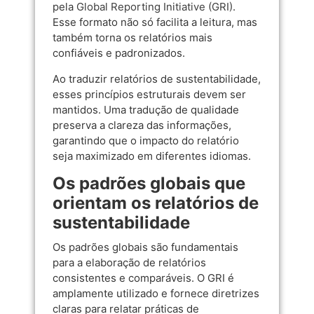
pela
Global Reporting Initiative (GRI)
.
Esse formato não só facilita a leitura, mas
também torna os relatórios mais
confiáveis e padronizados.
Ao traduzir relatórios de sustentabilidade,
esses princípios estruturais devem ser
mantidos. Uma tradução de qualidade
preserva a clareza das informações,
garantindo que o impacto do relatório
seja maximizado em diferentes idiomas.
Os padrões globais que
orientam os relatórios de
sustentabilidade
Os padrões globais são fundamentais
para a elaboração de relatórios
consistentes e comparáveis. O GRI é
amplamente utilizado e fornece diretrizes
claras para relatar práticas de