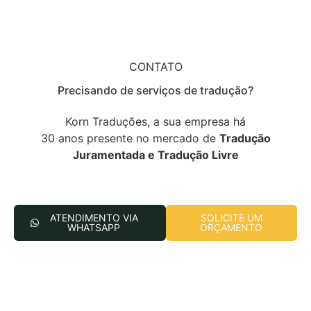
CONTATO
Precisando de serviços de tradução?
Korn Traduções, a sua empresa há
30 anos presente no mercado de
Tradução
Juramentada e Tradução Livre
ATENDIMENTO VIA
SOLICITE UM
WHATSAPP
ORÇAMENTO