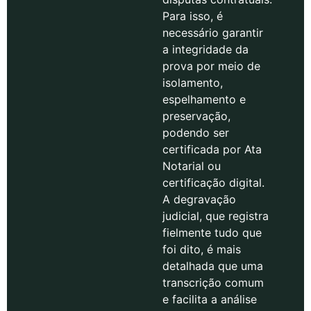
Para isso, é
necessário garantir
a integridade da
prova por meio de
isolamento,
espelhamento e
preservação,
podendo ser
certificada por Ata
Notarial ou
certificação digital.
A degravação
judicial, que registra
fielmente tudo que
foi dito, é mais
detalhada que uma
transcrição comum
e facilita a análise