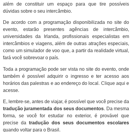
além de constituir um espaço para que tire possíveis
dúvidas sobre o seu intercâmbio.
De acordo com a programação disponibilizada no site do
evento, estarão presentes agências de intercâmbio,
universidades da Irlanda, profissionais especialistas em
intercâmbios e viagens, além de outras atrações especiais,
como um simulador de voo que, a partir da realidade virtual,
fará você sobrevoar o país.
Toda a programação pode ser vista no site do evento, onde
também é possível adquirir o ingresso e ter acesso aos
horários das palestras e ao endereço do local.
Clique aqui
e
acesse.
E, lembre-se, antes de viajar, é possível que você precise da
tradução juramentada dos seus documentos
. Da mesma
forma, se você for estudar no exterior, é provável que
precise da
tradução
dos seus documentos escolares
quando voltar para o Brasil.