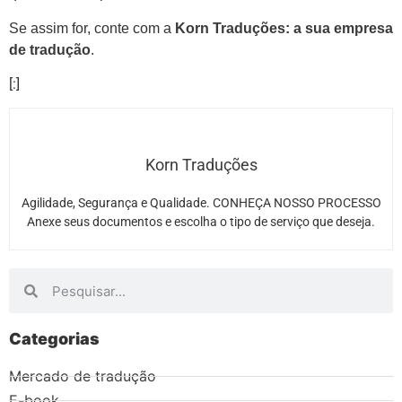
Se assim for, conte com a
Korn Traduções
:
a sua empresa
de tradução
.
[:]
Korn Traduções
Agilidade, Segurança e Qualidade. CONHEÇA NOSSO PROCESSO
Anexe seus documentos e escolha o tipo de serviço que deseja.
Categorias
Mercado de tradução
E-book