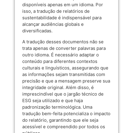
disponíveis apenas em um idioma. Por
isso, a tradução de relatórios de
sustentabilidade é indispensável para
alcançar audiências globais e
diversificadas.
A tradução desses documentos não se
trata apenas de converter palavras para
outro idioma. É necessário adaptar o
conteúdo para diferentes contextos
culturais e linguísticos, assegurando que
as informações sejam transmitidas com
precisão e que a mensagem preserve sua
integridade original. Além disso, é
imprescindível que o jargão técnico de
ESG seja utilizado e que haja
padronização terminológica. Uma
tradução bem-feita potencializa o impacto
do relatório, garantindo que ele seja
acessível e compreendido por todos os