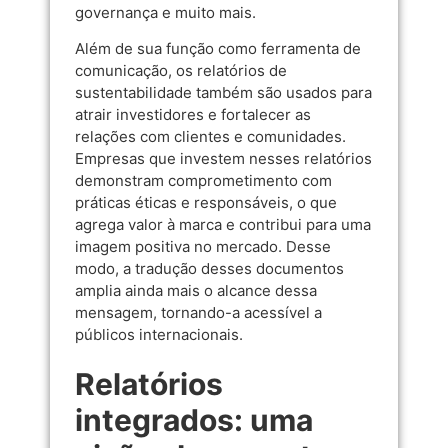
governança e muito mais.
Além de sua função como ferramenta de
comunicação, os relatórios de
sustentabilidade também são usados para
atrair investidores e fortalecer as
relações com clientes e comunidades.
Empresas que investem nesses relatórios
demonstram comprometimento com
práticas éticas e responsáveis, o que
agrega valor à marca e contribui para uma
imagem positiva no mercado. Desse
modo, a tradução desses documentos
amplia ainda mais o alcance dessa
mensagem, tornando-a acessível a
públicos internacionais.
Relatórios
integrados: uma