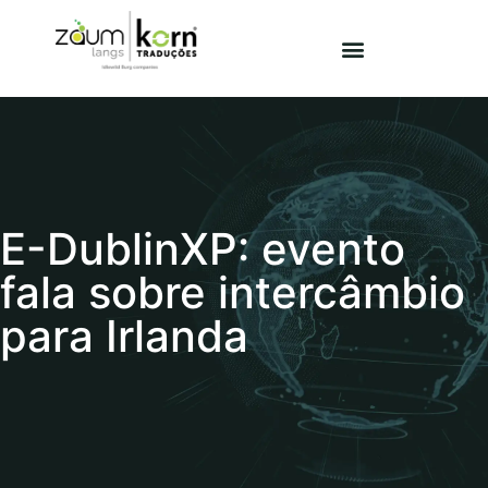
E-DublinXP: evento
fala sobre intercâmbio
para Irlanda