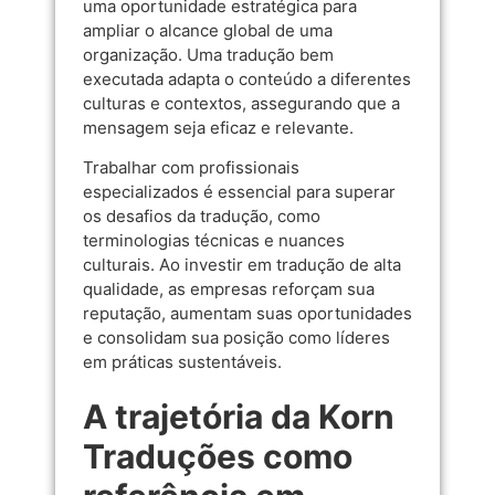
uma oportunidade estratégica para
ampliar o alcance global de uma
organização. Uma tradução bem
executada adapta o conteúdo a diferentes
culturas e contextos, assegurando que a
mensagem seja eficaz e relevante.
Trabalhar com profissionais
especializados é essencial para superar
os desafios da tradução, como
terminologias técnicas e nuances
culturais. Ao investir em tradução de alta
qualidade, as empresas reforçam sua
reputação, aumentam suas oportunidades
e consolidam sua posição como líderes
em práticas sustentáveis.
A trajetória da Korn
Traduções como