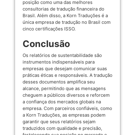
posição como uma das melhores
consultorias de tradução financeira do
Brasil. Além disso, a Korn Traduções é a
única empresa de tradução no Brasil com
cinco certificações ISSO.
Conclusão
Os relatórios de sustentabilidade são
instrumentos indispensáveis para
empresas que desejam comunicar suas
práticas éticas e responsáveis. A tradução
desses documentos amplifica seu
alcance, permitindo que as mensagens
cheguem a públicos diversos e reforcem
a confiança dos mercados globais na
empresa. Com parceiros confiáveis, como
a
Korn Traduções
, as empresas podem
garantir que seus relatórios sejam
traduzidos com qualidade e precisão,
fortalecendo sua posição no mercado e