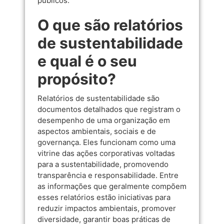
públicos.
O que são relatórios
de sustentabilidade
e qual é o seu
propósito?
Relatórios de sustentabilidade são
documentos detalhados que registram o
desempenho de uma organização em
aspectos ambientais, sociais e de
governança. Eles funcionam como uma
vitrine das ações corporativas voltadas
para a sustentabilidade, promovendo
transparência e responsabilidade. Entre
as informações que geralmente compõem
esses relatórios estão iniciativas para
reduzir impactos ambientais, promover
diversidade, garantir boas práticas de