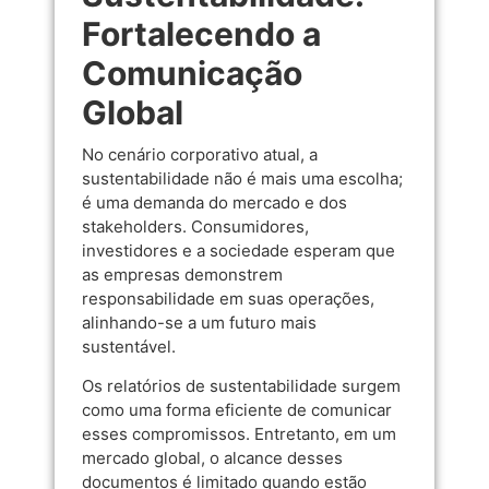
Fortalecendo a
Comunicação
Global
No cenário corporativo atual, a
sustentabilidade não é mais uma escolha;
é uma demanda do mercado e dos
stakeholders. Consumidores,
investidores e a sociedade esperam que
as empresas demonstrem
responsabilidade em suas operações,
alinhando-se a um futuro mais
sustentável.
Os relatórios de sustentabilidade surgem
como uma forma eficiente de comunicar
esses compromissos. Entretanto, em um
mercado global, o alcance desses
documentos é limitado quando estão