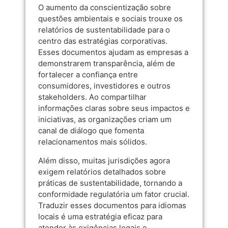
O aumento da conscientização sobre
questões ambientais e sociais trouxe os
relatórios de sustentabilidade para o
centro das estratégias corporativas.
Esses documentos ajudam as empresas a
demonstrarem transparência, além de
fortalecer a confiança entre
consumidores, investidores e outros
stakeholders. Ao compartilhar
informações claras sobre seus impactos e
iniciativas, as organizações criam um
canal de diálogo que fomenta
relacionamentos mais sólidos.
Além disso, muitas jurisdições agora
exigem relatórios detalhados sobre
práticas de sustentabilidade, tornando a
conformidade regulatória um fator crucial.
Traduzir esses documentos para idiomas
locais é uma estratégia eficaz para
atender às exigências legais e