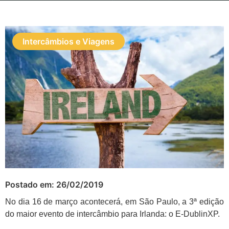
Intercâmbios e Viagens
Postado em:
26/02/2019
No dia 16 de março acontecerá, em São Paulo, a 3ª edição
do maior evento de intercâmbio para Irlanda: o E-DublinXP.