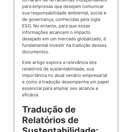
para empresas que desejam comunicar
sua responsabilidade ambiental, social e
de governança, conhecidas pela sigla
ESG. No entanto, para que essas
informações alcancem o impacto
desejado em um mercado globalizado, é
fundamental investir na tradução desses
documentos.
Este artigo explora a relevância dos
relatórios de sustentabilidade, sua
importância no atual cenário empresarial
e como a tradução desempenha um papel
essencial para ampliar seu alcance e
eficácia.
Tradução de
Relatórios de
Sustentabilidade: