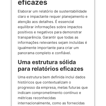
eficazes
Elaborar um relatório de sustentabilidade
claro e impactante requer planejamento e
atenção aos detalhes. É essencial
equilibrar informações sobre impactos
positivos e negativos para demonstrar
transparência. Garantir que todas as
informações relevantes sejam incluídas é
igualmente importante para criar um
panorama completo e confiável.
Uma estrutura sólida
para relatórios eficazes
Uma estrutura bem definida inclui dados
históricos que contextualizam o
progresso da empresa, metas futuras que
indicam comprometimento contínuo e
métricas reconhecidas
internacionalmente, como as fornecidas