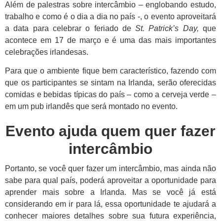
Além de palestras sobre intercâmbio – englobando estudo,
trabalho e como é o dia a dia no país -, o evento aproveitará
a data para celebrar o feriado de
St. Patrick’s Day,
que
acontece em 17 de março e é uma das mais importantes
celebrações irlandesas.
Para que o ambiente fique bem característico, fazendo com
que os participantes se sintam na Irlanda, serão oferecidas
comidas e bebidas típicas do país – como a cerveja verde –
em um pub irlandês que será montado no evento.
Evento ajuda quem quer fazer
intercâmbio
Portanto, se você quer fazer um intercâmbio, mas ainda não
sabe para qual país, poderá aproveitar a oportunidade para
aprender mais sobre a Irlanda. Mas se você já está
considerando em ir para lá, essa oportunidade te ajudará a
conhecer maiores detalhes sobre sua futura experiência,