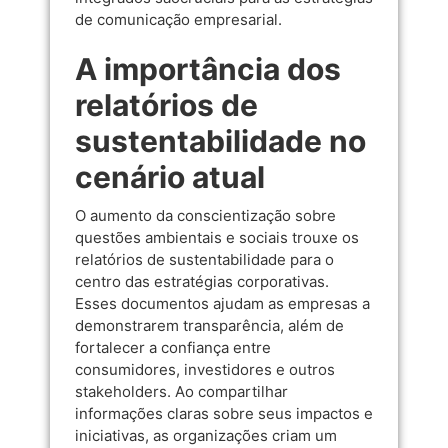
de comunicação empresarial.
A importância dos
relatórios de
sustentabilidade no
cenário atual
O aumento da conscientização sobre
questões ambientais e sociais trouxe os
relatórios de sustentabilidade para o
centro das estratégias corporativas.
Esses documentos ajudam as empresas a
demonstrarem transparência, além de
fortalecer a confiança entre
consumidores, investidores e outros
stakeholders. Ao compartilhar
informações claras sobre seus impactos e
iniciativas, as organizações criam um