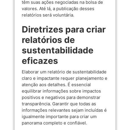
têm suas ações negociadas na bolsa de
valores. Até lá, a publicação desses
relatórios será voluntária.
Diretrizes para criar
relatórios de
sustentabilidade
eficazes
Elaborar um relatório de sustentabilidade
claro e impactante requer planejamento e
atenção aos detalhes. É essencial
equilibrar informações sobre impactos
positivos e negativos para demonstrar
transparência. Garantir que todas as
informações relevantes sejam incluídas é
igualmente importante para criar um
panorama completo e confiável.