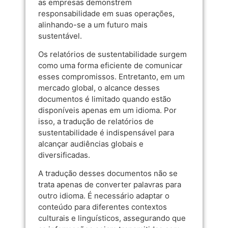
as empresas demonstrem
responsabilidade em suas operações,
alinhando-se a um futuro mais
sustentável.
Os relatórios de sustentabilidade surgem
como uma forma eficiente de comunicar
esses compromissos. Entretanto, em um
mercado global, o alcance desses
documentos é limitado quando estão
disponíveis apenas em um idioma. Por
isso, a tradução de relatórios de
sustentabilidade é indispensável para
alcançar audiências globais e
diversificadas.
A tradução desses documentos não se
trata apenas de converter palavras para
outro idioma. É necessário adaptar o
conteúdo para diferentes contextos
culturais e linguísticos, assegurando que