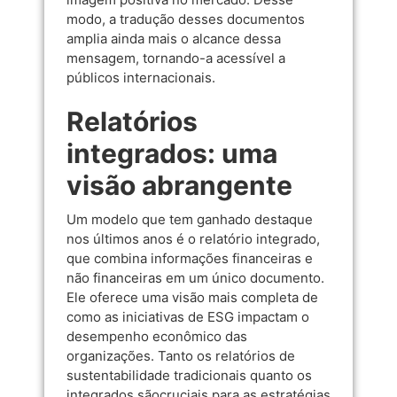
modo, a tradução desses documentos
amplia ainda mais o alcance dessa
mensagem, tornando-a acessível a
públicos internacionais.
Relatórios
integrados: uma
visão abrangente
Um modelo que tem ganhado destaque
nos últimos anos é o relatório integrado,
que combina informações financeiras e
não financeiras em um único documento.
Ele oferece uma visão mais completa de
como as iniciativas de ESG impactam o
desempenho econômico das
organizações. Tanto os relatórios de
sustentabilidade tradicionais quanto os
integrados sãocruciais para as estratégias