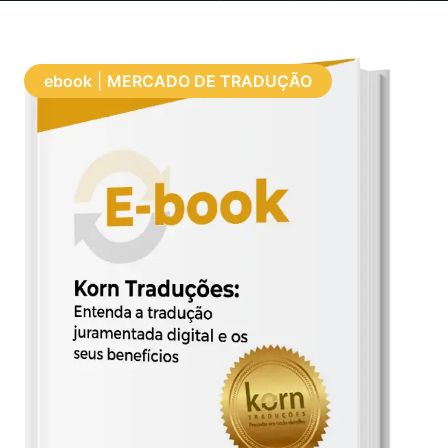
ebook
|
MERCADO DE TRADUÇÃO