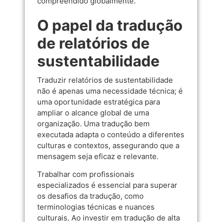
compreendido globalmente.
O papel da tradução
de relatórios de
sustentabilidade
Traduzir relatórios de sustentabilidade
não é apenas uma necessidade técnica; é
uma oportunidade estratégica para
ampliar o alcance global de uma
organização. Uma tradução bem
executada adapta o conteúdo a diferentes
culturas e contextos, assegurando que a
mensagem seja eficaz e relevante.
Trabalhar com profissionais
especializados é essencial para superar
os desafios da tradução, como
terminologias técnicas e nuances
culturais. Ao investir em tradução de alta