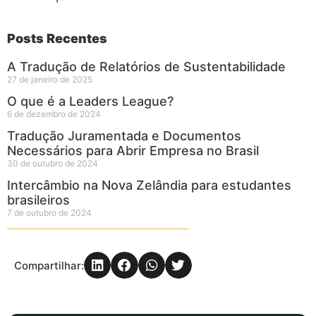
Posts Recentes
A Tradução de Relatórios de Sustentabilidade
27 de janeiro de 2025
O que é a Leaders League?
6 de dezembro de 2024
Tradução Juramentada e Documentos
Necessários para Abrir Empresa no Brasil
30 de outubro de 2024
Intercâmbio na Nova Zelândia para estudantes
brasileiros
7 de outubro de 2024
Compartilhar: