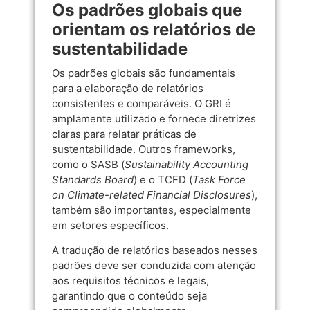
Os padrões globais que
orientam os relatórios de
sustentabilidade
Os padrões globais são fundamentais
para a elaboração de relatórios
consistentes e comparáveis. O GRI é
amplamente utilizado e fornece diretrizes
claras para relatar práticas de
sustentabilidade. Outros frameworks,
como o SASB (
Sustainability Accounting
Standards Board
) e o TCFD (
Task Force
on Climate-related Financial Disclosures
),
também são importantes, especialmente
em setores específicos.
A tradução de relatórios baseados nesses
padrões deve ser conduzida com atenção
aos requisitos técnicos e legais,
garantindo que o conteúdo seja