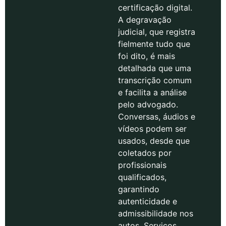
certificação digital.
A degravação
judicial, que registra
fielmente tudo que
foi dito, é mais
detalhada que uma
transcrição comum
e facilita a análise
pelo advogado.
Conversas, áudios e
vídeos podem ser
usados, desde que
coletados por
profissionais
qualificados,
garantindo
autenticidade e
admissibilidade nos
autos. Serviços