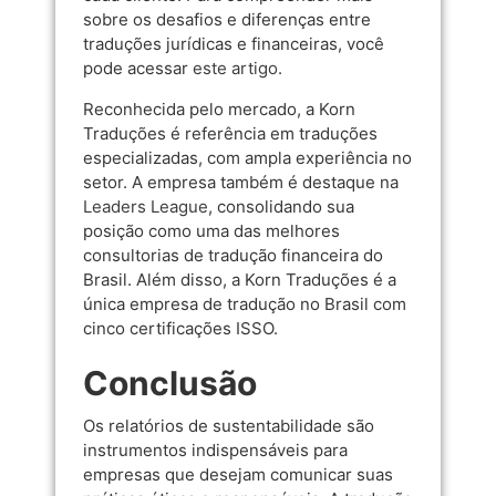
sobre os desafios e diferenças entre
traduções jurídicas e financeiras, você
pode acessar
este artigo
.
Reconhecida pelo mercado, a Korn
Traduções é referência em traduções
especializadas, com ampla experiência no
setor. A empresa também é destaque na
Leaders League
, consolidando sua
posição como uma das melhores
consultorias de tradução financeira do
Brasil. Além disso, a Korn Traduções é a
única empresa de tradução no Brasil com
cinco certificações ISSO.
Conclusão
Os relatórios de sustentabilidade são
instrumentos indispensáveis para
empresas que desejam comunicar suas