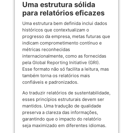
Uma estrutura sólida
para relatórios eficazes
Uma estrutura bem definida inclui dados
históricos que contextualizam o
progresso da empresa, metas futuras que
indicam comprometimento contínuo e
métricas reconhecidas
internacionalmente, como as fornecidas
pela
Global Reporting Initiative (GRI)
.
Esse formato não só facilita a leitura, mas
também torna os relatórios mais
confiáveis e padronizados.
Ao traduzir relatórios de sustentabilidade,
esses princípios estruturais devem ser
mantidos. Uma tradução de qualidade
preserva a clareza das informações,
garantindo que o impacto do relatório
seja maximizado em diferentes idiomas.