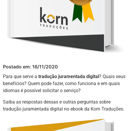
Postado em:
16/11/2020
Para que serve a
tradução juramentada digital
? Quais seus
benefícios? Quem pode fazer, como funciona e em quais
idiomas é possível solicitar o serviço?
Saiba as respostas dessas e outras perguntas sobre
tradução juramentada digital no ebook da
Korn Traduções
.