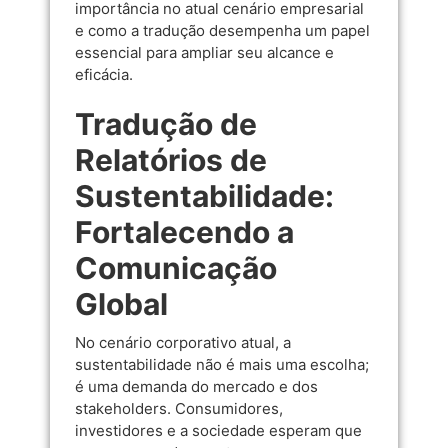
importância no atual cenário empresarial
e como a tradução desempenha um papel
essencial para ampliar seu alcance e
eficácia.
Tradução de
Relatórios de
Sustentabilidade:
Fortalecendo a
Comunicação
Global
No cenário corporativo atual, a
sustentabilidade não é mais uma escolha;
é uma demanda do mercado e dos
stakeholders. Consumidores,
investidores e a sociedade esperam que