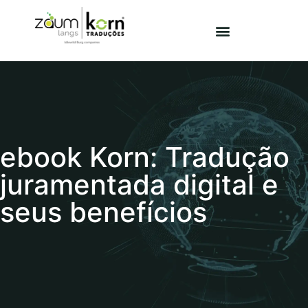
ebook Korn: Tradução
juramentada digital e
seus benefícios