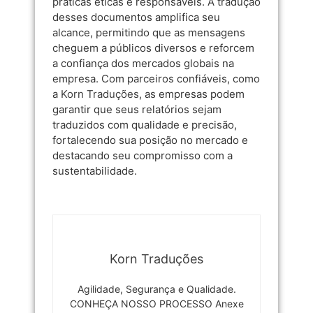
práticas éticas e responsáveis. A tradução
desses documentos amplifica seu
alcance, permitindo que as mensagens
cheguem a públicos diversos e reforcem
a confiança dos mercados globais na
empresa. Com parceiros confiáveis, como
a
Korn Traduções
, as empresas podem
garantir que seus relatórios sejam
traduzidos com qualidade e precisão,
fortalecendo sua posição no mercado e
destacando seu compromisso com a
sustentabilidade.
Korn Traduções
Agilidade, Segurança e Qualidade.
CONHEÇA NOSSO PROCESSO Anexe