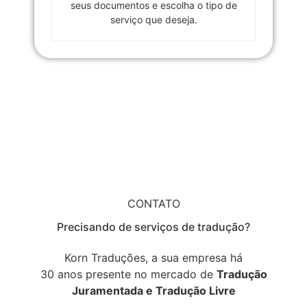
seus documentos e escolha o tipo de
serviço que deseja.
CONTATO
Precisando de serviços de tradução?
Korn Traduções, a sua empresa há
30 anos presente no mercado de
Tradução
Juramentada e Tradução Livre