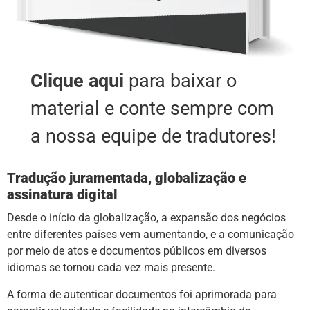
Clique aqui
para baixar o
material e conte sempre com
a nossa equipe de tradutores!
Tradução juramentada, globalização e
assinatura digital
Desde o início da globalização, a expansão dos negócios
entre diferentes países vem aumentando, e a comunicação
por meio de atos e documentos públicos em diversos
idiomas se tornou cada vez mais presente.
A forma de autenticar documentos foi aprimorada para