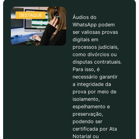
DESTAQUE
Áudios do
WhatsApp podem
ser valiosas provas
digitais em
processos judiciais,
como divórcios ou
disputas contratuais.
Para isso, é
necessário garantir
a integridade da
prova por meio de
isolamento,
espelhamento e
preservação,
podendo ser
certificada por Ata
Notarial ou