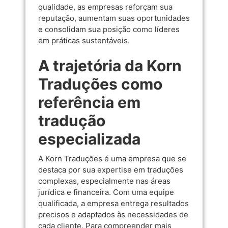
qualidade, as empresas reforçam sua
reputação, aumentam suas oportunidades
e consolidam sua posição como líderes
em práticas sustentáveis.
A trajetória da Korn
Traduções como
referência em
tradução
especializada
A Korn Traduções é uma empresa que se
destaca por sua expertise em traduções
complexas, especialmente nas áreas
jurídica e financeira. Com uma equipe
qualificada, a empresa entrega resultados
precisos e adaptados às necessidades de
cada cliente. Para compreender mais