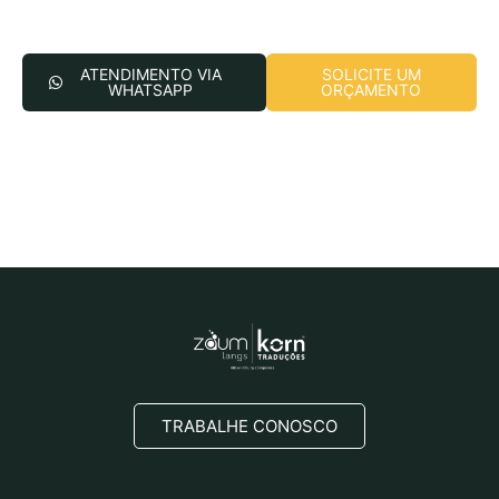
ATENDIMENTO VIA
SOLICITE UM
WHATSAPP
ORÇAMENTO
TRABALHE CONOSCO