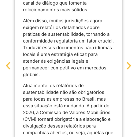
canal de diálogo que fomenta
relacionamentos mais sólidos.
Além disso, muitas jurisdições agora
exigem relatórios detalhados sobre
práticas de sustentabilidade, tornando a
conformidade regulatória um fator crucial.
Traduzir esses documentos para idiomas
locais é uma estratégia eficaz para
atender às exigências legais e
permanecer competitivo em mercados
globais.
Atualmente, os relatórios de
sustentabilidade não são obrigatórios
para todas as empresas no Brasil, mas
essa situação está mudando. A partir de
2026, a
Comissão de Valores Mobiliários
(CVM)
tornará obrigatória a elaboração e
divulgação desses relatórios para
companhias abertas, ou seja, aquelas que