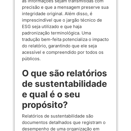
as informações sejam transmitidas com
precisão e que a mensagem preserve sua
integridade original. Além disso, é
imprescindível que o jargão técnico de
ESG seja utilizado e que haja
padronização terminológica. Uma
tradução bem-feita potencializa o impacto
do relatório, garantindo que ele seja
acessível e compreendido por todos os
públicos.
O que são relatórios
de sustentabilidade
e qual é o seu
propósito?
Relatórios de sustentabilidade são
documentos detalhados que registram o
desempenho de uma organização em