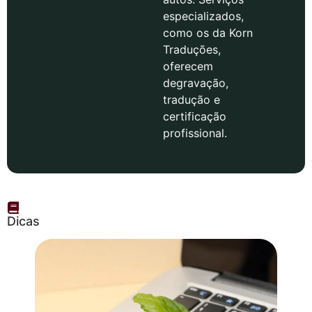
especializados,
como os da Korn
Traduções,
oferecem
degravação,
tradução e
certificação
profissional.
Dicas