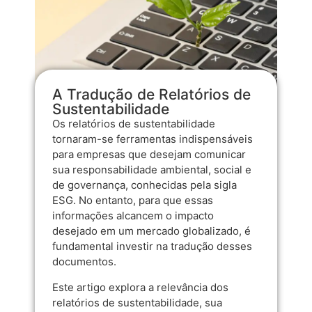
A Tradução de Relatórios de
Sustentabilidade
Os relatórios de sustentabilidade
tornaram-se ferramentas indispensáveis
para empresas que desejam comunicar
sua responsabilidade ambiental, social e
de governança, conhecidas pela sigla
ESG. No entanto, para que essas
informações alcancem o impacto
desejado em um mercado globalizado, é
fundamental investir na tradução desses
documentos.
Este artigo explora a relevância dos
relatórios de sustentabilidade, sua