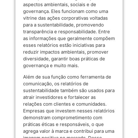
aspectos ambientais, sociais e de
governança. Eles funcionam como uma
vitrine das ações corporativas voltadas
para a sustentabilidade, promovendo
transparência e responsabilidade. Entre
as informações que geralmente compõem
esses relatórios estão iniciativas para
reduzir impactos ambientais, promover
diversidade, garantir boas práticas de
governança e muito mais.
Além de sua função como ferramenta de
comunicação, os relatórios de
sustentabilidade também são usados para
atrair investidores e fortalecer as
relações com clientes e comunidades.
Empresas que investem nesses relatórios
demonstram comprometimento com
práticas éticas e responsáveis, o que
agrega valor à marca e contribui para uma
imagem positiva no mercado. Desse