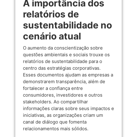
A importância dos
relatórios de
sustentabilidade no
cenário atual
O aumento da conscientização sobre
questões ambientais e sociais trouxe os
relatórios de sustentabilidade para o
centro das estratégias corporativas.
Esses documentos ajudam as empresas a
demonstrarem transparência, além de
fortalecer a confiança entre
consumidores, investidores e outros
stakeholders. Ao compartilhar
informações claras sobre seus impactos e
iniciativas, as organizações criam um
canal de diálogo que fomenta
relacionamentos mais sólidos.