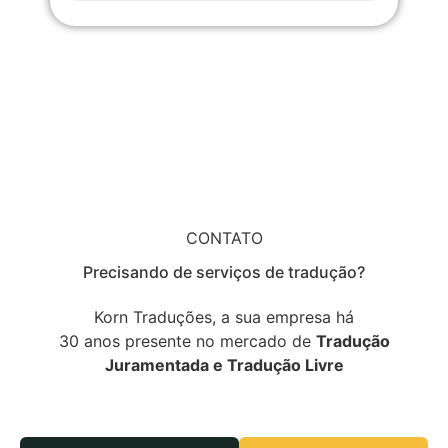
CONTATO
Precisando de serviços de tradução?
Korn Traduções, a sua empresa há
30 anos presente no mercado de
Tradução
Juramentada e Tradução Livre