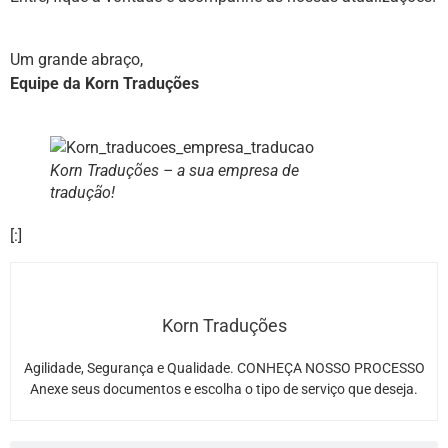
Um grande abraço,
Equipe da Korn Traduções
Korn Traduções – a sua empresa de
tradução!
[:]
Korn Traduções
Agilidade, Segurança e Qualidade. CONHEÇA NOSSO PROCESSO
Anexe seus documentos e escolha o tipo de serviço que deseja.