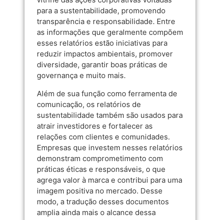
para a sustentabilidade, promovendo
transparência e responsabilidade. Entre
as informações que geralmente compõem
esses relatórios estão iniciativas para
reduzir impactos ambientais, promover
diversidade, garantir boas práticas de
governança e muito mais.
Além de sua função como ferramenta de
comunicação, os relatórios de
sustentabilidade também são usados para
atrair investidores e fortalecer as
relações com clientes e comunidades.
Empresas que investem nesses relatórios
demonstram comprometimento com
práticas éticas e responsáveis, o que
agrega valor à marca e contribui para uma
imagem positiva no mercado. Desse
modo, a tradução desses documentos
amplia ainda mais o alcance dessa