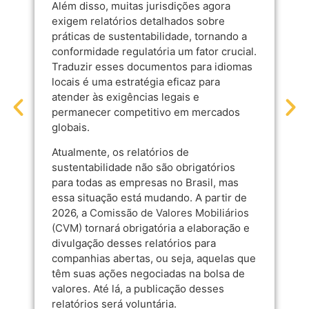
Além disso, muitas jurisdições agora
exigem relatórios detalhados sobre
práticas de sustentabilidade, tornando a
conformidade regulatória um fator crucial.
Traduzir esses documentos para idiomas
locais é uma estratégia eficaz para
atender às exigências legais e
permanecer competitivo em mercados
globais.
Atualmente, os relatórios de
sustentabilidade não são obrigatórios
para todas as empresas no Brasil, mas
essa situação está mudando. A partir de
2026, a
Comissão de Valores Mobiliários
(CVM)
tornará obrigatória a elaboração e
divulgação desses relatórios para
companhias abertas, ou seja, aquelas que
têm suas ações negociadas na bolsa de
valores. Até lá, a publicação desses
relatórios será voluntária.