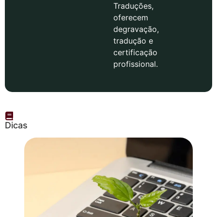
Traduções,
oferecem
degravação,
tradução e
certificação
profissional.
Dicas