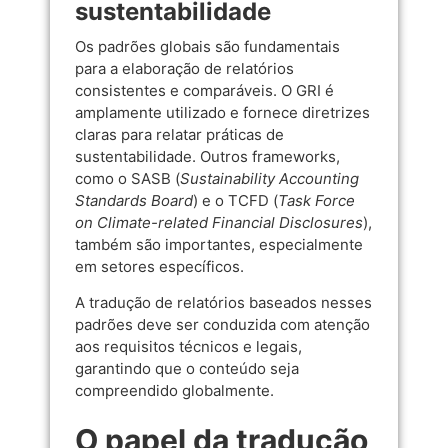
sustentabilidade
Os padrões globais são fundamentais
para a elaboração de relatórios
consistentes e comparáveis. O GRI é
amplamente utilizado e fornece diretrizes
claras para relatar práticas de
sustentabilidade. Outros frameworks,
como o SASB (
Sustainability Accounting
Standards Board
) e o TCFD (
Task Force
on Climate-related Financial Disclosures
),
também são importantes, especialmente
em setores específicos.
A tradução de relatórios baseados nesses
padrões deve ser conduzida com atenção
aos requisitos técnicos e legais,
garantindo que o conteúdo seja
compreendido globalmente.
O papel da tradução