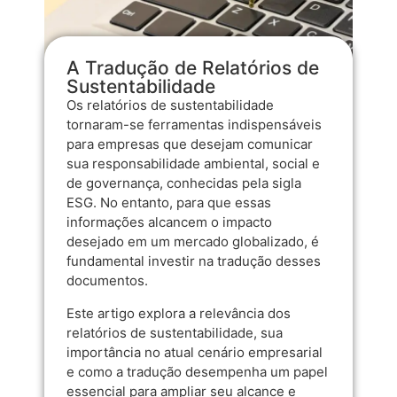
A Tradução de Relatórios de
Sustentabilidade
Os relatórios de sustentabilidade
tornaram-se ferramentas indispensáveis
para empresas que desejam comunicar
sua responsabilidade ambiental, social e
de governança, conhecidas pela sigla
ESG. No entanto, para que essas
informações alcancem o impacto
desejado em um mercado globalizado, é
fundamental investir na tradução desses
documentos.
Este artigo explora a relevância dos
relatórios de sustentabilidade, sua
importância no atual cenário empresarial
e como a tradução desempenha um papel
essencial para ampliar seu alcance e