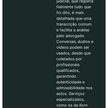
judicial, que registra
fielmente tudo que
foi dito, é mais
detalhada que uma
transcrição comum
e facilita a análise
pelo advogado.
Conversas, áudios e
vídeos podem ser
usados, desde que
coletados por
profissionais
qualificados,
garantindo
autenticidade e
admissibilidade nos
autos. Serviços
especializados,
como os da Korn