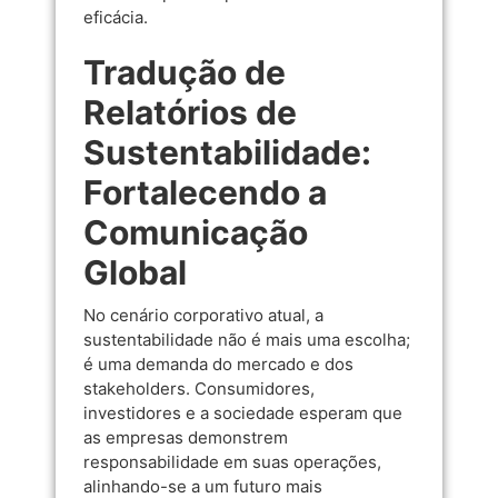
eficácia.
Tradução de
Relatórios de
Sustentabilidade:
Fortalecendo a
Comunicação
Global
No cenário corporativo atual, a
sustentabilidade não é mais uma escolha;
é uma demanda do mercado e dos
stakeholders. Consumidores,
investidores e a sociedade esperam que
as empresas demonstrem
responsabilidade em suas operações,
alinhando-se a um futuro mais