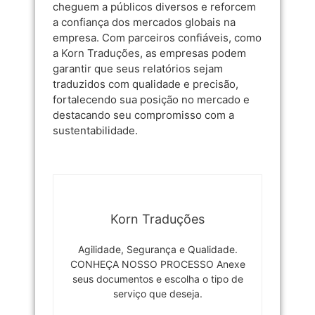
cheguem a públicos diversos e reforcem
a confiança dos mercados globais na
empresa. Com parceiros confiáveis, como
a
Korn Traduções
, as empresas podem
garantir que seus relatórios sejam
traduzidos com qualidade e precisão,
fortalecendo sua posição no mercado e
destacando seu compromisso com a
sustentabilidade.
Korn Traduções
Agilidade, Segurança e Qualidade.
CONHEÇA NOSSO PROCESSO Anexe
seus documentos e escolha o tipo de
serviço que deseja.