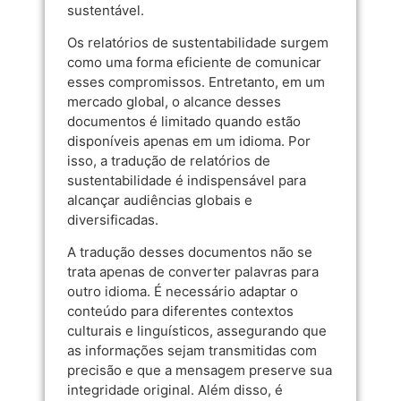
sustentável.
Os relatórios de sustentabilidade surgem
como uma forma eficiente de comunicar
esses compromissos. Entretanto, em um
mercado global, o alcance desses
documentos é limitado quando estão
disponíveis apenas em um idioma. Por
isso, a tradução de relatórios de
sustentabilidade é indispensável para
alcançar audiências globais e
diversificadas.
A tradução desses documentos não se
trata apenas de converter palavras para
outro idioma. É necessário adaptar o
conteúdo para diferentes contextos
culturais e linguísticos, assegurando que
as informações sejam transmitidas com
precisão e que a mensagem preserve sua
integridade original. Além disso, é