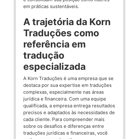
em práticas sustentáveis.
A trajetória da Korn
Traduções como
referência em
tradução
especializada
A Korn Traduções é uma empresa que se
destaca por sua expertise em traduções
complexas, especialmente nas áreas
jurídica e financeira. Com uma equipe
qualificada, a empresa entrega resultados
precisos e adaptados às necessidades de
cada cliente. Para compreender mais
sobre os desafios e diferenças entre
traduções jurídicas e financeiras, você