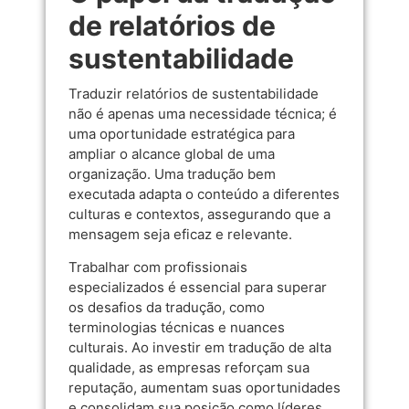
de relatórios de
sustentabilidade
Traduzir relatórios de sustentabilidade
não é apenas uma necessidade técnica; é
uma oportunidade estratégica para
ampliar o alcance global de uma
organização. Uma tradução bem
executada adapta o conteúdo a diferentes
culturas e contextos, assegurando que a
mensagem seja eficaz e relevante.
Trabalhar com profissionais
especializados é essencial para superar
os desafios da tradução, como
terminologias técnicas e nuances
culturais. Ao investir em tradução de alta
qualidade, as empresas reforçam sua
reputação, aumentam suas oportunidades
e consolidam sua posição como líderes