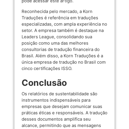
pode acessar
este artigo
.
Reconhecida pelo mercado, a Korn
Traduções é referência em traduções
especializadas, com ampla experiência no
setor. A empresa também é destaque na
Leaders League
, consolidando sua
posição como uma das melhores
consultorias de tradução financeira do
Brasil. Além disso, a Korn Traduções é a
única empresa de tradução no Brasil com
cinco certificações ISSO.
Conclusão
Os relatórios de sustentabilidade são
instrumentos indispensáveis para
empresas que desejam comunicar suas
práticas éticas e responsáveis. A tradução
desses documentos amplifica seu
alcance, permitindo que as mensagens