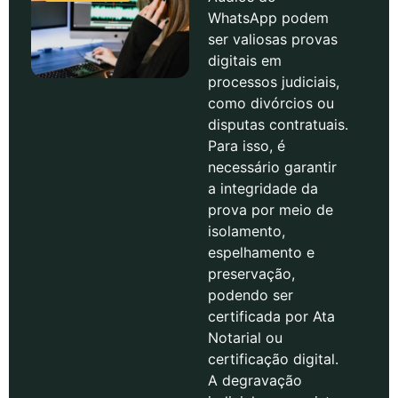
WhatsApp podem
ser valiosas provas
digitais em
processos judiciais,
como divórcios ou
disputas contratuais.
Para isso, é
necessário garantir
a integridade da
prova por meio de
isolamento,
espelhamento e
preservação,
podendo ser
certificada por Ata
Notarial ou
certificação digital.
A degravação