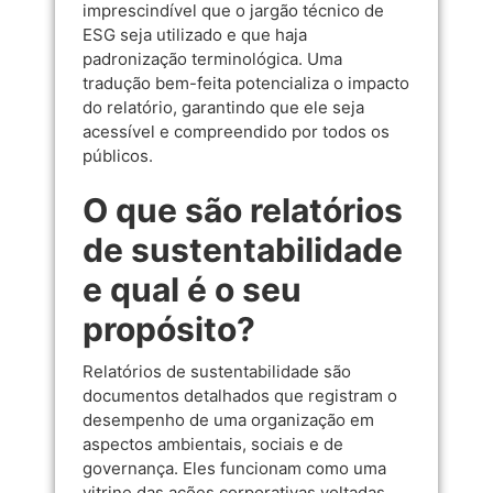
imprescindível que o jargão técnico de
ESG seja utilizado e que haja
padronização terminológica. Uma
tradução bem-feita potencializa o impacto
do relatório, garantindo que ele seja
acessível e compreendido por todos os
públicos.
O que são relatórios
de sustentabilidade
e qual é o seu
propósito?
Relatórios de sustentabilidade são
documentos detalhados que registram o
desempenho de uma organização em
aspectos ambientais, sociais e de
governança. Eles funcionam como uma
vitrine das ações corporativas voltadas