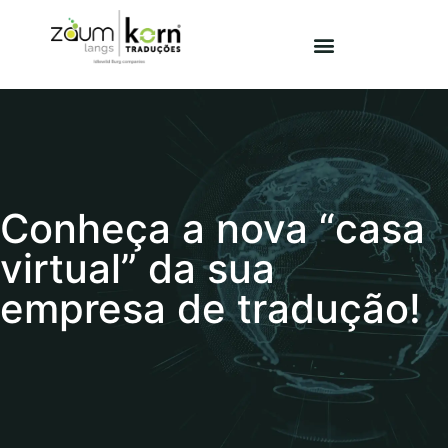
Conheça a nova “casa
virtual” da sua
empresa de tradução!