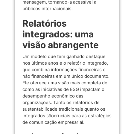
mensagem, tornando-a acessível a
públicos internacionais.
Relatórios
integrados: uma
visão abrangente
Um modelo que tem ganhado destaque
nos últimos anos é o relatório integrado,
que combina informações financeiras e
não financeiras em um único documento.
Ele oferece uma visão mais completa de
como as iniciativas de ESG impactam o
desempenho econômico das
organizações. Tanto os relatórios de
sustentabilidade tradicionais quanto os
integrados sãocruciais para as estratégias
de comunicação empresarial.