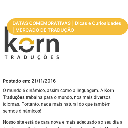
DATAS COMEMORATIVAS
|
Dicas e Curiosidades
|
MERCADO DE TRADUÇÃO
Postado em:
21/11/2016
O mundo é dinâmico, assim como a linguagem. A
Korn
Traduções
trabalha para o mundo, nos mais diversos
idiomas. Portanto, nada mais natural do que também
sermos dinâmicos!
Nosso site está de cara nova e mais adequado ao seu dia a