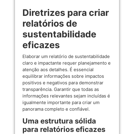
Diretrizes para criar
relatórios de
sustentabilidade
eficazes
Elaborar um relatório de sustentabilidade
claro e impactante requer planejamento e
atenção aos detalhes. É essencial
equilibrar informações sobre impactos
positivos e negativos para demonstrar
transparência. Garantir que todas as
informações relevantes sejam incluídas é
igualmente importante para criar um
panorama completo e confiável.
Uma estrutura sólida
para relatórios eficazes