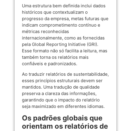
Uma estrutura bem definida inclui dados
históricos que contextualizam o
progresso da empresa, metas futuras que
indicam comprometimento contínuo e
métricas reconhecidas
internacionalmente, como as fornecidas
pela
Global Reporting Initiative (GRI)
.
Esse formato não só facilita a leitura, mas
também torna os relatórios mais
confiáveis e padronizados.
Ao traduzir relatórios de sustentabilidade,
esses princípios estruturais devem ser
mantidos. Uma tradução de qualidade
preserva a clareza das informações,
garantindo que o impacto do relatório
seja maximizado em diferentes idiomas.
Os padrões globais que
orientam os relatórios de