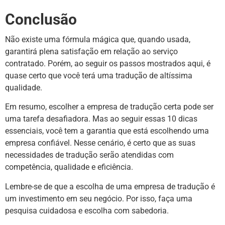
Conclusão
Não existe uma fórmula mágica que, quando usada,
garantirá plena satisfação em relação ao serviço
contratado. Porém, ao seguir os passos mostrados aqui, é
quase certo que você terá uma tradução de altíssima
qualidade.
Em resumo, escolher a empresa de tradução certa pode ser
uma tarefa desafiadora. Mas ao seguir essas 10 dicas
essenciais, você tem a garantia que está escolhendo uma
empresa confiável. Nesse cenário, é certo que as suas
necessidades de tradução serão atendidas com
competência, qualidade e eficiência.
Lembre-se de que a escolha de uma empresa de tradução é
um investimento em seu negócio. Por isso, faça uma
pesquisa cuidadosa e escolha com sabedoria.