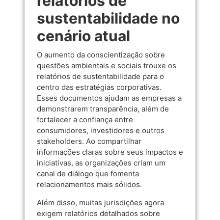
relatórios de
sustentabilidade no
cenário atual
O aumento da conscientização sobre
questões ambientais e sociais trouxe os
relatórios de sustentabilidade para o
centro das estratégias corporativas.
Esses documentos ajudam as empresas a
demonstrarem transparência, além de
fortalecer a confiança entre
consumidores, investidores e outros
stakeholders. Ao compartilhar
informações claras sobre seus impactos e
iniciativas, as organizações criam um
canal de diálogo que fomenta
relacionamentos mais sólidos.
Além disso, muitas jurisdições agora
exigem relatórios detalhados sobre