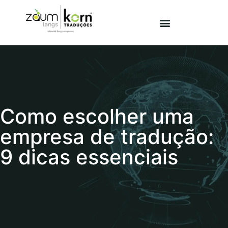
Como escolher uma
empresa de tradução:
9 dicas essenciais