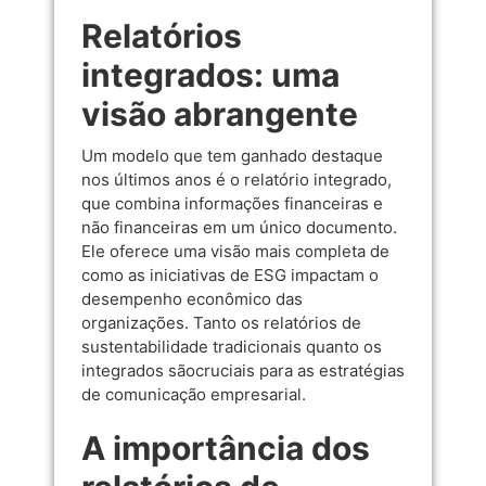
Relatórios
integrados: uma
visão abrangente
Um modelo que tem ganhado destaque
nos últimos anos é o relatório integrado,
que combina informações financeiras e
não financeiras em um único documento.
Ele oferece uma visão mais completa de
como as iniciativas de ESG impactam o
desempenho econômico das
organizações. Tanto os relatórios de
sustentabilidade tradicionais quanto os
integrados sãocruciais para as estratégias
de comunicação empresarial.
A importância dos