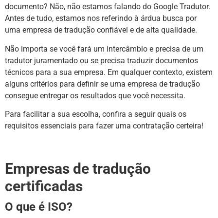
documento? Não, não estamos falando do Google Tradutor.
Antes de tudo, estamos nos referindo à árdua busca por
uma empresa de tradução confiável e de alta qualidade.
Não importa se você fará um intercâmbio e precisa de um
tradutor juramentado ou se precisa traduzir documentos
técnicos para a sua empresa. Em qualquer contexto, existem
alguns critérios para definir se uma empresa de tradução
consegue entregar os resultados que você necessita.
Para facilitar a sua escolha, confira a seguir quais os
requisitos essenciais para fazer uma contratação certeira!
Empresas de tradução
certificadas
O que é
ISO
?