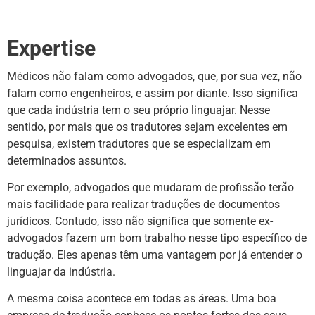
Expertise
Médicos não falam como advogados, que, por sua vez, não
falam como engenheiros, e assim por diante. Isso significa
que cada indústria tem o seu próprio linguajar. Nesse
sentido, por mais que os tradutores sejam excelentes em
pesquisa, existem tradutores que se especializam em
determinados assuntos.
Por exemplo, advogados que mudaram de profissão terão
mais facilidade para realizar traduções de documentos
jurídicos. Contudo, isso não significa que somente ex-
advogados fazem um bom trabalho nesse tipo específico de
tradução. Eles apenas têm uma vantagem por já entender o
linguajar da indústria.
A mesma coisa acontece em todas as áreas. Uma boa