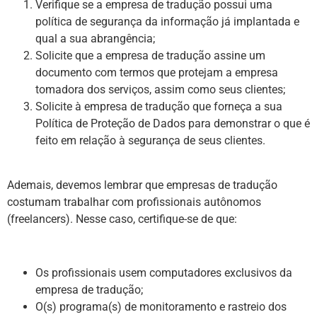
Verifique se a empresa de tradução possui uma
política de segurança da informação já implantada e
qual a sua abrangência;
Solicite que a empresa de tradução assine um
documento com termos que protejam a empresa
tomadora dos serviços, assim como seus clientes;
Solicite à empresa de tradução que forneça a sua
Política de Proteção de Dados para demonstrar o que é
feito em relação à segurança de seus clientes.
Ademais, devemos lembrar que empresas de tradução
costumam trabalhar com profissionais autônomos
(freelancers). Nesse caso, certifique-se de que:
Os profissionais usem computadores exclusivos da
empresa de tradução;
O(s) programa(s) de monitoramento e rastreio dos