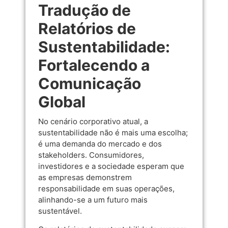
Tradução de
Relatórios de
Sustentabilidade:
Fortalecendo a
Comunicação
Global
No cenário corporativo atual, a
sustentabilidade não é mais uma escolha;
é uma demanda do mercado e dos
stakeholders. Consumidores,
investidores e a sociedade esperam que
as empresas demonstrem
responsabilidade em suas operações,
alinhando-se a um futuro mais
sustentável.