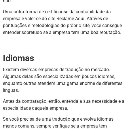
não.
Uma outra forma de certificar-se da confiabilidade da
empresa é valer-se do site Reclame Aqui. Através de
pontuações e metodologias do próprio site, você consegue
entender sobretudo se a empresa tem uma boa reputação.
Idiomas
Existem diversas empresas de tradução no mercado.
Algumas delas são especializadas em poucos idiomas,
enquanto outras atendem uma gama enorme de diferentes
línguas.
Antes da contratação, então, entenda a sua necessidade e a
especialidade daquela empresa.
Se você precisa de uma tradução que envolva idiomas
menos comuns, sempre verifique se a empresa tem