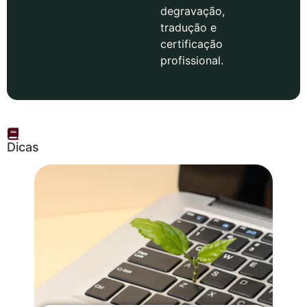
degravação,
tradução e
certificação
profissional.
Dicas