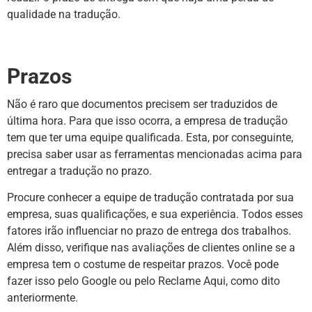
qualidade na tradução.
Prazos
Não é raro que documentos precisem ser traduzidos de
última hora. Para que isso ocorra, a empresa de tradução
tem que ter uma equipe qualificada. Esta, por conseguinte,
precisa saber usar as ferramentas mencionadas acima para
entregar a tradução no prazo.
Procure conhecer a equipe de tradução contratada por sua
empresa, suas qualificações, e sua experiência. Todos esses
fatores irão influenciar no prazo de entrega dos trabalhos.
Além disso, verifique nas avaliações de clientes online se a
empresa tem o costume de respeitar prazos. Você pode
fazer isso pelo Google ou pelo Reclame Aqui, como dito
anteriormente.