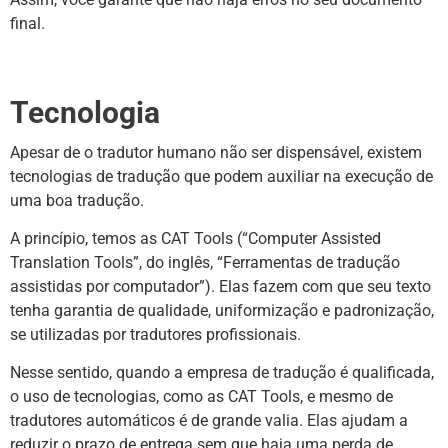
final.
Tecnologia
Apesar de o tradutor humano não ser dispensável, existem
tecnologias de tradução que podem auxiliar na execução de
uma boa tradução.
A princípio, temos as CAT Tools (“Computer Assisted
Translation Tools”, do inglês, “Ferramentas de tradução
assistidas por computador”). Elas fazem com que seu texto
tenha garantia de qualidade, uniformização e padronização,
se utilizadas por tradutores profissionais.
Nesse sentido, quando a empresa de tradução é qualificada,
o uso de tecnologias, como as CAT Tools, e mesmo de
tradutores automáticos é de grande valia. Elas ajudam a
reduzir o prazo de entrega sem que haja uma perda de