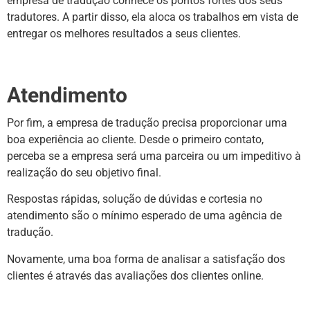
empresa de tradução conhece os pontos fortes dos seus
tradutores. A partir disso, ela aloca os trabalhos em vista de
entregar os melhores resultados a seus clientes.
Atendimento
Por fim, a empresa de tradução precisa proporcionar uma
boa experiência ao cliente. Desde o primeiro contato,
perceba se a empresa será uma parceira ou um impeditivo à
realização do seu objetivo final.
Respostas rápidas, solução de dúvidas e cortesia no
atendimento são o mínimo esperado de uma agência de
tradução.
Novamente, uma boa forma de analisar a satisfação dos
clientes é através das avaliações dos clientes online.