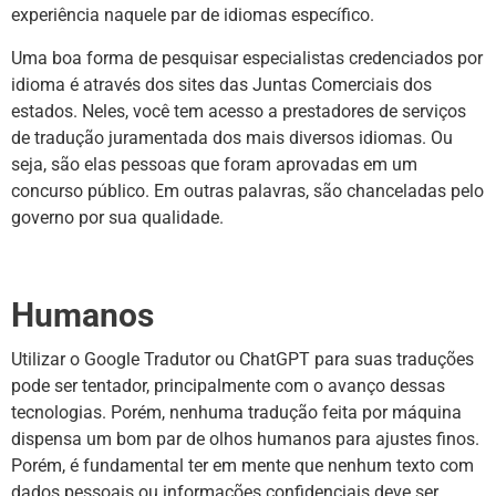
experiência naquele par de idiomas específico.
Uma boa forma de pesquisar especialistas credenciados por
idioma é através dos sites das Juntas Comerciais dos
estados. Neles, você tem acesso a prestadores de serviços
de tradução juramentada dos mais diversos idiomas. Ou
seja, são elas pessoas que foram aprovadas em um
concurso público. Em outras palavras, são chanceladas pelo
governo por sua qualidade.
Humanos
Utilizar o Google Tradutor ou ChatGPT para suas traduções
pode ser tentador, principalmente com o avanço dessas
tecnologias. Porém, nenhuma tradução feita por máquina
dispensa um bom par de olhos humanos para ajustes finos.
Porém, é fundamental ter em mente que nenhum texto com
dados pessoais ou informações confidenciais deve ser