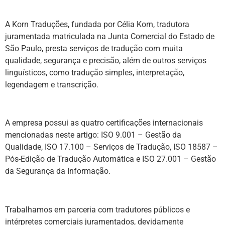
A Korn Traduções, fundada por Célia Korn, tradutora
juramentada matriculada na Junta Comercial do Estado de
São Paulo, presta serviços de tradução com muita
qualidade, segurança e precisão, além de outros serviços
linguísticos, como tradução simples, interpretação,
legendagem e transcrição.
A empresa possui as quatro certificações internacionais
mencionadas neste artigo: ISO 9.001 – Gestão da
Qualidade, ISO 17.100 – Serviços de Tradução, ISO 18587 –
Pós-Edição de Tradução Automática e ISO 27.001 – Gestão
da Segurança da Informação.
Trabalhamos em parceria com tradutores públicos e
intérpretes comerciais juramentados, devidamente