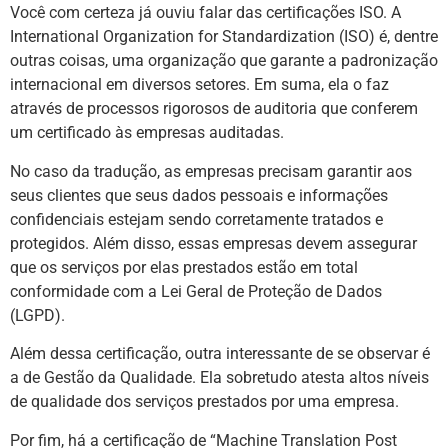
Você com certeza já ouviu falar das certificações ISO. A
International Organization for Standardization (ISO) é, dentre
outras coisas, uma organização que garante a padronização
internacional em diversos setores. Em suma, ela o faz
através de processos rigorosos de auditoria que conferem
um certificado às empresas auditadas.
No caso da tradução, as empresas precisam garantir aos
seus clientes que seus dados pessoais e informações
confidenciais estejam sendo corretamente tratados e
protegidos. Além disso, essas empresas devem assegurar
que os serviços por elas prestados estão em total
conformidade com a Lei Geral de Proteção de Dados
(LGPD).
Além dessa certificação, outra interessante de se observar é
a de Gestão da Qualidade. Ela sobretudo atesta altos níveis
de qualidade dos serviços prestados por uma empresa.
Por fim, há a certificação de “Machine Translation Post