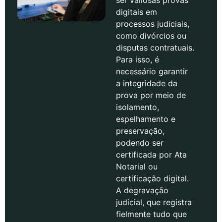
digitais em
processos judiciais,
como divórcios ou
disputas contratuais.
Para isso, é
necessário garantir
a integridade da
prova por meio de
isolamento,
espelhamento e
preservação,
podendo ser
certificada por Ata
Notarial ou
certificação digital.
A degravação
judicial, que registra
fielmente tudo que