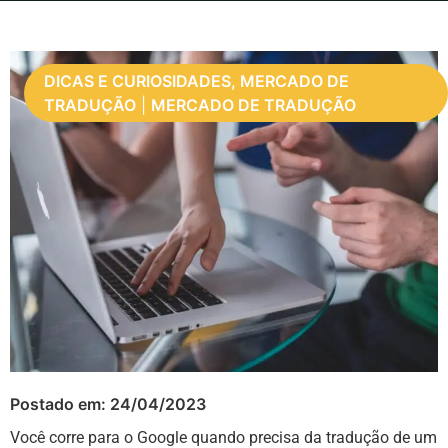
DICAS E CURIOSIDADES, MERCADO DE
TRADUÇÃO
|
MERCADO DE TRADUÇÃO
Postado em:
24/04/2023
Você corre para o Google quando precisa da tradução de um