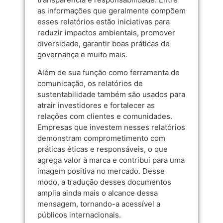
as informações que geralmente compõem
esses relatórios estão iniciativas para
reduzir impactos ambientais, promover
diversidade, garantir boas práticas de
governança e muito mais.
Além de sua função como ferramenta de
comunicação, os relatórios de
sustentabilidade também são usados para
atrair investidores e fortalecer as
relações com clientes e comunidades.
Empresas que investem nesses relatórios
demonstram comprometimento com
práticas éticas e responsáveis, o que
agrega valor à marca e contribui para uma
imagem positiva no mercado. Desse
modo, a tradução desses documentos
amplia ainda mais o alcance dessa
mensagem, tornando-a acessível a
públicos internacionais.