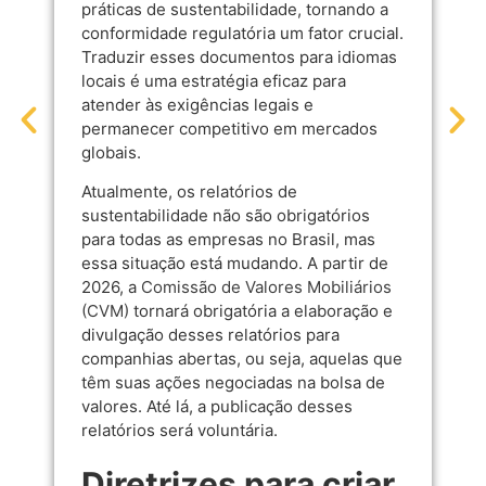
práticas de sustentabilidade, tornando a
conformidade regulatória um fator crucial.
Traduzir esses documentos para idiomas
locais é uma estratégia eficaz para
atender às exigências legais e
permanecer competitivo em mercados
globais.
Atualmente, os relatórios de
sustentabilidade não são obrigatórios
para todas as empresas no Brasil, mas
essa situação está mudando. A partir de
2026, a
Comissão de Valores Mobiliários
(CVM)
tornará obrigatória a elaboração e
divulgação desses relatórios para
companhias abertas, ou seja, aquelas que
têm suas ações negociadas na bolsa de
valores. Até lá, a publicação desses
relatórios será voluntária.
Diretrizes para criar