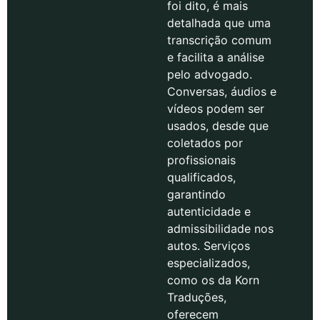
foi dito, é mais
detalhada que uma
transcrição comum
e facilita a análise
pelo advogado.
Conversas, áudios e
vídeos podem ser
usados, desde que
coletados por
profissionais
qualificados,
garantindo
autenticidade e
admissibilidade nos
autos. Serviços
especializados,
como os da Korn
Traduções,
oferecem