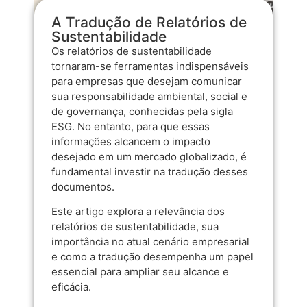
A Tradução de Relatórios de
Sustentabilidade
Os relatórios de sustentabilidade
tornaram-se ferramentas indispensáveis
para empresas que desejam comunicar
sua responsabilidade ambiental, social e
de governança, conhecidas pela sigla
ESG. No entanto, para que essas
informações alcancem o impacto
desejado em um mercado globalizado, é
fundamental investir na tradução desses
documentos.
Este artigo explora a relevância dos
relatórios de sustentabilidade, sua
importância no atual cenário empresarial
e como a tradução desempenha um papel
essencial para ampliar seu alcance e
eficácia.