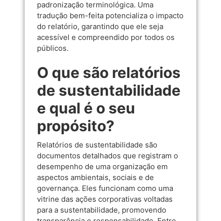
padronização terminológica. Uma
tradução bem-feita potencializa o impacto
do relatório, garantindo que ele seja
acessível e compreendido por todos os
públicos.
O que são relatórios
de sustentabilidade
e qual é o seu
propósito?
Relatórios de sustentabilidade são
documentos detalhados que registram o
desempenho de uma organização em
aspectos ambientais, sociais e de
governança. Eles funcionam como uma
vitrine das ações corporativas voltadas
para a sustentabilidade, promovendo
transparência e responsabilidade. Entre