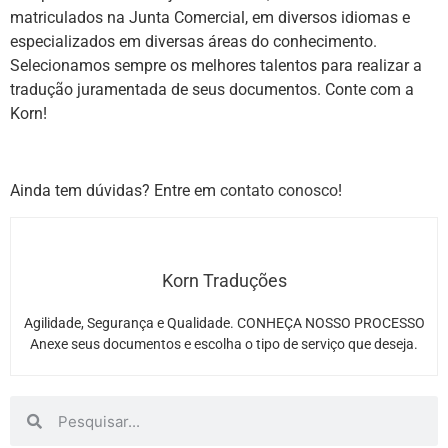
matriculados na Junta Comercial, em diversos idiomas e
especializados em diversas áreas do conhecimento.
Selecionamos sempre os melhores talentos para realizar a
tradução juramentada de seus documentos. Conte com a
Korn!
Ainda tem dúvidas? Entre em
contato conosco
!
Korn Traduções
Agilidade, Segurança e Qualidade. CONHEÇA NOSSO PROCESSO
Anexe seus documentos e escolha o tipo de serviço que deseja.