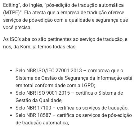
Editing”, do inglês, “pós-edição de tradução automática
(MTPE)”. Ela atesta que a empresa de tradução oferece
serviços de pós-edição com a qualidade e segurança que
você precisa.
As ISO’s abaixo são pertinentes ao serviço de tradução, e
nós, da Korn, já temos todas elas!
Selo
NBR ISO/IEC 27001:2013
– comprova que o
Sistema de Gestão da Segurança da Informação está
em total conformidade com a LGPD;
Selo
NBR ISO 9001:2015
– certifica o Sistema de
Gestão da Qualidade;
Selo
NBR 17100
– certifica os serviços de tradução;
Selo
NBR 18587
– certifica os serviços de pós-edição
de tradução automática;