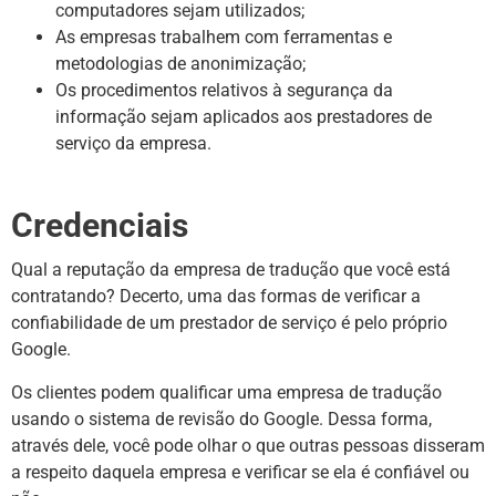
computadores sejam utilizados;
As empresas trabalhem com ferramentas e
metodologias de anonimização;
Os procedimentos relativos à segurança da
informação sejam aplicados aos prestadores de
serviço da empresa.
Credenciais
Qual a reputação da empresa de tradução que você está
contratando? Decerto, uma das formas de verificar a
confiabilidade de um prestador de serviço é pelo próprio
Google.
Os clientes podem qualificar uma empresa de tradução
usando o sistema de revisão do Google. Dessa forma,
através dele, você pode olhar o que outras pessoas disseram
a respeito daquela empresa e verificar se ela é confiável ou