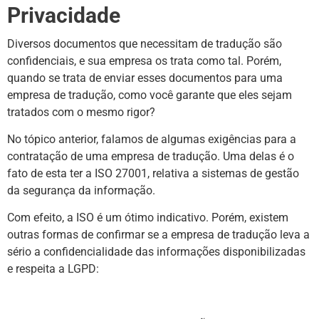
Privacidade
Diversos documentos que necessitam de tradução são
confidenciais, e sua empresa os trata como tal. Porém,
quando se trata de enviar esses documentos para uma
empresa de tradução, como você garante que eles sejam
tratados com o mesmo rigor?
No tópico anterior, falamos de algumas exigências para a
contratação de uma empresa de tradução. Uma delas é o
fato de esta ter a ISO 27001, relativa a sistemas de gestão
da segurança da informação.
Com efeito, a ISO é um ótimo indicativo. Porém, existem
outras formas de confirmar se a empresa de tradução leva a
sério a confidencialidade das informações disponibilizadas
e respeita a LGPD: