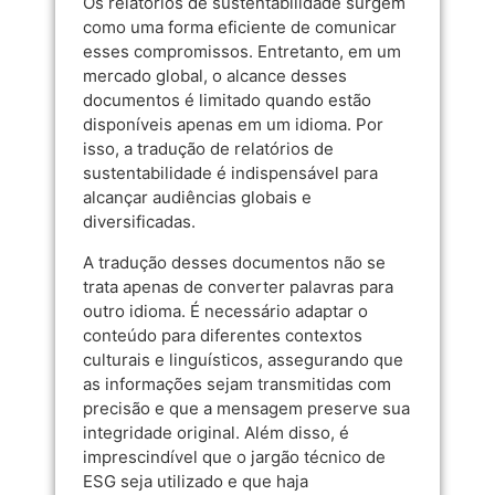
Os relatórios de sustentabilidade surgem
como uma forma eficiente de comunicar
esses compromissos. Entretanto, em um
mercado global, o alcance desses
documentos é limitado quando estão
disponíveis apenas em um idioma. Por
isso, a tradução de relatórios de
sustentabilidade é indispensável para
alcançar audiências globais e
diversificadas.
A tradução desses documentos não se
trata apenas de converter palavras para
outro idioma. É necessário adaptar o
conteúdo para diferentes contextos
culturais e linguísticos, assegurando que
as informações sejam transmitidas com
precisão e que a mensagem preserve sua
integridade original. Além disso, é
imprescindível que o jargão técnico de
ESG seja utilizado e que haja