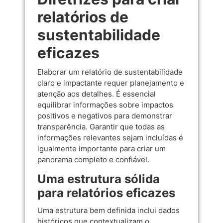
relatórios de
sustentabilidade
eficazes
Elaborar um relatório de sustentabilidade
claro e impactante requer planejamento e
atenção aos detalhes. É essencial
equilibrar informações sobre impactos
positivos e negativos para demonstrar
transparência. Garantir que todas as
informações relevantes sejam incluídas é
igualmente importante para criar um
panorama completo e confiável.
Uma estrutura sólida
para relatórios eficazes
Uma estrutura bem definida inclui dados
históricos que contextualizam o