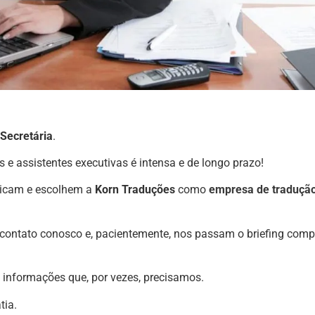
 Secretária
.
 e assistentes executivas é intensa e de longo prazo!
dicam e escolhem a
Korn Traduções
como
empresa de traduçã
contato conosco e, pacientemente, nos passam o briefing comp
informações que, por vezes, precisamos.
tia.