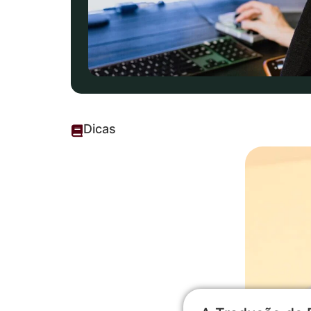
Dicas