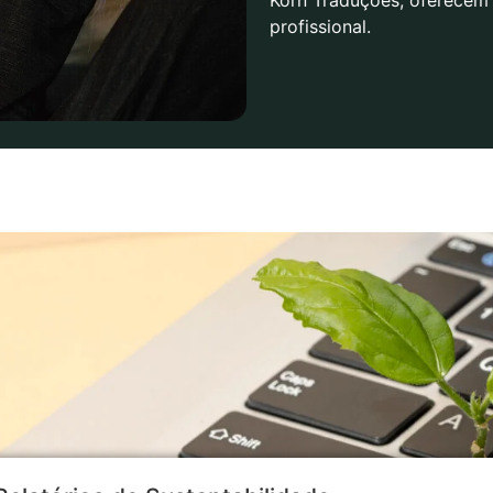
profissional.