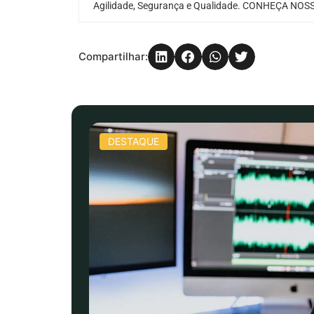
Agilidade, Segurança e Qualidade. CONHEÇA NOSS
Compartilhar:
DESTAQUE