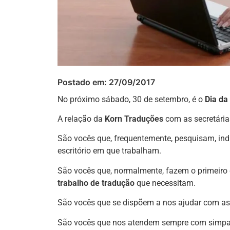
Postado em:
27/09/2017
No próximo sábado, 30 de setembro, é o
Dia da
A relação da
Korn Traduções
com as secretárias
São vocês que, frequentemente, pesquisam, in
escritório em que trabalham.
São vocês que, normalmente, fazem o primeiro 
trabalho de tradução
que necessitam.
São vocês que se dispõem a nos ajudar com as 
São vocês que nos atendem sempre com simpa