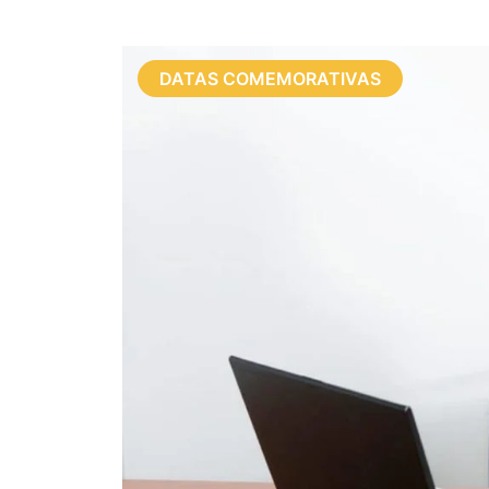
DATAS COMEMORATIVAS