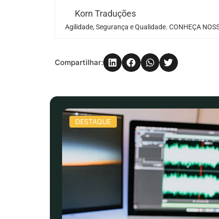
Korn Traduções
Agilidade, Segurança e Qualidade. CONHEÇA NOSS
Compartilhar:
DESTAQUE