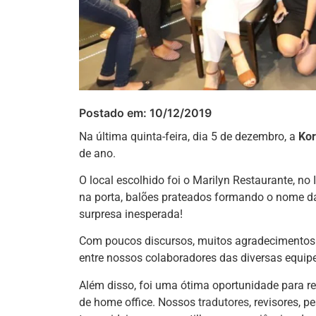
Postado em:
10/12/2019
Na última quinta-feira, dia 5 de dezembro, a
Kor
de ano.
O local escolhido foi o Marilyn Restaurante, no
na porta, balões prateados formando o nome 
surpresa inesperada!
Com poucos discursos, muitos agradecimentos
entre nossos colaboradores das diversas equip
Além disso, foi uma ótima oportunidade para 
de home office. Nossos
tradutores
, revisores, 