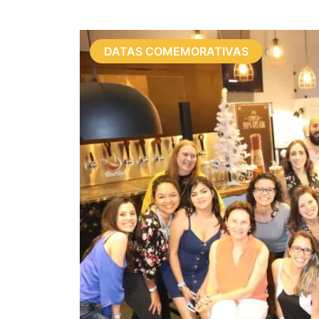
DATAS COMEMORATIVAS