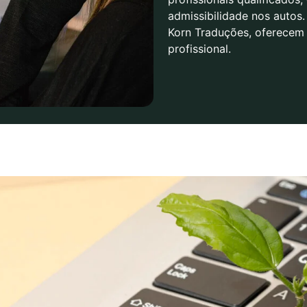
admissibilidade nos autos
Korn Traduções, oferecem 
profissional.