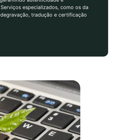
. Serviços especializados, como os da
degravação, tradução e certificação