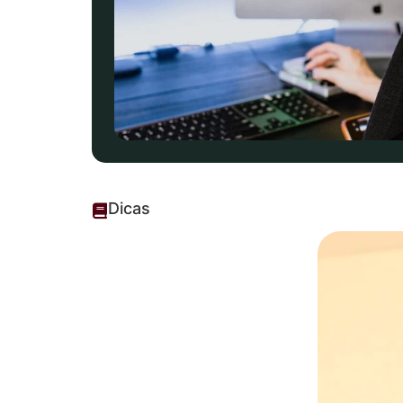
Dicas