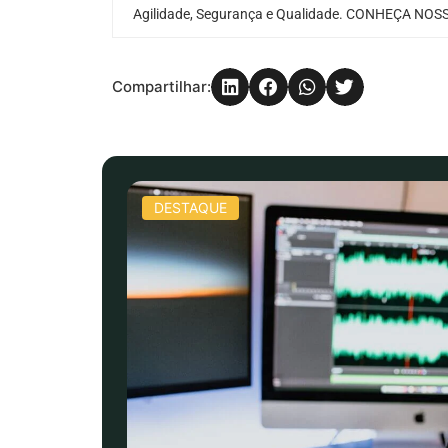
Agilidade, Segurança e Qualidade. CONHEÇA NOSS
Compartilhar:
DESTAQUE