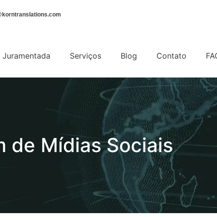
korntranslations.com
 Juramentada
Serviços
Blog
Contato
FA
 de Mídias Sociais