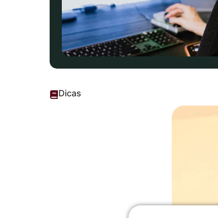
Dicas