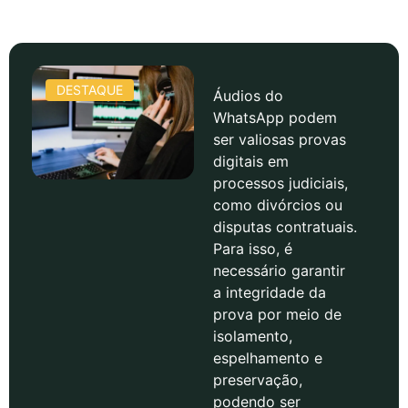
DESTAQUE
Áudios do
WhatsApp podem
ser valiosas provas
digitais em
processos judiciais,
como divórcios ou
disputas contratuais.
Para isso, é
necessário garantir
a integridade da
prova por meio de
isolamento,
espelhamento e
preservação,
podendo ser