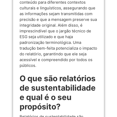
conteúdo para diferentes contextos
culturais e linguísticos, assegurando que
as informações sejam transmitidas com
precisão e que a mensagem preserve sua
integridade original. Além disso, é
imprescindível que o jargão técnico de
ESG seja utilizado e que haja
padronização terminológica. Uma
tradução bem-feita potencializa o impacto
do relatório, garantindo que ele seja
acessível e compreendido por todos os
públicos.
O que são relatórios
de sustentabilidade
e qual é o seu
propósito?
Relatórios de sustentabilidade são