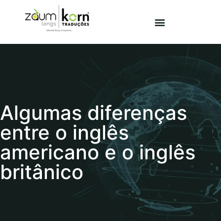
Algumas diferenças
entre o inglês
americano e o inglês
britânico