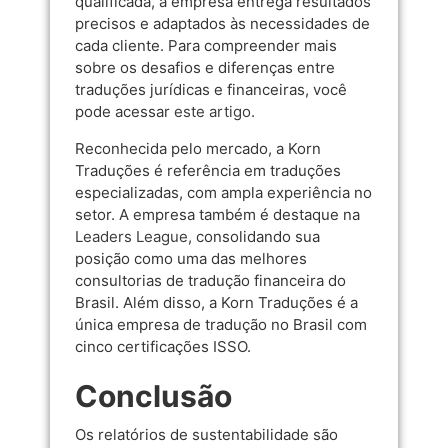
qualificada, a empresa entrega resultados
precisos e adaptados às necessidades de
cada cliente. Para compreender mais
sobre os desafios e diferenças entre
traduções jurídicas e financeiras, você
pode acessar
este artigo
.
Reconhecida pelo mercado, a Korn
Traduções é referência em traduções
especializadas, com ampla experiência no
setor. A empresa também é destaque na
Leaders League
, consolidando sua
posição como uma das melhores
consultorias de tradução financeira do
Brasil. Além disso, a Korn Traduções é a
única empresa de tradução no Brasil com
cinco certificações ISSO.
Conclusão
Os relatórios de sustentabilidade são