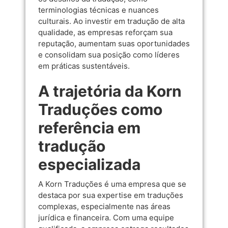
terminologias técnicas e nuances
culturais. Ao investir em tradução de alta
qualidade, as empresas reforçam sua
reputação, aumentam suas oportunidades
e consolidam sua posição como líderes
em práticas sustentáveis.
A trajetória da Korn
Traduções como
referência em
tradução
especializada
A Korn Traduções é uma empresa que se
destaca por sua expertise em traduções
complexas, especialmente nas áreas
jurídica e financeira. Com uma equipe