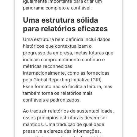
igualmente importante para criar um
panorama completo e confiável.
Uma estrutura sólida
para relatórios eficazes
Uma estrutura bem definida inclui dados
históricos que contextualizam o
progresso da empresa, metas futuras que
indicam comprometimento contínuo e
métricas reconhecidas
internacionalmente, como as fornecidas
pela
Global Reporting Initiative (GRI)
.
Esse formato não só facilita a leitura, mas
também torna os relatórios mais
confiáveis e padronizados.
Ao traduzir relatórios de sustentabilidade,
esses princípios estruturais devem ser
mantidos. Uma tradução de qualidade
preserva a clareza das informações,