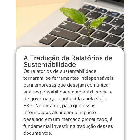
A Tradução de Relatórios de
Sustentabilidade
Os relatórios de sustentabilidade
tornaram-se ferramentas indispensáveis
para empresas que desejam comunicar
sua responsabilidade ambiental, social e
de governança, conhecidas pela sigla
ESG. No entanto, para que essas
informações alcancem o impacto
desejado em um mercado globalizado, é
fundamental investir na tradução desses
documentos.