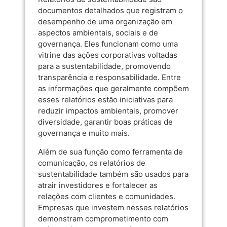
documentos detalhados que registram o
desempenho de uma organização em
aspectos ambientais, sociais e de
governança. Eles funcionam como uma
vitrine das ações corporativas voltadas
para a sustentabilidade, promovendo
transparência e responsabilidade. Entre
as informações que geralmente compõem
esses relatórios estão iniciativas para
reduzir impactos ambientais, promover
diversidade, garantir boas práticas de
governança e muito mais.
Além de sua função como ferramenta de
comunicação, os relatórios de
sustentabilidade também são usados para
atrair investidores e fortalecer as
relações com clientes e comunidades.
Empresas que investem nesses relatórios
demonstram comprometimento com