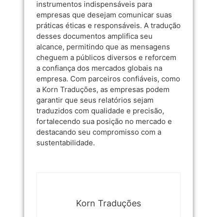
instrumentos indispensáveis para
empresas que desejam comunicar suas
práticas éticas e responsáveis. A tradução
desses documentos amplifica seu
alcance, permitindo que as mensagens
cheguem a públicos diversos e reforcem
a confiança dos mercados globais na
empresa. Com parceiros confiáveis, como
a
Korn Traduções
, as empresas podem
garantir que seus relatórios sejam
traduzidos com qualidade e precisão,
fortalecendo sua posição no mercado e
destacando seu compromisso com a
sustentabilidade.
Korn Traduções