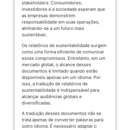
stakeholders. Consumidores,
investidores e a sociedade esperam que
as empresas demonstrem
responsabilidade em suas operações,
alinhando-se a um futuro mais
sustentável.
Os relatórios de sustentabilidade surgem
como uma forma eficiente de comunicar
esses compromissos. Entretanto, em um
mercado global, o alcance desses
documentos é limitado quando estão
disponíveis apenas em um idioma. Por
isso, a tradução de relatórios de
sustentabilidade é indispensável para
alcançar audiências globais e
diversificadas.
A tradução desses documentos não se
trata apenas de converter palavras para
outro idioma. É necessário adaptar o