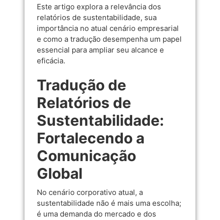
Este artigo explora a relevância dos
relatórios de sustentabilidade, sua
importância no atual cenário empresarial
e como a tradução desempenha um papel
essencial para ampliar seu alcance e
eficácia.
Tradução de
Relatórios de
Sustentabilidade:
Fortalecendo a
Comunicação
Global
No cenário corporativo atual, a
sustentabilidade não é mais uma escolha;
é uma demanda do mercado e dos