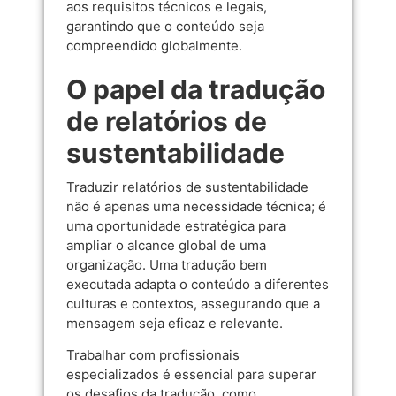
aos requisitos técnicos e legais,
garantindo que o conteúdo seja
compreendido globalmente.
O papel da tradução
de relatórios de
sustentabilidade
Traduzir relatórios de sustentabilidade
não é apenas uma necessidade técnica; é
uma oportunidade estratégica para
ampliar o alcance global de uma
organização. Uma tradução bem
executada adapta o conteúdo a diferentes
culturas e contextos, assegurando que a
mensagem seja eficaz e relevante.
Trabalhar com profissionais
especializados é essencial para superar
os desafios da tradução, como