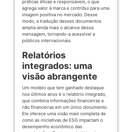
práticas éticas e responsáveis, o que
agrega valor à marca e contribui para uma
imagem positiva no mercado. Desse
modo, a tradução desses documentos
amplia ainda mais o alcance dessa
mensagem, tornando-a acessível a
públicos internacionais.
Relatórios
integrados: uma
visão abrangente
Um modelo que tem ganhado destaque
nos últimos anos é o relatório integrado,
que combina informações financeiras e
não financeiras em um único documento.
Ele oferece uma visão mais completa de
como as iniciativas de ESG impactam o
desempenho econômico das