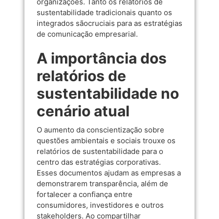
organizações. Tanto os relatórios de
sustentabilidade tradicionais quanto os
integrados sãocruciais para as estratégias
de comunicação empresarial.
A importância dos
relatórios de
sustentabilidade no
cenário atual
O aumento da conscientização sobre
questões ambientais e sociais trouxe os
relatórios de sustentabilidade para o
centro das estratégias corporativas.
Esses documentos ajudam as empresas a
demonstrarem transparência, além de
fortalecer a confiança entre
consumidores, investidores e outros
stakeholders. Ao compartilhar