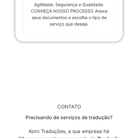
Agilidade, Segurança e Qualidade.
CONHEÇA NOSSO PROCESSO Anexe
seus documentos e escolha o tipo de
serviço que deseja.
CONTATO
Precisando de serviços de tradução?
Korn Traduções, a sua empresa há