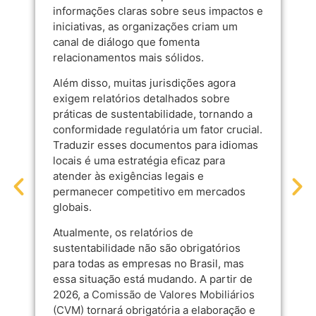
informações claras sobre seus impactos e
iniciativas, as organizações criam um
canal de diálogo que fomenta
relacionamentos mais sólidos.
Além disso, muitas jurisdições agora
exigem relatórios detalhados sobre
práticas de sustentabilidade, tornando a
conformidade regulatória um fator crucial.
Traduzir esses documentos para idiomas
locais é uma estratégia eficaz para
atender às exigências legais e
permanecer competitivo em mercados
globais.
Atualmente, os relatórios de
sustentabilidade não são obrigatórios
para todas as empresas no Brasil, mas
essa situação está mudando. A partir de
2026, a
Comissão de Valores Mobiliários
(CVM)
tornará obrigatória a elaboração e