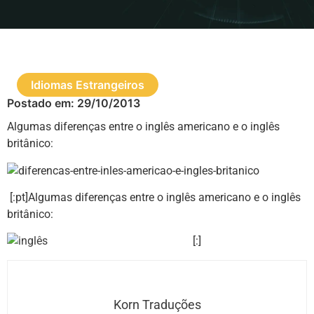
Idiomas Estrangeiros
Postado em:
29/10/2013
Algumas diferenças entre o inglês americano e o inglês
britânico:
[:pt]Algumas diferenças entre o inglês americano e o inglês
britânico:
[:]
Korn Traduções