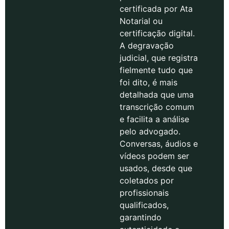
certificada por Ata
Notarial ou
certificação digital.
A degravação
judicial, que registra
fielmente tudo que
foi dito, é mais
detalhada que uma
transcrição comum
e facilita a análise
pelo advogado.
Conversas, áudios e
vídeos podem ser
usados, desde que
coletados por
profissionais
qualificados,
garantindo