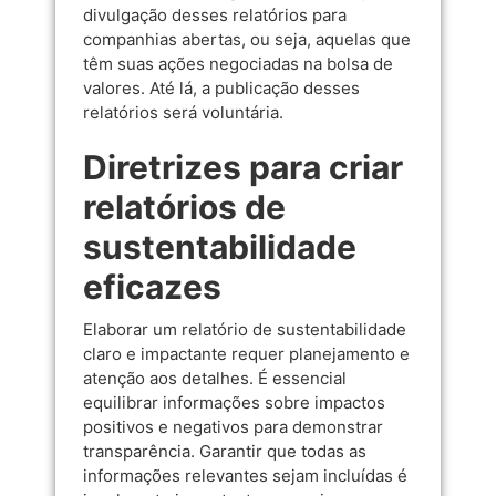
divulgação desses relatórios para
companhias abertas, ou seja, aquelas que
têm suas ações negociadas na bolsa de
valores. Até lá, a publicação desses
relatórios será voluntária.
Diretrizes para criar
relatórios de
sustentabilidade
eficazes
Elaborar um relatório de sustentabilidade
claro e impactante requer planejamento e
atenção aos detalhes. É essencial
equilibrar informações sobre impactos
positivos e negativos para demonstrar
transparência. Garantir que todas as
informações relevantes sejam incluídas é