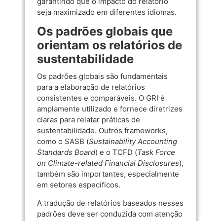
garantindo que o impacto do relatório
seja maximizado em diferentes idiomas.
Os padrões globais que
orientam os relatórios de
sustentabilidade
Os padrões globais são fundamentais
para a elaboração de relatórios
consistentes e comparáveis. O GRI é
amplamente utilizado e fornece diretrizes
claras para relatar práticas de
sustentabilidade. Outros frameworks,
como o SASB (
Sustainability Accounting
Standards Board
) e o TCFD (
Task Force
on Climate-related Financial Disclosures
),
também são importantes, especialmente
em setores específicos.
A tradução de relatórios baseados nesses
padrões deve ser conduzida com atenção