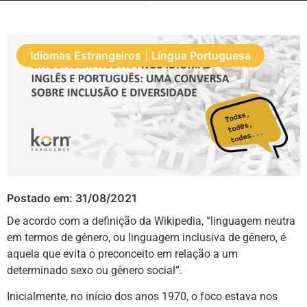
Idiomas Estrangeiros
|
Língua Portuguesa
Postado em:
31/08/2021
De acordo com a definição da Wikipedia, “linguagem neutra
em termos de gênero, ou linguagem inclusiva de gênero, é
aquela que evita o preconceito em relação a um
determinado sexo ou gênero social”.
Inicialmente, no início dos anos 1970, o foco estava nos