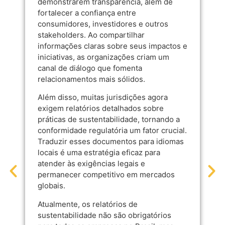
demonstrarem transparência, além de
fortalecer a confiança entre
consumidores, investidores e outros
stakeholders. Ao compartilhar
informações claras sobre seus impactos e
iniciativas, as organizações criam um
canal de diálogo que fomenta
relacionamentos mais sólidos.
Além disso, muitas jurisdições agora
exigem relatórios detalhados sobre
práticas de sustentabilidade, tornando a
conformidade regulatória um fator crucial.
Traduzir esses documentos para idiomas
locais é uma estratégia eficaz para
atender às exigências legais e
permanecer competitivo em mercados
globais.
Atualmente, os relatórios de
sustentabilidade não são obrigatórios