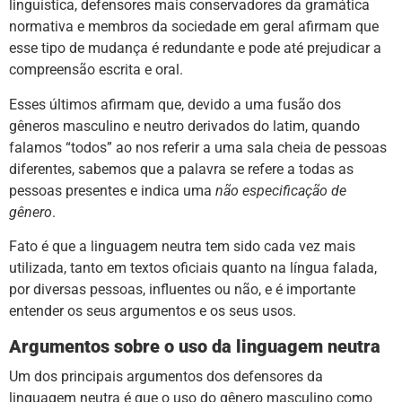
linguística, defensores mais conservadores da gramática
normativa e membros da sociedade em geral afirmam que
esse tipo de mudança é redundante e pode até prejudicar a
compreensão escrita e oral.
Esses últimos afirmam que, devido a uma fusão dos
gêneros masculino e neutro derivados do latim, quando
falamos “todos” ao nos referir a uma sala cheia de pessoas
diferentes, sabemos que a palavra se refere a todas as
pessoas presentes e indica uma
não especificação de
gênero
.
Fato é que a linguagem neutra tem sido cada vez mais
utilizada, tanto em textos oficiais quanto na língua falada,
por diversas pessoas, influentes ou não, e é importante
entender os seus argumentos e os seus usos.
Argumentos sobre o uso da linguagem neutra
Um dos principais argumentos dos defensores da
linguagem neutra é que o uso do gênero masculino como