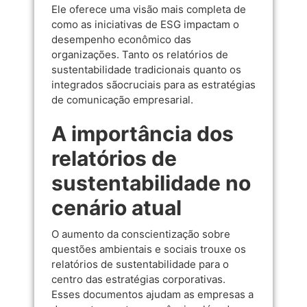
Ele oferece uma visão mais completa de
como as iniciativas de ESG impactam o
desempenho econômico das
organizações. Tanto os relatórios de
sustentabilidade tradicionais quanto os
integrados sãocruciais para as estratégias
de comunicação empresarial.
A importância dos
relatórios de
sustentabilidade no
cenário atual
O aumento da conscientização sobre
questões ambientais e sociais trouxe os
relatórios de sustentabilidade para o
centro das estratégias corporativas.
Esses documentos ajudam as empresas a