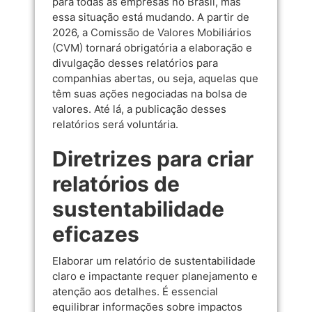
para todas as empresas no Brasil, mas
essa situação está mudando. A partir de
2026, a
Comissão de Valores Mobiliários
(CVM)
tornará obrigatória a elaboração e
divulgação desses relatórios para
companhias abertas, ou seja, aquelas que
têm suas ações negociadas na bolsa de
valores. Até lá, a publicação desses
relatórios será voluntária.
Diretrizes para criar
relatórios de
sustentabilidade
eficazes
Elaborar um relatório de sustentabilidade
claro e impactante requer planejamento e
atenção aos detalhes. É essencial
equilibrar informações sobre impactos