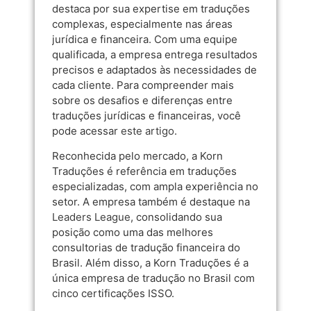
destaca por sua expertise em traduções
complexas, especialmente nas áreas
jurídica e financeira. Com uma equipe
qualificada, a empresa entrega resultados
precisos e adaptados às necessidades de
cada cliente. Para compreender mais
sobre os desafios e diferenças entre
traduções jurídicas e financeiras, você
pode acessar
este artigo
.
Reconhecida pelo mercado, a Korn
Traduções é referência em traduções
especializadas, com ampla experiência no
setor. A empresa também é destaque na
Leaders League
, consolidando sua
posição como uma das melhores
consultorias de tradução financeira do
Brasil. Além disso, a Korn Traduções é a
única empresa de tradução no Brasil com
cinco certificações ISSO.