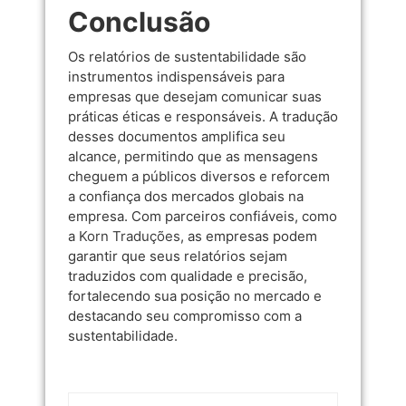
Conclusão
Os relatórios de sustentabilidade são
instrumentos indispensáveis para
empresas que desejam comunicar suas
práticas éticas e responsáveis. A tradução
desses documentos amplifica seu
alcance, permitindo que as mensagens
cheguem a públicos diversos e reforcem
a confiança dos mercados globais na
empresa. Com parceiros confiáveis, como
a
Korn Traduções
, as empresas podem
garantir que seus relatórios sejam
traduzidos com qualidade e precisão,
fortalecendo sua posição no mercado e
destacando seu compromisso com a
sustentabilidade.