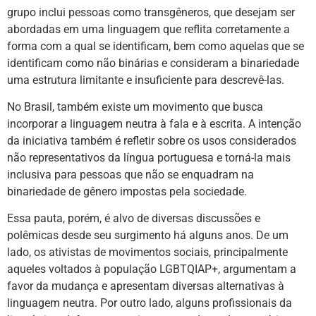
grupo inclui pessoas como transgêneros, que desejam ser
abordadas em uma linguagem que reflita corretamente a
forma com a qual se identificam, bem como aquelas que se
identificam como não binárias e consideram a binariedade
uma estrutura limitante e insuficiente para descrevê-las.
No Brasil, também existe um movimento que busca
incorporar a linguagem neutra à fala e à escrita. A intenção
da iniciativa também é refletir sobre os usos considerados
não representativos da língua portuguesa e torná-la mais
inclusiva para pessoas que não se enquadram na
binariedade de gênero impostas pela sociedade.
Essa pauta, porém, é alvo de diversas discussões e
polêmicas desde seu surgimento há alguns anos. De um
lado, os ativistas de movimentos sociais, principalmente
aqueles voltados à população LGBTQIAP+, argumentam a
favor da mudança e apresentam diversas alternativas à
linguagem neutra. Por outro lado, alguns profissionais da