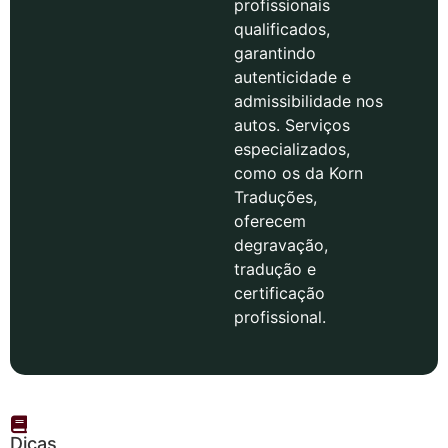
profissionais
qualificados,
garantindo
autenticidade e
admissibilidade nos
autos. Serviços
especializados,
como os da Korn
Traduções,
oferecem
degravação,
tradução e
certificação
profissional.
Dicas