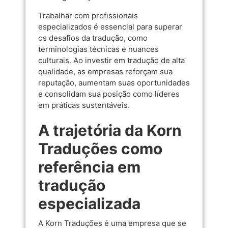
Trabalhar com profissionais
especializados é essencial para superar
os desafios da tradução, como
terminologias técnicas e nuances
culturais. Ao investir em tradução de alta
qualidade, as empresas reforçam sua
reputação, aumentam suas oportunidades
e consolidam sua posição como líderes
em práticas sustentáveis.
A trajetória da Korn
Traduções como
referência em
tradução
especializada
A Korn Traduções é uma empresa que se