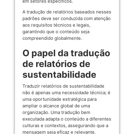
em setores específicos.
A tradução de relatórios baseados nesses
padrões deve ser conduzida com atenção
aos requisitos técnicos e legais,
garantindo que o conteúdo seja
compreendido globalmente.
O papel da tradução
de relatórios de
sustentabilidade
Traduzir relatórios de sustentabilidade
não é apenas uma necessidade técnica; é
uma oportunidade estratégica para
ampliar o alcance global de uma
organização. Uma tradução bem
executada adapta o conteúdo a diferentes
culturas e contextos, assegurando que a
mensagem seja eficaz e relevante.