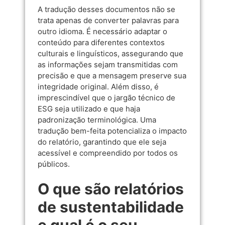
A tradução desses documentos não se
trata apenas de converter palavras para
outro idioma. É necessário adaptar o
conteúdo para diferentes contextos
culturais e linguísticos, assegurando que
as informações sejam transmitidas com
precisão e que a mensagem preserve sua
integridade original. Além disso, é
imprescindível que o jargão técnico de
ESG seja utilizado e que haja
padronização terminológica. Uma
tradução bem-feita potencializa o impacto
do relatório, garantindo que ele seja
acessível e compreendido por todos os
públicos.
O que são relatórios
de sustentabilidade