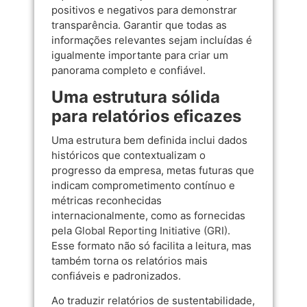
positivos e negativos para demonstrar
transparência. Garantir que todas as
informações relevantes sejam incluídas é
igualmente importante para criar um
panorama completo e confiável.
Uma estrutura sólida
para relatórios eficazes
Uma estrutura bem definida inclui dados
históricos que contextualizam o
progresso da empresa, metas futuras que
indicam comprometimento contínuo e
métricas reconhecidas
internacionalmente, como as fornecidas
pela
Global Reporting Initiative (GRI)
.
Esse formato não só facilita a leitura, mas
também torna os relatórios mais
confiáveis e padronizados.
Ao traduzir relatórios de sustentabilidade,