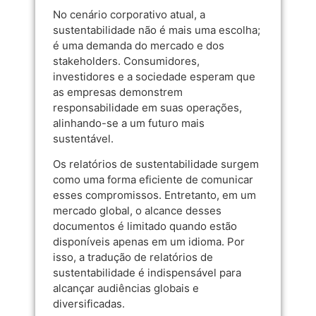
No cenário corporativo atual, a
sustentabilidade não é mais uma escolha;
é uma demanda do mercado e dos
stakeholders. Consumidores,
investidores e a sociedade esperam que
as empresas demonstrem
responsabilidade em suas operações,
alinhando-se a um futuro mais
sustentável.
Os relatórios de sustentabilidade surgem
como uma forma eficiente de comunicar
esses compromissos. Entretanto, em um
mercado global, o alcance desses
documentos é limitado quando estão
disponíveis apenas em um idioma. Por
isso, a tradução de relatórios de
sustentabilidade é indispensável para
alcançar audiências globais e
diversificadas.