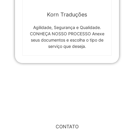
Korn Traduções
Agilidade, Segurança e Qualidade.
CONHEÇA NOSSO PROCESSO Anexe
seus documentos e escolha o tipo de
serviço que deseja.
CONTATO