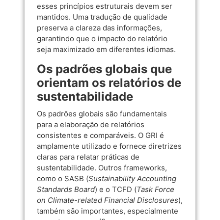
esses princípios estruturais devem ser
mantidos. Uma tradução de qualidade
preserva a clareza das informações,
garantindo que o impacto do relatório
seja maximizado em diferentes idiomas.
Os padrões globais que
orientam os relatórios de
sustentabilidade
Os padrões globais são fundamentais
para a elaboração de relatórios
consistentes e comparáveis. O GRI é
amplamente utilizado e fornece diretrizes
claras para relatar práticas de
sustentabilidade. Outros frameworks,
como o SASB (
Sustainability Accounting
Standards Board
) e o TCFD (
Task Force
on Climate-related Financial Disclosures
),
também são importantes, especialmente