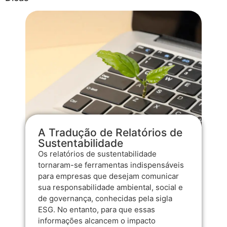
A Tradução de Relatórios de
Sustentabilidade
Os relatórios de sustentabilidade
tornaram-se ferramentas indispensáveis
para empresas que desejam comunicar
sua responsabilidade ambiental, social e
de governança, conhecidas pela sigla
ESG. No entanto, para que essas
informações alcancem o impacto