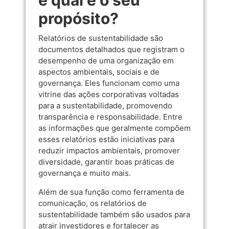
e qual é o seu
propósito?
Relatórios de sustentabilidade são
documentos detalhados que registram o
desempenho de uma organização em
aspectos ambientais, sociais e de
governança. Eles funcionam como uma
vitrine das ações corporativas voltadas
para a sustentabilidade, promovendo
transparência e responsabilidade. Entre
as informações que geralmente compõem
esses relatórios estão iniciativas para
reduzir impactos ambientais, promover
diversidade, garantir boas práticas de
governança e muito mais.
Além de sua função como ferramenta de
comunicação, os relatórios de
sustentabilidade também são usados para
atrair investidores e fortalecer as