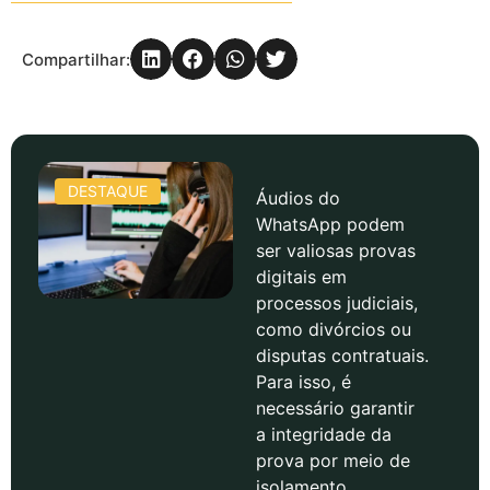
Compartilhar:
DESTAQUE
Áudios do
WhatsApp podem
ser valiosas provas
digitais em
processos judiciais,
como divórcios ou
disputas contratuais.
Para isso, é
necessário garantir
a integridade da
prova por meio de
isolamento,