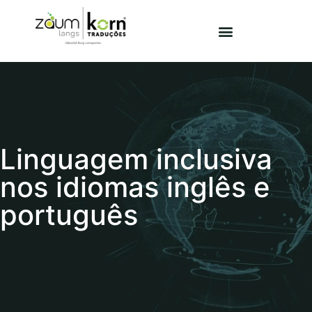
Linguagem inclusiva
nos idiomas inglês e
português