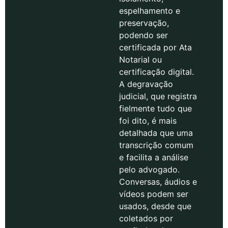
espelhamento e
preservação,
podendo ser
certificada por Ata
Notarial ou
certificação digital.
A degravação
judicial, que registra
fielmente tudo que
foi dito, é mais
detalhada que uma
transcrição comum
e facilita a análise
pelo advogado.
Conversas, áudios e
vídeos podem ser
usados, desde que
coletados por