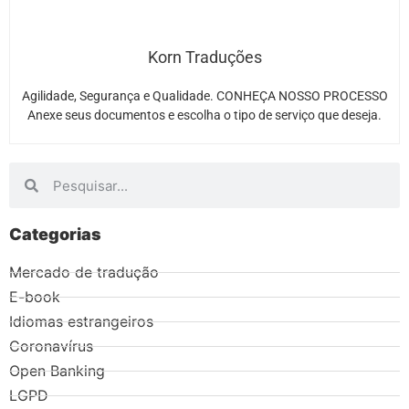
Korn Traduções
Agilidade, Segurança e Qualidade. CONHEÇA NOSSO PROCESSO
Anexe seus documentos e escolha o tipo de serviço que deseja.
Categorias
Mercado de tradução
E-book
Idiomas estrangeiros
Coronavírus
Open Banking
LGPD