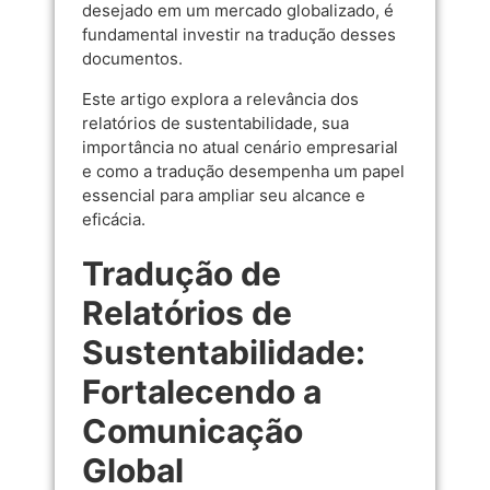
desejado em um mercado globalizado, é
fundamental investir na tradução desses
documentos.
Este artigo explora a relevância dos
relatórios de sustentabilidade, sua
importância no atual cenário empresarial
e como a tradução desempenha um papel
essencial para ampliar seu alcance e
eficácia.
Tradução de
Relatórios de
Sustentabilidade:
Fortalecendo a
Comunicação
Global