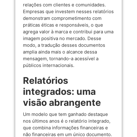
relações com clientes e comunidades.
Empresas que investem nesses relatórios
demonstram comprometimento com
práticas éticas e responsáveis, o que
agrega valor à marca e contribui para uma
imagem positiva no mercado. Desse
modo, a tradução desses documentos
amplia ainda mais o alcance dessa
mensagem, tornando-a acessível a
públicos internacionais.
Relatórios
integrados: uma
visão abrangente
Um modelo que tem ganhado destaque
nos últimos anos é o relatório integrado,
que combina informações financeiras e
não financeiras em um único documento.