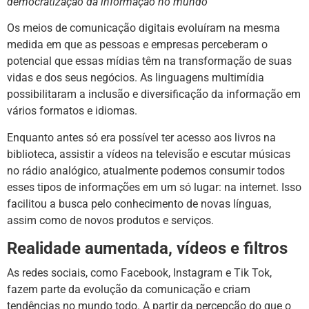
democratização da informação no mundo
Os meios de comunicação digitais evoluíram na mesma
medida em que as pessoas e empresas perceberam o
potencial que essas mídias têm na transformação de suas
vidas e dos seus negócios. As linguagens multimídia
possibilitaram a inclusão e diversificação da informação em
vários formatos e idiomas.
Enquanto antes só era possível ter acesso aos livros na
biblioteca, assistir a vídeos na televisão e escutar músicas
no rádio analógico, atualmente podemos consumir todos
esses tipos de informações em um só lugar: na internet. Isso
facilitou a busca pelo conhecimento de novas línguas,
assim como de novos produtos e serviços.
Realidade aumentada, vídeos e filtros
As redes sociais, como
Facebook
,
Instagram
e
Tik Tok
,
fazem parte da evolução da comunicação e criam
tendências no mundo todo. A partir da percepção do que o