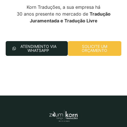
Korn Traduções, a sua empresa há
30 anos presente no mercado de
Tradução
Juramentada e Tradução Livre
ATENDIMENTO VIA
SOLICITE UM
WHATSAPP
ORÇAMENTO