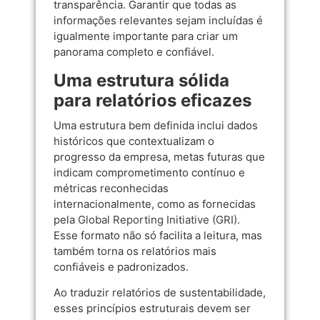
transparência. Garantir que todas as
informações relevantes sejam incluídas é
igualmente importante para criar um
panorama completo e confiável.
Uma estrutura sólida
para relatórios eficazes
Uma estrutura bem definida inclui dados
históricos que contextualizam o
progresso da empresa, metas futuras que
indicam comprometimento contínuo e
métricas reconhecidas
internacionalmente, como as fornecidas
pela
Global Reporting Initiative (GRI)
.
Esse formato não só facilita a leitura, mas
também torna os relatórios mais
confiáveis e padronizados.
Ao traduzir relatórios de sustentabilidade,
esses princípios estruturais devem ser