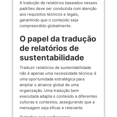
A tradução de relatórios baseados nesses
padrões deve ser conduzida com atenção
aos requisitos técnicos e legais,
garantindo que o conteúdo seja
compreendido globalmente.
O papel da tradução
de relatórios de
sustentabilidade
Traduzir relatórios de sustentabilidade
não é apenas uma necessidade técnica; é
uma oportunidade estratégica para
ampliar o alcance global de uma
organização. Uma tradução bem
executada adapta o conteúdo a diferentes
culturas e contextos, assegurando que a
mensagem seja eficaz e relevante.