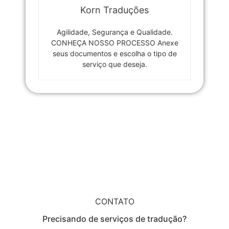
Korn Traduções
Agilidade, Segurança e Qualidade.
CONHEÇA NOSSO PROCESSO Anexe
seus documentos e escolha o tipo de
serviço que deseja.
CONTATO
Precisando de serviços de tradução?