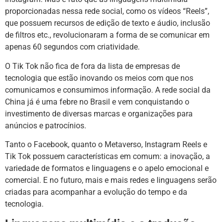
proporcionadas nessa rede social, como os vídeos “Reels”,
que possuem recursos de edição de texto e áudio, inclusão
de filtros etc., revolucionaram a forma de se comunicar em
apenas 60 segundos com criatividade.
O Tik Tok não fica de fora da lista de empresas de
tecnologia que estão inovando os meios com que nos
comunicamos e consumimos informação. A rede social da
China já é uma febre no Brasil e vem conquistando o
investimento de diversas marcas e organizações para
anúncios e patrocínios.
Tanto o Facebook, quanto o Metaverso, Instagram Reels e
Tik Tok possuem características em comum: a inovação, a
variedade de formatos e linguagens e o apelo emocional e
comercial. E no futuro, mais e mais redes e linguagens serão
criadas para acompanhar a evolução do tempo e da
tecnologia.