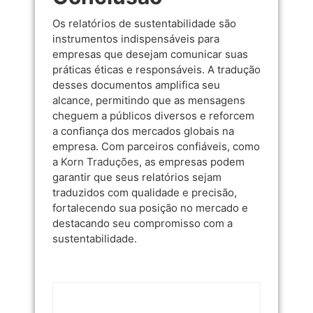
Os relatórios de sustentabilidade são
instrumentos indispensáveis para
empresas que desejam comunicar suas
práticas éticas e responsáveis. A tradução
desses documentos amplifica seu
alcance, permitindo que as mensagens
cheguem a públicos diversos e reforcem
a confiança dos mercados globais na
empresa. Com parceiros confiáveis, como
a
Korn Traduções
, as empresas podem
garantir que seus relatórios sejam
traduzidos com qualidade e precisão,
fortalecendo sua posição no mercado e
destacando seu compromisso com a
sustentabilidade.