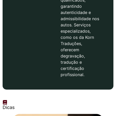
qualificados,
garantindo
autenticidade e
admissibilidade nos
autos. Serviços
especializados,
como os da Korn
Traduções,
oferecem
degravação,
tradução e
certificação
profissional.
Dicas