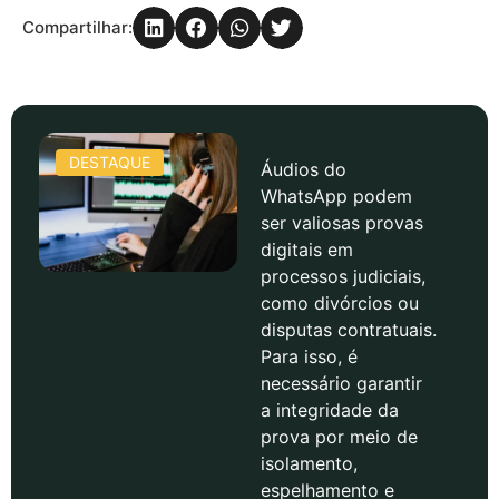
Compartilhar:
DESTAQUE
Áudios do
WhatsApp podem
ser valiosas provas
digitais em
processos judiciais,
como divórcios ou
disputas contratuais.
Para isso, é
necessário garantir
a integridade da
prova por meio de
isolamento,
espelhamento e