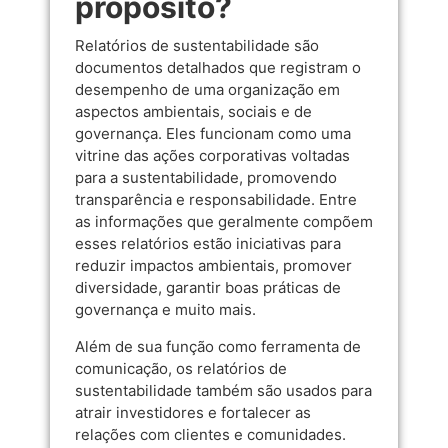
propósito?
Relatórios de sustentabilidade são
documentos detalhados que registram o
desempenho de uma organização em
aspectos ambientais, sociais e de
governança. Eles funcionam como uma
vitrine das ações corporativas voltadas
para a sustentabilidade, promovendo
transparência e responsabilidade. Entre
as informações que geralmente compõem
esses relatórios estão iniciativas para
reduzir impactos ambientais, promover
diversidade, garantir boas práticas de
governança e muito mais.
Além de sua função como ferramenta de
comunicação, os relatórios de
sustentabilidade também são usados para
atrair investidores e fortalecer as
relações com clientes e comunidades.