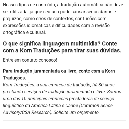
Nesses tipos de conteúdo, a tradução automática não deve
ser utilizada, já que seu uso pode causar sérios danos e
prejuízos, como erros de contextos, confusões com
expressões idiomáticas e dificuldades com a revisão
ortográfica e cultural.
O que significa linguagem multimídia? Conte
com a Korn Traduções para tirar suas dúvidas.
Entre em contato conosco!
Para tradução juramentada ou livre, conte com a Korn
Traduções.
Korn Traduções: a sua empresa de tradução, há 30 anos
prestando serviços de tradução juramentada e livre. Somos
uma das 10 principais empresas prestadoras de serviço
linguístico da América Latina e Caribe (Common Sense
Advisory/CSA Research).
Solicite um orçamento.