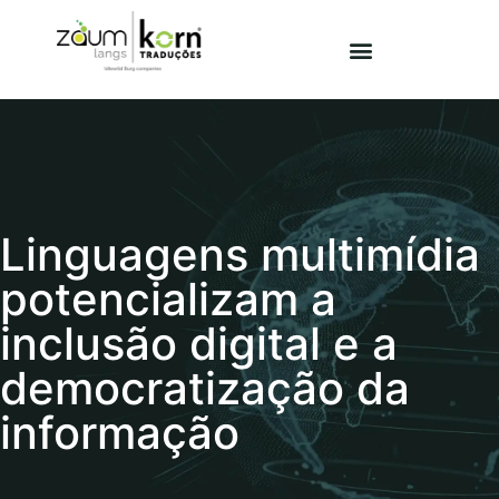
Linguagens multimídia
potencializam a
inclusão digital e a
democratização da
informação