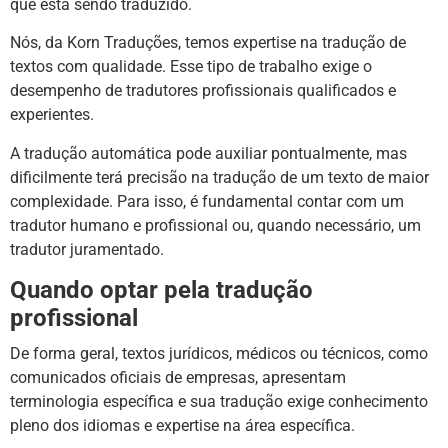
que está sendo traduzido.
Nós, da Korn Traduções, temos expertise na tradução de
textos com qualidade. Esse tipo de trabalho exige o
desempenho de tradutores profissionais qualificados e
experientes.
A tradução automática pode auxiliar pontualmente, mas
dificilmente terá precisão na tradução de um texto de maior
complexidade. Para isso, é fundamental contar com um
tradutor humano e profissional ou, quando necessário, um
tradutor juramentado.
Quando optar pela tradução
profissional
De forma geral, textos jurídicos, médicos ou técnicos, como
comunicados oficiais de empresas, apresentam
terminologia específica e sua tradução exige conhecimento
pleno dos idiomas e expertise na área específica.