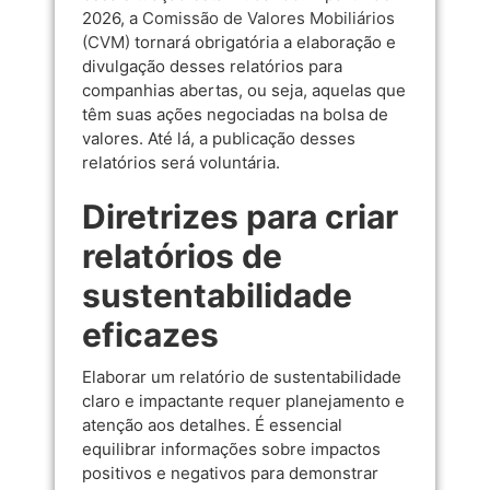
2026, a
Comissão de Valores Mobiliários
(CVM)
tornará obrigatória a elaboração e
divulgação desses relatórios para
companhias abertas, ou seja, aquelas que
têm suas ações negociadas na bolsa de
valores. Até lá, a publicação desses
relatórios será voluntária.
Diretrizes para criar
relatórios de
sustentabilidade
eficazes
Elaborar um relatório de sustentabilidade
claro e impactante requer planejamento e
atenção aos detalhes. É essencial
equilibrar informações sobre impactos
positivos e negativos para demonstrar