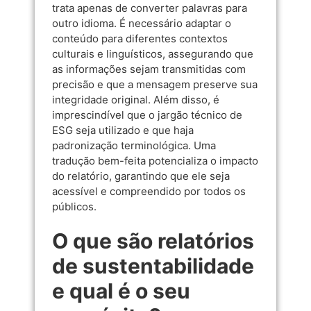
trata apenas de converter palavras para
outro idioma. É necessário adaptar o
conteúdo para diferentes contextos
culturais e linguísticos, assegurando que
as informações sejam transmitidas com
precisão e que a mensagem preserve sua
integridade original. Além disso, é
imprescindível que o jargão técnico de
ESG seja utilizado e que haja
padronização terminológica. Uma
tradução bem-feita potencializa o impacto
do relatório, garantindo que ele seja
acessível e compreendido por todos os
públicos.
O que são relatórios
de sustentabilidade
e qual é o seu