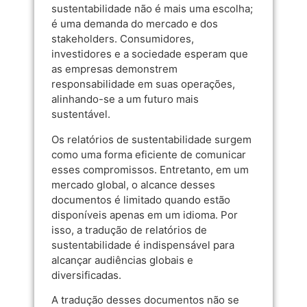
sustentabilidade não é mais uma escolha;
é uma demanda do mercado e dos
stakeholders. Consumidores,
investidores e a sociedade esperam que
as empresas demonstrem
responsabilidade em suas operações,
alinhando-se a um futuro mais
sustentável.
Os relatórios de sustentabilidade surgem
como uma forma eficiente de comunicar
esses compromissos. Entretanto, em um
mercado global, o alcance desses
documentos é limitado quando estão
disponíveis apenas em um idioma. Por
isso, a tradução de relatórios de
sustentabilidade é indispensável para
alcançar audiências globais e
diversificadas.
A tradução desses documentos não se