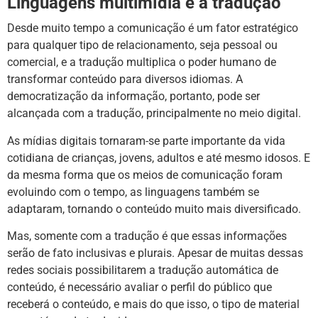
Linguagens multimídia e a tradução
Desde muito tempo a comunicação é um fator estratégico
para qualquer tipo de relacionamento, seja pessoal ou
comercial, e a tradução multiplica o poder humano de
transformar conteúdo para diversos idiomas. A
democratização da informação, portanto, pode ser
alcançada com a tradução, principalmente no meio digital.
As mídias digitais tornaram-se parte importante da vida
cotidiana de crianças, jovens, adultos e até mesmo idosos. E
da mesma forma que os meios de comunicação foram
evoluindo com o tempo, as linguagens também se
adaptaram, tornando o conteúdo muito mais diversificado.
Mas, somente com a tradução é que essas informações
serão de fato inclusivas e plurais. Apesar de muitas dessas
redes sociais possibilitarem a tradução automática de
conteúdo, é necessário avaliar o perfil do público que
receberá o conteúdo, e mais do que isso, o tipo de material