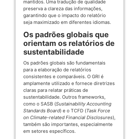
mantidos. Uma tradução de qualidade
preserva a clareza das informações,
garantindo que o impacto do relatório
seja maximizado em diferentes idiomas.
Os padrões globais que
orientam os relatórios de
sustentabilidade
Os padrões globais são fundamentais
para a elaboração de relatórios
consistentes e comparáveis. O GRI é
amplamente utilizado e fornece diretrizes
claras para relatar práticas de
sustentabilidade. Outros frameworks,
como o SASB (
Sustainability Accounting
Standards Board
) e o TCFD (
Task Force
on Climate-related Financial Disclosures
),
também são importantes, especialmente
em setores específicos.