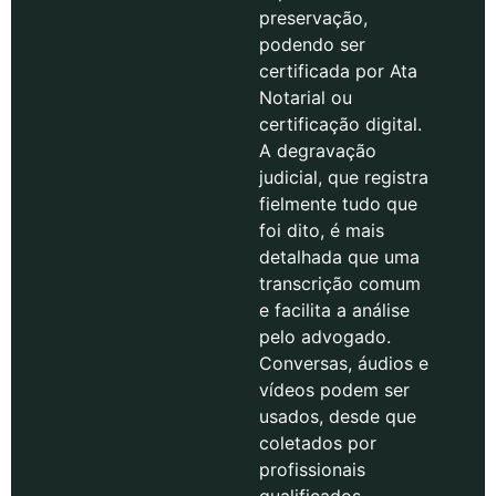
preservação,
podendo ser
certificada por Ata
Notarial ou
certificação digital.
A degravação
judicial, que registra
fielmente tudo que
foi dito, é mais
detalhada que uma
transcrição comum
e facilita a análise
pelo advogado.
Conversas, áudios e
vídeos podem ser
usados, desde que
coletados por
profissionais