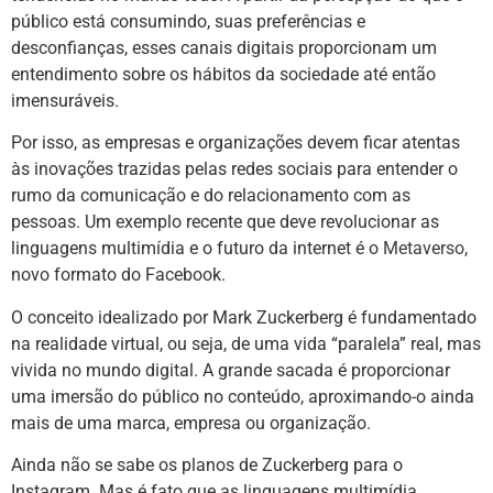
público está consumindo, suas preferências e
desconfianças, esses canais digitais proporcionam um
entendimento sobre os hábitos da sociedade até então
imensuráveis.
Por isso, as empresas e organizações devem ficar atentas
às inovações trazidas pelas redes sociais para entender o
rumo da comunicação e do relacionamento com as
pessoas. Um exemplo recente que deve revolucionar as
linguagens multimídia e o futuro da internet é o
Metaverso
,
novo formato do Facebook.
O conceito idealizado por Mark Zuckerberg é fundamentado
na realidade virtual, ou seja, de uma vida “paralela” real, mas
vivida no mundo digital. A grande sacada é proporcionar
uma imersão do público no conteúdo, aproximando-o ainda
mais de uma marca, empresa ou organização.
Ainda não se sabe os planos de Zuckerberg para o
Instagram. Mas é fato que as linguagens multimídia