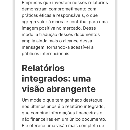
Empresas que investem nesses relatórios
demonstram comprometimento com
práticas éticas e responsáveis, o que
agrega valor à marca e contribui para uma
imagem positiva no mercado. Desse
modo, a tradução desses documentos
amplia ainda mais o alcance dessa
mensagem, tornando-a acessível a
públicos internacionais.
Relatórios
integrados: uma
visão abrangente
Um modelo que tem ganhado destaque
nos últimos anos é o relatório integrado,
que combina informações financeiras e
não financeiras em um único documento.
Ele oferece uma visão mais completa de