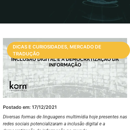
DICAS E CURIOSIDADES, MERCADO DE
TRADUÇÃO
Postado em:
17/12/2021
Diversas formas de linguagens multimídia hoje presentes nas
redes sociais potencializaram a inclusão digital e a