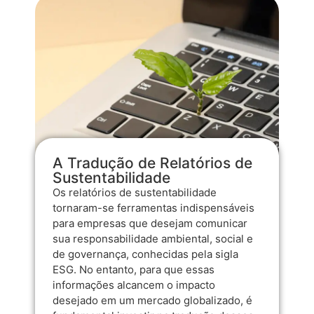
A Tradução de Relatórios de
Sustentabilidade
Os relatórios de sustentabilidade
tornaram-se ferramentas indispensáveis
para empresas que desejam comunicar
sua responsabilidade ambiental, social e
de governança, conhecidas pela sigla
ESG. No entanto, para que essas
informações alcancem o impacto
desejado em um mercado globalizado, é