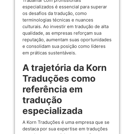
Trabalhar com profissionais
especializados é essencial para superar
os desafios da tradução, como
terminologias técnicas e nuances
culturais. Ao investir em tradução de alta
qualidade, as empresas reforçam sua
reputação, aumentam suas oportunidades
e consolidam sua posição como líderes
em práticas sustentáveis.
A trajetória da Korn
Traduções como
referência em
tradução
especializada
A Korn Traduções é uma empresa que se
destaca por sua expertise em traduções