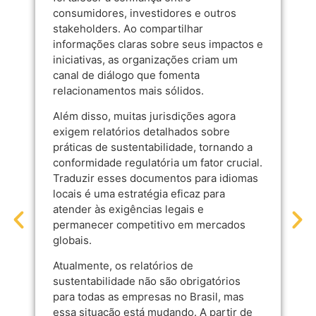
consumidores, investidores e outros
stakeholders. Ao compartilhar
informações claras sobre seus impactos e
iniciativas, as organizações criam um
canal de diálogo que fomenta
relacionamentos mais sólidos.
Além disso, muitas jurisdições agora
exigem relatórios detalhados sobre
práticas de sustentabilidade, tornando a
conformidade regulatória um fator crucial.
Traduzir esses documentos para idiomas
locais é uma estratégia eficaz para
atender às exigências legais e
permanecer competitivo em mercados
globais.
Atualmente, os relatórios de
sustentabilidade não são obrigatórios
para todas as empresas no Brasil, mas
essa situação está mudando. A partir de