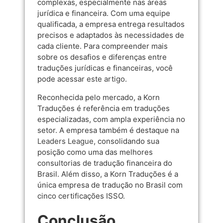
complexas, especialmente nas áreas
jurídica e financeira. Com uma equipe
qualificada, a empresa entrega resultados
precisos e adaptados às necessidades de
cada cliente. Para compreender mais
sobre os desafios e diferenças entre
traduções jurídicas e financeiras, você
pode acessar
este artigo
.
Reconhecida pelo mercado, a Korn
Traduções é referência em traduções
especializadas, com ampla experiência no
setor. A empresa também é destaque na
Leaders League
, consolidando sua
posição como uma das melhores
consultorias de tradução financeira do
Brasil. Além disso, a Korn Traduções é a
única empresa de tradução no Brasil com
cinco certificações ISSO.
Conclusão