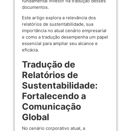
fundamental investir na tradução desses
documentos.
Este artigo explora a relevância dos
relatórios de sustentabilidade, sua
importância no atual cenário empresarial
e como a tradução desempenha um papel
essencial para ampliar seu alcance e
eficácia.
Tradução de
Relatórios de
Sustentabilidade:
Fortalecendo a
Comunicação
Global
No cenário corporativo atual, a