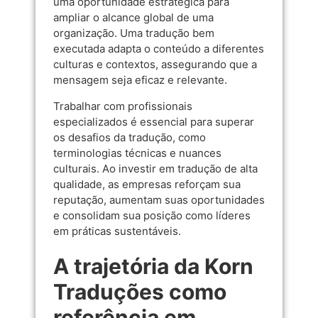
uma oportunidade estratégica para
ampliar o alcance global de uma
organização. Uma tradução bem
executada adapta o conteúdo a diferentes
culturas e contextos, assegurando que a
mensagem seja eficaz e relevante.
Trabalhar com profissionais
especializados é essencial para superar
os desafios da tradução, como
terminologias técnicas e nuances
culturais. Ao investir em tradução de alta
qualidade, as empresas reforçam sua
reputação, aumentam suas oportunidades
e consolidam sua posição como líderes
em práticas sustentáveis.
A trajetória da Korn
Traduções como
referência em