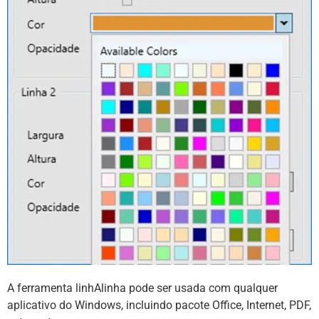
A ferramenta linhAlinha pode ser usada com qualquer
aplicativo do Windows, incluindo pacote Office, Internet, PDF,