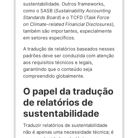
sustentabilidade. Outros frameworks,
como o SASB (
Sustainability Accounting
Standards Board
) e o TCFD (
Task Force
on Climate-related Financial Disclosures
),
também são importantes, especialmente
em setores específicos.
A tradução de relatórios baseados nesses
padrões deve ser conduzida com atenção
aos requisitos técnicos e legais,
garantindo que o conteúdo seja
compreendido globalmente.
O papel da tradução
de relatórios de
sustentabilidade
Traduzir relatórios de sustentabilidade
não é apenas uma necessidade técnica; é