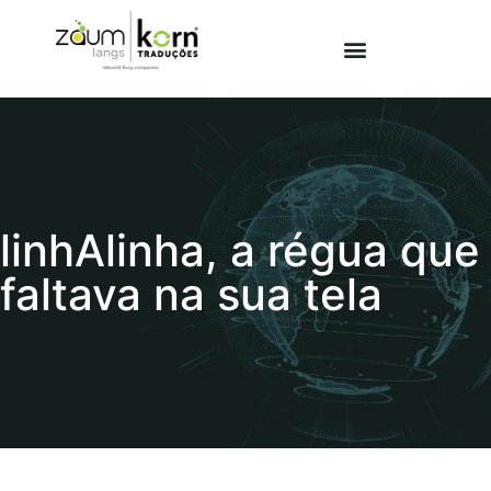
linhAlinha, a régua que
faltava na sua tela