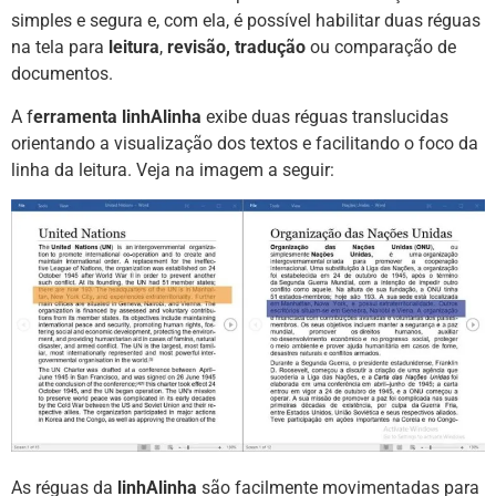
simples e segura e, com ela, é possível habilitar duas réguas
na tela para
leitura
,
revisão, tradução
ou comparação de
documentos.
A f
erramenta linhAlinha
exibe duas réguas translucidas
orientando a visualização dos textos e facilitando o foco da
linha da leitura. Veja na imagem a seguir:
As réguas da
linhAlinha
são facilmente movimentadas para