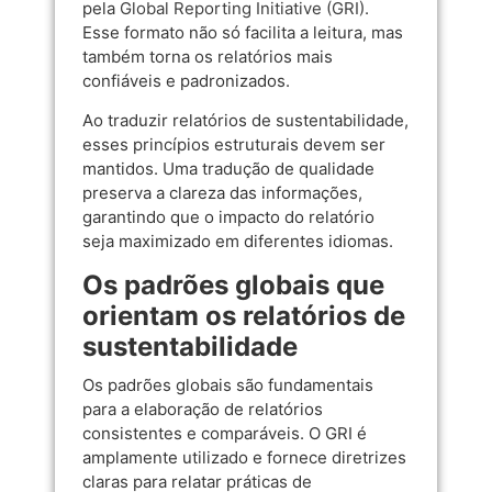
pela
Global Reporting Initiative (GRI)
.
Esse formato não só facilita a leitura, mas
também torna os relatórios mais
confiáveis e padronizados.
Ao traduzir relatórios de sustentabilidade,
esses princípios estruturais devem ser
mantidos. Uma tradução de qualidade
preserva a clareza das informações,
garantindo que o impacto do relatório
seja maximizado em diferentes idiomas.
Os padrões globais que
orientam os relatórios de
sustentabilidade
Os padrões globais são fundamentais
para a elaboração de relatórios
consistentes e comparáveis. O GRI é
amplamente utilizado e fornece diretrizes
claras para relatar práticas de