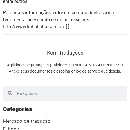
entre outros.
Para mais informações, entre em contato direto com a
ferramenta, acessando o site por esse link:
http://www.linhalinha.com.br/
.[:]
Korn Traduções
Agilidade, Segurança e Qualidade. CONHEÇA NOSSO PROCESSO
Anexe seus documentos e escolha o tipo de serviço que deseja.
Categorias
Mercado de tradução
E-book