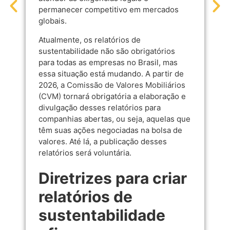
permanecer competitivo em mercados
globais.
Atualmente, os relatórios de
sustentabilidade não são obrigatórios
para todas as empresas no Brasil, mas
essa situação está mudando. A partir de
2026, a
Comissão de Valores Mobiliários
(CVM)
tornará obrigatória a elaboração e
divulgação desses relatórios para
companhias abertas, ou seja, aquelas que
têm suas ações negociadas na bolsa de
valores. Até lá, a publicação desses
relatórios será voluntária.
Diretrizes para criar
relatórios de
sustentabilidade