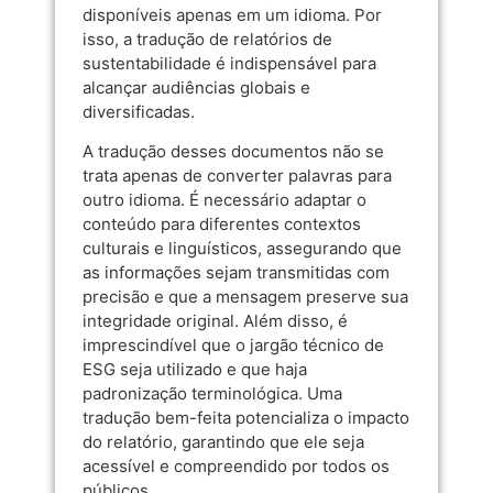
disponíveis apenas em um idioma. Por
isso, a tradução de relatórios de
sustentabilidade é indispensável para
alcançar audiências globais e
diversificadas.
A tradução desses documentos não se
trata apenas de converter palavras para
outro idioma. É necessário adaptar o
conteúdo para diferentes contextos
culturais e linguísticos, assegurando que
as informações sejam transmitidas com
precisão e que a mensagem preserve sua
integridade original. Além disso, é
imprescindível que o jargão técnico de
ESG seja utilizado e que haja
padronização terminológica. Uma
tradução bem-feita potencializa o impacto
do relatório, garantindo que ele seja
acessível e compreendido por todos os
públicos.