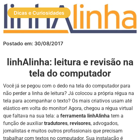
Dicas e Curiosidades
Postado em:
30/08/2017
linhAlinha: leitura e revisão na
tela do computador
Você já se pegou com o dedo na tela do computador para
não perder a linha de leitura? Já colocou a própria régua na
tela para acompanhar o texto? Os mais criativos usam até
elástico em volta do monitor! Agora, chegou a régua virtual
que faltava na sua tela: a
ferramenta linhAlinha
tem a
função de auxiliar
tradutores
,
revisores
, advogados,
jornalistas e muitos outros profissionais que precisam
trabalhar com textos no computador. Sua instalação é