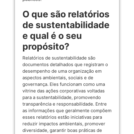
O que são relatórios
de sustentabilidade
e qual é o seu
propósito?
Relatórios de sustentabilidade são
documentos detalhados que registram o
desempenho de uma organização em
aspectos ambientais, sociais e de
governança. Eles funcionam como uma
vitrine das ações corporativas voltadas
para a sustentabilidade, promovendo
transparência e responsabilidade. Entre
as informações que geralmente compõem
esses relatórios estão iniciativas para
reduzir impactos ambientais, promover
diversidade, garantir boas práticas de