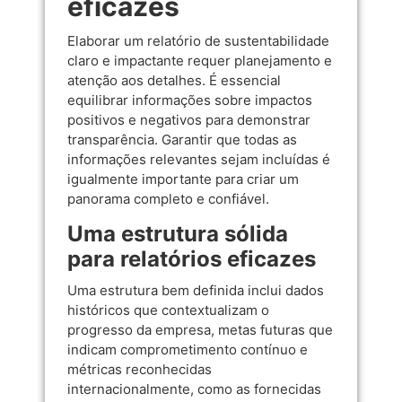
eficazes
Elaborar um relatório de sustentabilidade
claro e impactante requer planejamento e
atenção aos detalhes. É essencial
equilibrar informações sobre impactos
positivos e negativos para demonstrar
transparência. Garantir que todas as
informações relevantes sejam incluídas é
igualmente importante para criar um
panorama completo e confiável.
Uma estrutura sólida
para relatórios eficazes
Uma estrutura bem definida inclui dados
históricos que contextualizam o
progresso da empresa, metas futuras que
indicam comprometimento contínuo e
métricas reconhecidas
internacionalmente, como as fornecidas