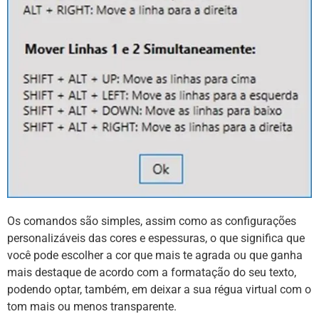
Os comandos são simples, assim como as configurações
personalizáveis das cores e espessuras, o que significa que
você pode escolher a cor que mais te agrada ou que ganha
mais destaque de acordo com a formatação do seu texto,
podendo optar, também, em deixar a sua régua virtual com o
tom mais ou menos transparente.