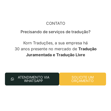
CONTATO
Precisando de serviços de tradução?
Korn Traduções, a sua empresa há
30 anos presente no mercado de
Tradução
Juramentada e Tradução Livre
ATENDIMENTO VIA
SOLICITE UM
WHATSAPP
ORÇAMENTO