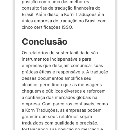
posição como uma das melhores
consultorias de tradução financeira do
Brasil. Além disso, a Korn Traduções é a
única empresa de tradução no Brasil com
cinco certificações ISSO.
Conclusão
Os relatórios de sustentabilidade são
instrumentos indispensáveis para
empresas que desejam comunicar suas
práticas éticas e responsáveis. A tradução
desses documentos amplifica seu
alcance, permitindo que as mensagens
cheguem a públicos diversos e reforcem
a confiança dos mercados globais na
empresa. Com parceiros confiáveis, como
a
Korn Traduções
, as empresas podem
garantir que seus relatórios sejam
traduzidos com qualidade e precisão,
fortalecendo sua posição no mercado e