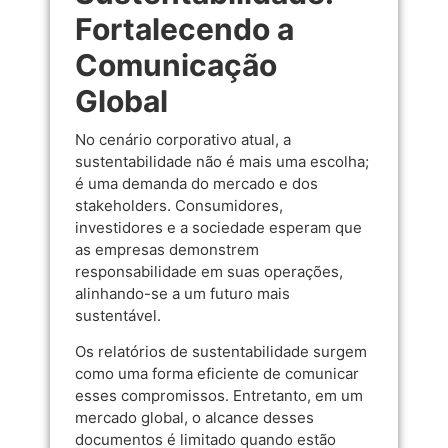
Fortalecendo a
Comunicação
Global
No cenário corporativo atual, a
sustentabilidade não é mais uma escolha;
é uma demanda do mercado e dos
stakeholders. Consumidores,
investidores e a sociedade esperam que
as empresas demonstrem
responsabilidade em suas operações,
alinhando-se a um futuro mais
sustentável.
Os relatórios de sustentabilidade surgem
como uma forma eficiente de comunicar
esses compromissos. Entretanto, em um
mercado global, o alcance desses
documentos é limitado quando estão