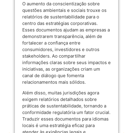
O aumento da conscientização sobre
questões ambientais e sociais trouxe os
relatórios de sustentabilidade para o
centro das estratégias corporativas.
Esses documentos ajudam as empresas a
demonstrarem transparência, além de
fortalecer a confiança entre
consumidores, investidores e outros
stakeholders. Ao compartilhar
informações claras sobre seus impactos e
iniciativas, as organizações criam um
canal de diálogo que fomenta
relacionamentos mais sólidos.
Além disso, muitas jurisdições agora
exigem relatórios detalhados sobre
práticas de sustentabilidade, tornando a
conformidade regulatória um fator crucial.
Traduzir esses documentos para idiomas
locais é uma estratégia eficaz para
atender às exigências legais e