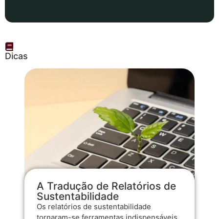
Dicas
A Tradução de Relatórios de
Sustentabilidade
Os relatórios de sustentabilidade
tornaram-se ferramentas indispensáveis