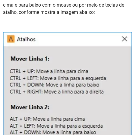
cima e para baixo com o mouse ou por meio de teclas de
atalho, conforme mostra a imagem abaixo: