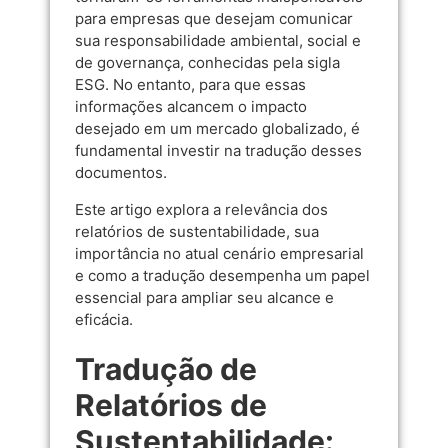
para empresas que desejam comunicar
sua responsabilidade ambiental, social e
de governança, conhecidas pela sigla
ESG. No entanto, para que essas
informações alcancem o impacto
desejado em um mercado globalizado, é
fundamental investir na tradução desses
documentos.
Este artigo explora a relevância dos
relatórios de sustentabilidade, sua
importância no atual cenário empresarial
e como a tradução desempenha um papel
essencial para ampliar seu alcance e
eficácia.
Tradução de
Relatórios de
Sustentabilidade: