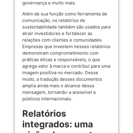
governança e muito mais.
Além de sua função como ferramenta de
comunicação, os relatórios de
sustentabilidade também são usados para
atrair investidores e fortalecer as
relações com clientes e comunidades.
Empresas que investem nesses relatórios
demonstram comprometimento com
práticas éticas e responsáveis, o que
agrega valor à marca e contribui para uma
imagem positiva no mercado. Desse
modo, a tradução desses documentos
amplia ainda mais o alcance dessa
mensagem, tornando-a acessível a
públicos internacionais.
Relatórios
integrados: uma