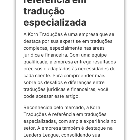
tradução
especializada
A Korn Traduções é uma empresa que se
destaca por sua expertise em traduções
complexas, especialmente nas áreas
jurídica e financeira. Com uma equipe
qualificada, a empresa entrega resultados
precisos e adaptados às necessidades de
cada cliente. Para compreender mais
sobre os desafios e diferenças entre
traduções jurídicas e financeiras, você
pode acessar
este artigo
.
Reconhecida pelo mercado, a Korn
Traduções é referência em traduções
especializadas, com ampla experiência no
setor. A empresa também é destaque na
Leaders League
, consolidando sua