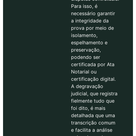
Para isso, é
necessário garantir
a integridade da
prova por meio de
isolamento,
espelhamento e
preservação,
podendo ser
certificada por Ata
Notarial ou
certificação digital.
A degravação
judicial, que registra
fielmente tudo que
foi dito, é mais
detalhada que uma
transcrição comum
e facilita a análise