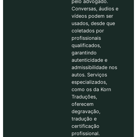
pelo advogado.
Conversas, áudios e
vídeos podem ser
usados, desde que
coletados por
profissionais
qualificados,
garantindo
autenticidade e
admissibilidade nos
autos. Serviços
especializados,
como os da Korn
Traduções,
oferecem
degravação,
tradução e
certificação
profissional.