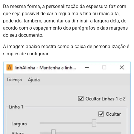
Da mesma forma, a personalização da espessura faz com
que seja possível deixar a régua mais fina ou mais alta,
podendo, também, aumentar ou diminuir a largura dela, de
acordo com o espaçamento dos parágrafos e das margens
do seu documento.
A imagem abaixo mostra como a caixa de personalização é
simples de configurar: