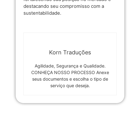
destacando seu compromisso com a
sustentabilidade.
Korn Traduções
Agilidade, Segurança e Qualidade.
CONHEÇA NOSSO PROCESSO Anexe
seus documentos e escolha o tipo de
serviço que deseja.