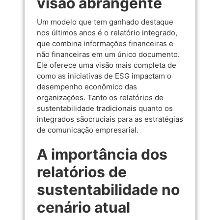
visão abrangente
Um modelo que tem ganhado destaque
nos últimos anos é o relatório integrado,
que combina informações financeiras e
não financeiras em um único documento.
Ele oferece uma visão mais completa de
como as iniciativas de ESG impactam o
desempenho econômico das
organizações. Tanto os relatórios de
sustentabilidade tradicionais quanto os
integrados sãocruciais para as estratégias
de comunicação empresarial.
A importância dos
relatórios de
sustentabilidade no
cenário atual