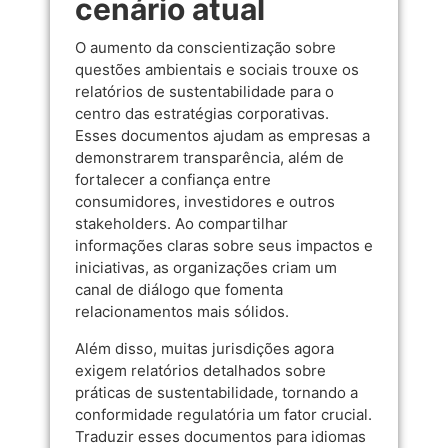
cenário atual
O aumento da conscientização sobre
questões ambientais e sociais trouxe os
relatórios de sustentabilidade para o
centro das estratégias corporativas.
Esses documentos ajudam as empresas a
demonstrarem transparência, além de
fortalecer a confiança entre
consumidores, investidores e outros
stakeholders. Ao compartilhar
informações claras sobre seus impactos e
iniciativas, as organizações criam um
canal de diálogo que fomenta
relacionamentos mais sólidos.
Além disso, muitas jurisdições agora
exigem relatórios detalhados sobre
práticas de sustentabilidade, tornando a
conformidade regulatória um fator crucial.
Traduzir esses documentos para idiomas