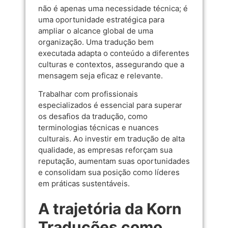
não é apenas uma necessidade técnica; é
uma oportunidade estratégica para
ampliar o alcance global de uma
organização. Uma tradução bem
executada adapta o conteúdo a diferentes
culturas e contextos, assegurando que a
mensagem seja eficaz e relevante.
Trabalhar com profissionais
especializados é essencial para superar
os desafios da tradução, como
terminologias técnicas e nuances
culturais. Ao investir em tradução de alta
qualidade, as empresas reforçam sua
reputação, aumentam suas oportunidades
e consolidam sua posição como líderes
em práticas sustentáveis.
A trajetória da Korn
Traduções como