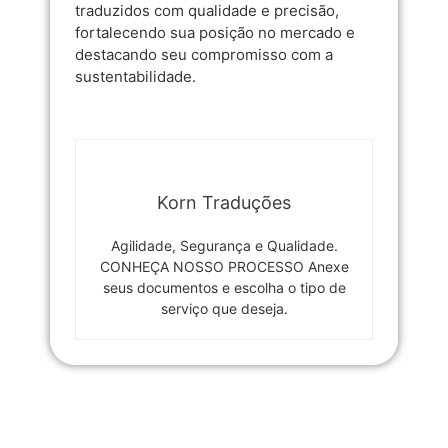
traduzidos com qualidade e precisão,
fortalecendo sua posição no mercado e
destacando seu compromisso com a
sustentabilidade.
Korn Traduções
Agilidade, Segurança e Qualidade.
CONHEÇA NOSSO PROCESSO Anexe
seus documentos e escolha o tipo de
serviço que deseja.