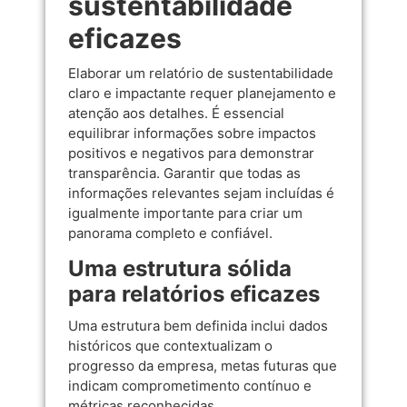
sustentabilidade
eficazes
Elaborar um relatório de sustentabilidade
claro e impactante requer planejamento e
atenção aos detalhes. É essencial
equilibrar informações sobre impactos
positivos e negativos para demonstrar
transparência. Garantir que todas as
informações relevantes sejam incluídas é
igualmente importante para criar um
panorama completo e confiável.
Uma estrutura sólida
para relatórios eficazes
Uma estrutura bem definida inclui dados
históricos que contextualizam o
progresso da empresa, metas futuras que
indicam comprometimento contínuo e
métricas reconhecidas