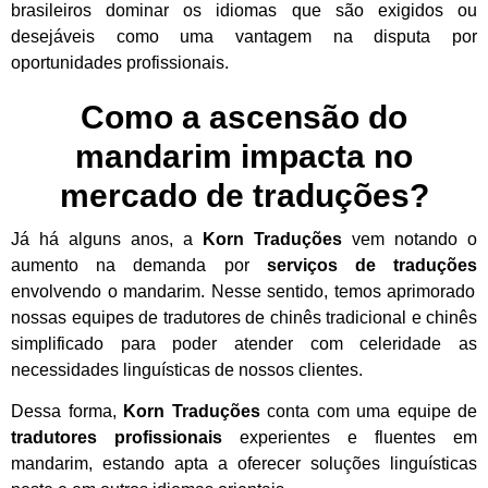
brasileiros dominar os idiomas que são exigidos ou
desejáveis como uma vantagem na disputa por
oportunidades profissionais.
Como a ascensão do
mandarim impacta no
mercado de traduções?
Já há alguns anos, a
Korn Traduções
vem notando o
aumento na demanda por
serviços de traduções
envolvendo o mandarim. Nesse sentido, temos aprimorado
nossas equipes de tradutores de chinês tradicional e chinês
simplificado para poder atender com celeridade as
necessidades linguísticas de nossos clientes.
Dessa forma,
Korn Traduções
conta com uma equipe de
tradutores profissionais
experientes e fluentes em
mandarim, estando apta a oferecer soluções linguísticas