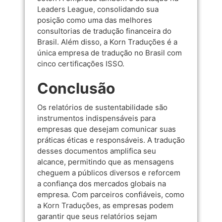
Leaders League
, consolidando sua
posição como uma das melhores
consultorias de tradução financeira do
Brasil. Além disso, a Korn Traduções é a
única empresa de tradução no Brasil com
cinco certificações ISSO.
Conclusão
Os relatórios de sustentabilidade são
instrumentos indispensáveis para
empresas que desejam comunicar suas
práticas éticas e responsáveis. A tradução
desses documentos amplifica seu
alcance, permitindo que as mensagens
cheguem a públicos diversos e reforcem
a confiança dos mercados globais na
empresa. Com parceiros confiáveis, como
a
Korn Traduções
, as empresas podem
garantir que seus relatórios sejam