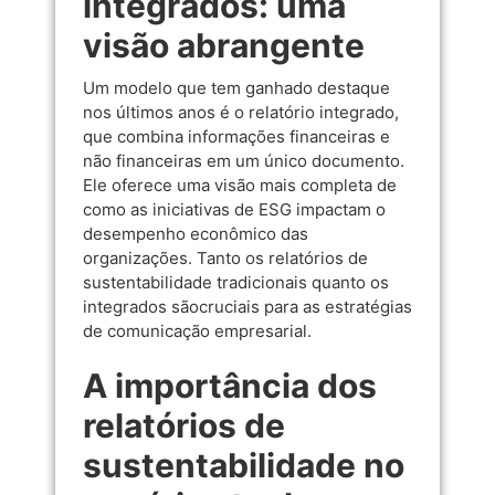
integrados: uma
visão abrangente
Um modelo que tem ganhado destaque
nos últimos anos é o relatório integrado,
que combina informações financeiras e
não financeiras em um único documento.
Ele oferece uma visão mais completa de
como as iniciativas de ESG impactam o
desempenho econômico das
organizações. Tanto os relatórios de
sustentabilidade tradicionais quanto os
integrados sãocruciais para as estratégias
de comunicação empresarial.
A importância dos
relatórios de
sustentabilidade no