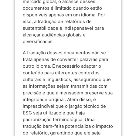
mercado global, o alcance desses
documentos é limitado quando estão
disponíveis apenas em um idioma. Por
isso, a tradução de relatórios de
sustentabilidade é indispensável para
alcançar audiências globais e
diversificadas.
A tradução desses documentos não se
trata apenas de converter palavras para
outro idioma. É necessário adaptar o
conteúdo para diferentes contextos
culturais e linguísticos, assegurando que
as informações sejam transmitidas com
precisão e que a mensagem preserve sua
integridade original. Além disso, é
imprescindível que o jargão técnico de
ESG seja utilizado e que haja
padronização terminológica. Uma
tradução bem-feita potencializa o impacto
do relatório, garantindo que ele seja