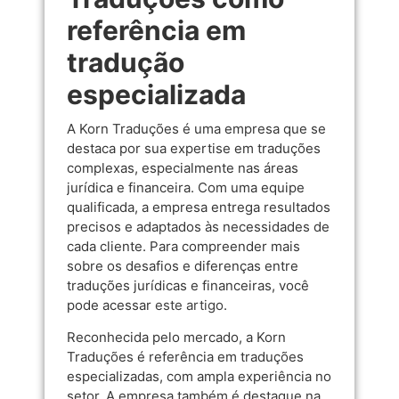
referência em
tradução
especializada
A Korn Traduções é uma empresa que se
destaca por sua expertise em traduções
complexas, especialmente nas áreas
jurídica e financeira. Com uma equipe
qualificada, a empresa entrega resultados
precisos e adaptados às necessidades de
cada cliente. Para compreender mais
sobre os desafios e diferenças entre
traduções jurídicas e financeiras, você
pode acessar
este artigo
.
Reconhecida pelo mercado, a Korn
Traduções é referência em traduções
especializadas, com ampla experiência no
setor. A empresa também é destaque na