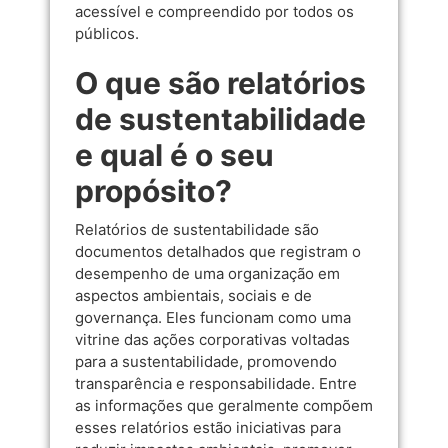
acessível e compreendido por todos os
públicos.
O que são relatórios
de sustentabilidade
e qual é o seu
propósito?
Relatórios de sustentabilidade são
documentos detalhados que registram o
desempenho de uma organização em
aspectos ambientais, sociais e de
governança. Eles funcionam como uma
vitrine das ações corporativas voltadas
para a sustentabilidade, promovendo
transparência e responsabilidade. Entre
as informações que geralmente compõem
esses relatórios estão iniciativas para