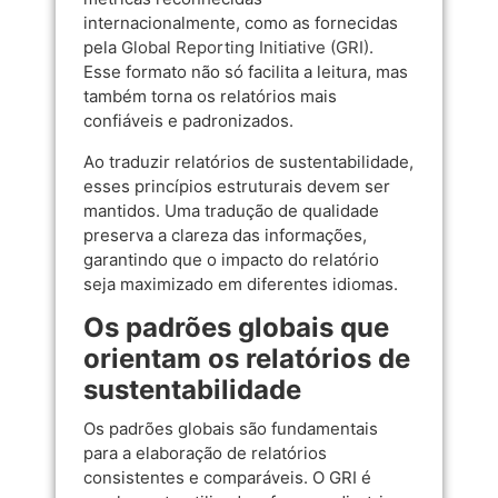
internacionalmente, como as fornecidas
pela
Global Reporting Initiative (GRI)
.
Esse formato não só facilita a leitura, mas
também torna os relatórios mais
confiáveis e padronizados.
Ao traduzir relatórios de sustentabilidade,
esses princípios estruturais devem ser
mantidos. Uma tradução de qualidade
preserva a clareza das informações,
garantindo que o impacto do relatório
seja maximizado em diferentes idiomas.
Os padrões globais que
orientam os relatórios de
sustentabilidade
Os padrões globais são fundamentais
para a elaboração de relatórios
consistentes e comparáveis. O GRI é