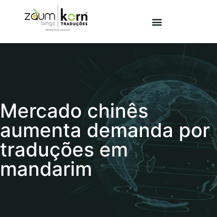
Mercado chinês
aumenta demanda por
traduções em
mandarim