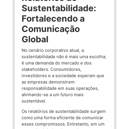
Sustentabilidade:
Fortalecendo a
Comunicação
Global
No cenário corporativo atual, a
sustentabilidade não é mais uma escolha;
é uma demanda do mercado e dos
stakeholders. Consumidores,
investidores e a sociedade esperam que
as empresas demonstrem
responsabilidade em suas operações,
alinhando-se a um futuro mais
sustentável.
Os relatórios de sustentabilidade surgem
como uma forma eficiente de comunicar
esses compromissos. Entretanto, em um