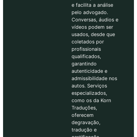
e facilita a análise
pelo advogado.
Conversas, áudios e
vídeos podem ser
usados, desde que
coletados por
profissionais
qualificados,
garantindo
autenticidade e
admissibilidade nos
autos. Serviços
especializados,
como os da Korn
Traduções,
oferecem
degravação,
tradução e
certificação