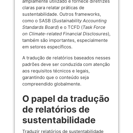
amplamente utilizado e fornece diretrizes
claras para relatar práticas de
sustentabilidade. Outros frameworks,
como o SASB (
Sustainability Accounting
Standards Board
) e o TCFD (
Task Force
on Climate-related Financial Disclosures
),
também são importantes, especialmente
em setores específicos.
A tradução de relatórios baseados nesses
padrões deve ser conduzida com atenção
aos requisitos técnicos e legais,
garantindo que o conteúdo seja
compreendido globalmente.
O papel da tradução
de relatórios de
sustentabilidade
Traduzir relatórios de sustentabilidade