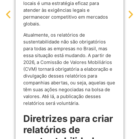
locais é uma estratégia eficaz para
atender às exigências legais e
permanecer competitivo em mercados
globais.
Atualmente, os relatórios de
sustentabilidade não são obrigatórios
para todas as empresas no Brasil, mas
essa situação está mudando. A partir de
2026, a
Comissão de Valores Mobiliários
(CVM)
tornará obrigatória a elaboração e
divulgação desses relatórios para
companhias abertas, ou seja, aquelas que
têm suas ações negociadas na bolsa de
valores. Até lá, a publicação desses
relatórios será voluntária.
Diretrizes para criar
relatórios de