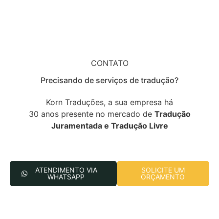
CONTATO
Precisando de serviços de tradução?
Korn Traduções, a sua empresa há
30 anos presente no mercado de
Tradução
Juramentada e Tradução Livre
ATENDIMENTO VIA
SOLICITE UM
WHATSAPP
ORÇAMENTO