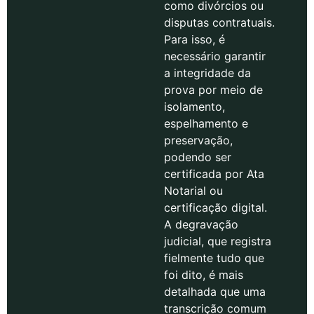
como divórcios ou
disputas contratuais.
Para isso, é
necessário garantir
a integridade da
prova por meio de
isolamento,
espelhamento e
preservação,
podendo ser
certificada por Ata
Notarial ou
certificação digital.
A degravação
judicial, que registra
fielmente tudo que
foi dito, é mais
detalhada que uma
transcrição comum