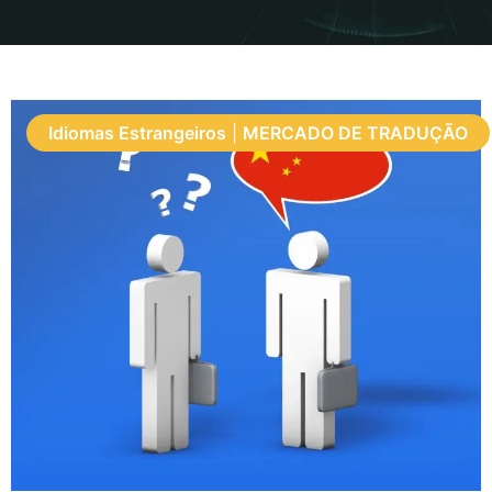
Idiomas Estrangeiros
|
MERCADO DE TRADUÇÃO