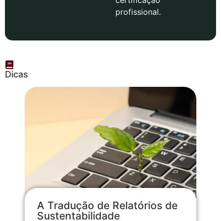
profissional.
Dicas
A Tradução de Relatórios de
Sustentabilidade