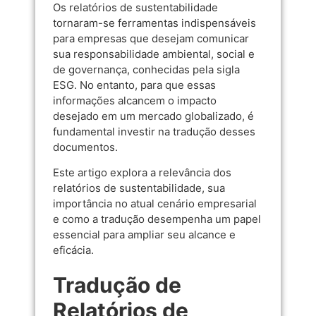
Os relatórios de sustentabilidade
tornaram-se ferramentas indispensáveis
para empresas que desejam comunicar
sua responsabilidade ambiental, social e
de governança, conhecidas pela sigla
ESG. No entanto, para que essas
informações alcancem o impacto
desejado em um mercado globalizado, é
fundamental investir na tradução desses
documentos.
Este artigo explora a relevância dos
relatórios de sustentabilidade, sua
importância no atual cenário empresarial
e como a tradução desempenha um papel
essencial para ampliar seu alcance e
eficácia.
Tradução de
Relatórios de