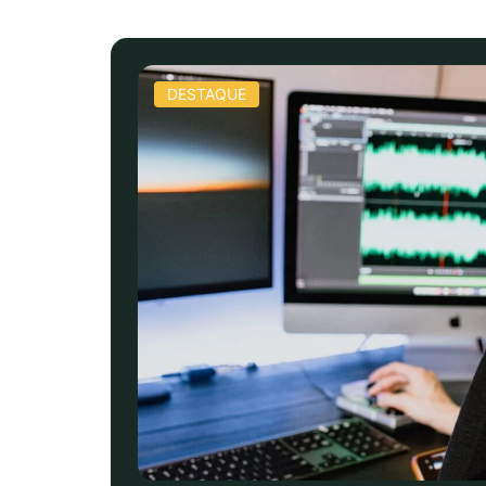
DESTAQUE