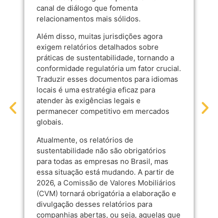
canal de diálogo que fomenta
relacionamentos mais sólidos.
Além disso, muitas jurisdições agora
exigem relatórios detalhados sobre
práticas de sustentabilidade, tornando a
conformidade regulatória um fator crucial.
Traduzir esses documentos para idiomas
locais é uma estratégia eficaz para
atender às exigências legais e
permanecer competitivo em mercados
globais.
Atualmente, os relatórios de
sustentabilidade não são obrigatórios
para todas as empresas no Brasil, mas
essa situação está mudando. A partir de
2026, a
Comissão de Valores Mobiliários
(CVM)
tornará obrigatória a elaboração e
divulgação desses relatórios para
companhias abertas, ou seja, aquelas que