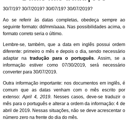
30/7/19? 30/7/2019? 30/07/19? 30/07/2019?
Ao se referir às datas completas, obedeça sempre ao
seguinte formato: dd/mm/aaaa. Nas possibilidades acima, o
formato correto seria o último.
Lembre-se, também, que a data em inglês possui ordem
diferente: primeiro o mês e depois o dia, sendo necessário
adaptar na
tradução para o português
. Assim, se a
informação estiver como 07/30/2019, será necessário
converter para 30/07/2019.
Outra informação importante: nos documentos em inglês, é
comum que as datas venham com o mês escrito por
extenso:
April 4, 2019
. Nesses casos, deve-se traduzir o
mês para o português e alterar a ordem da informação: 4 de
abril de 2019. Nessas situações, não se deve acrescentar o
número zero na frente do dia do mês.