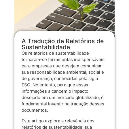
A Tradução de Relatórios de
Sustentabilidade
Os relatórios de sustentabilidade
tornaram-se ferramentas indispensáveis
para empresas que desejam comunicar
sua responsabilidade ambiental, social e
de governança, conhecidas pela sigla
ESG. No entanto, para que essas
informações alcancem o impacto
desejado em um mercado globalizado, é
fundamental investir na tradução desses
documentos.
Este artigo explora a relevância dos
relatórios de sustentabilidade, sua