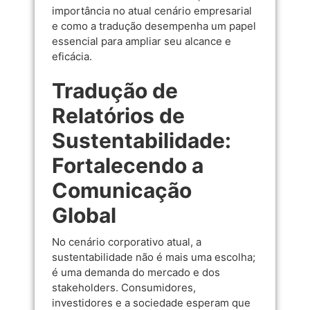
importância no atual cenário empresarial
e como a tradução desempenha um papel
essencial para ampliar seu alcance e
eficácia.
Tradução de
Relatórios de
Sustentabilidade:
Fortalecendo a
Comunicação
Global
No cenário corporativo atual, a
sustentabilidade não é mais uma escolha;
é uma demanda do mercado e dos
stakeholders. Consumidores,
investidores e a sociedade esperam que