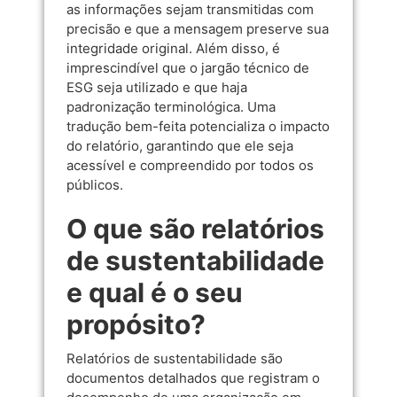
as informações sejam transmitidas com
precisão e que a mensagem preserve sua
integridade original. Além disso, é
imprescindível que o jargão técnico de
ESG seja utilizado e que haja
padronização terminológica. Uma
tradução bem-feita potencializa o impacto
do relatório, garantindo que ele seja
acessível e compreendido por todos os
públicos.
O que são relatórios
de sustentabilidade
e qual é o seu
propósito?
Relatórios de sustentabilidade são
documentos detalhados que registram o