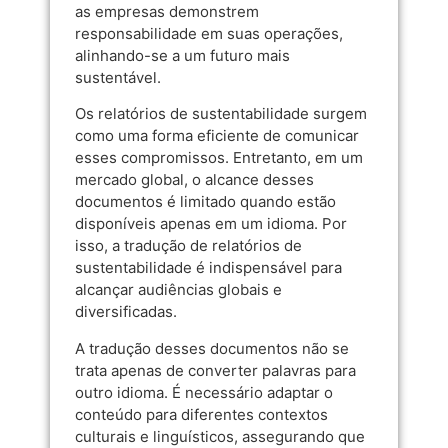
as empresas demonstrem
responsabilidade em suas operações,
alinhando-se a um futuro mais
sustentável.
Os relatórios de sustentabilidade surgem
como uma forma eficiente de comunicar
esses compromissos. Entretanto, em um
mercado global, o alcance desses
documentos é limitado quando estão
disponíveis apenas em um idioma. Por
isso, a tradução de relatórios de
sustentabilidade é indispensável para
alcançar audiências globais e
diversificadas.
A tradução desses documentos não se
trata apenas de converter palavras para
outro idioma. É necessário adaptar o
conteúdo para diferentes contextos
culturais e linguísticos, assegurando que