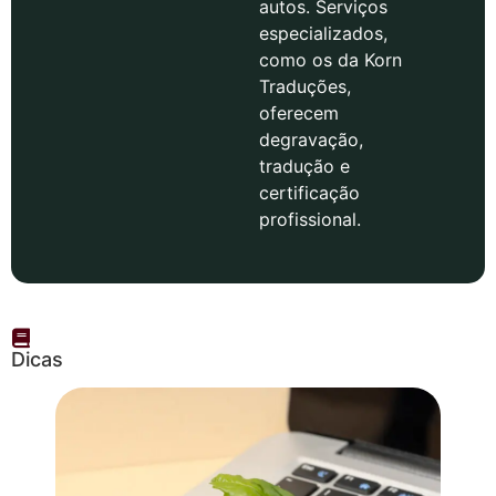
autos. Serviços
especializados,
como os da Korn
Traduções,
oferecem
degravação,
tradução e
certificação
profissional.
Dicas