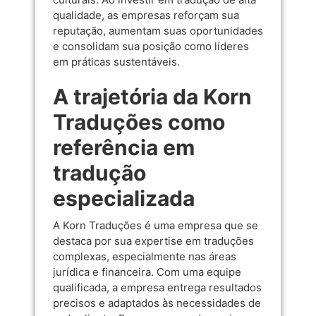
qualidade, as empresas reforçam sua
reputação, aumentam suas oportunidades
e consolidam sua posição como líderes
em práticas sustentáveis.
A trajetória da Korn
Traduções como
referência em
tradução
especializada
A Korn Traduções é uma empresa que se
destaca por sua expertise em traduções
complexas, especialmente nas áreas
jurídica e financeira. Com uma equipe
qualificada, a empresa entrega resultados
precisos e adaptados às necessidades de