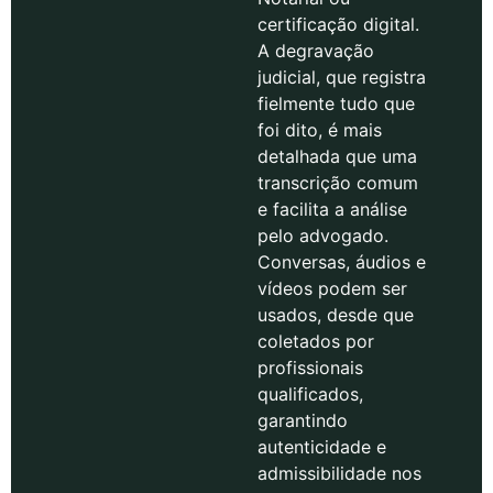
certificação digital.
A degravação
judicial, que registra
fielmente tudo que
foi dito, é mais
detalhada que uma
transcrição comum
e facilita a análise
pelo advogado.
Conversas, áudios e
vídeos podem ser
usados, desde que
coletados por
profissionais
qualificados,
garantindo
autenticidade e
admissibilidade nos