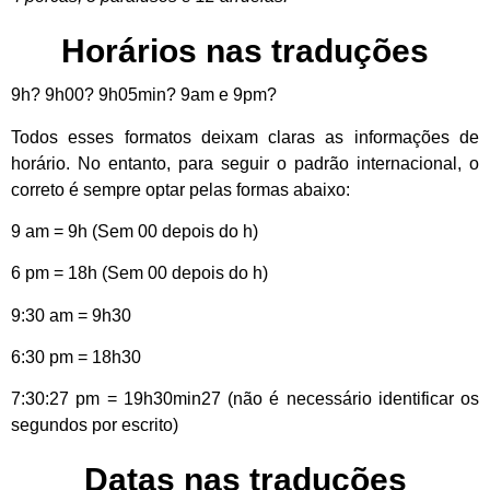
Horários nas traduções
9h? 9h00? 9h05min? 9am e 9pm?
Todos esses formatos deixam claras as informações de
horário. No entanto, para seguir o padrão internacional, o
correto é sempre optar pelas formas abaixo:
9 am = 9h (Sem 00 depois do h)
6 pm = 18h (Sem 00 depois do h)
9:30 am = 9h30
6:30 pm = 18h30
7:30:27 pm = 19h30min27 (não é necessário identificar os
segundos por escrito)
Datas nas traduções