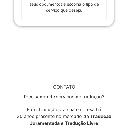
seus documentos e escolha o tipo de
serviço que deseja.
CONTATO
Precisando de serviços de tradução?
Korn Traduções, a sua empresa há
30 anos presente no mercado de
Tradução
Juramentada e Tradução Livre