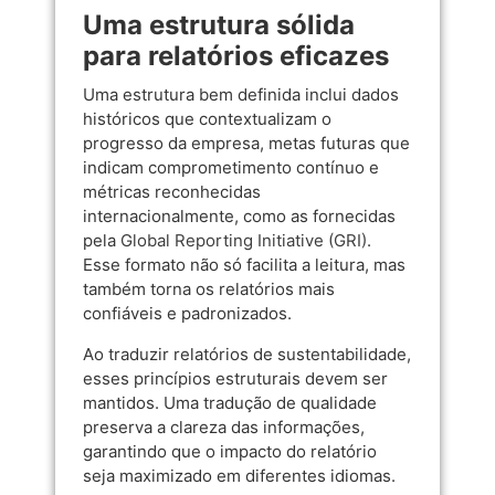
Uma estrutura sólida
para relatórios eficazes
Uma estrutura bem definida inclui dados
históricos que contextualizam o
progresso da empresa, metas futuras que
indicam comprometimento contínuo e
métricas reconhecidas
internacionalmente, como as fornecidas
pela
Global Reporting Initiative (GRI)
.
Esse formato não só facilita a leitura, mas
também torna os relatórios mais
confiáveis e padronizados.
Ao traduzir relatórios de sustentabilidade,
esses princípios estruturais devem ser
mantidos. Uma tradução de qualidade
preserva a clareza das informações,
garantindo que o impacto do relatório
seja maximizado em diferentes idiomas.