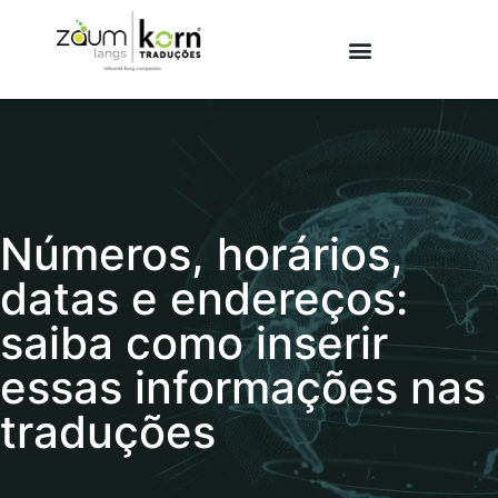
Números, horários,
datas e endereços:
saiba como inserir
essas informações nas
traduções