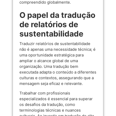
compreendido globalmente.
O papel da tradução
de relatórios de
sustentabilidade
Traduzir relatórios de sustentabilidade
não é apenas uma necessidade técnica; é
uma oportunidade estratégica para
ampliar o alcance global de uma
organização. Uma tradução bem
executada adapta o conteúdo a diferentes
culturas e contextos, assegurando que a
mensagem seja eficaz e relevante.
Trabalhar com profissionais
especializados é essencial para superar
os desafios da tradução, como
terminologias técnicas e nuances
culturais. Ao investir em tradução de alta