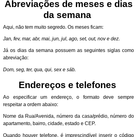
Abreviações de meses e dias
da semana
Aqui, não tem muito segredo. Os meses ficam:
Jan, fev, mar, abr, mai, jun, jul, ago, set, out, nov e dez.
Já os dias da semana possuem as seguintes siglas como
abreviação:
Dom, seg, ter, qua, qui, sex e sáb.
Endereços e telefones
Ao especificar um endereço, o formato deve sempre
respeitar a ordem abaixo:
Nome da Rua/Avenida, número da casa/prédio, número do
apartamento, bairro, cidade, estado e CEP.
Quando houver telefone, é imprescindível inserir o código