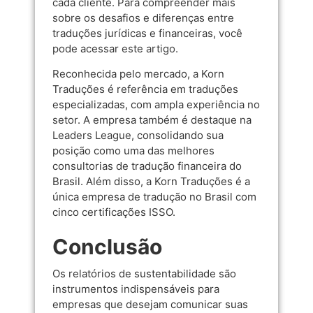
cada cliente. Para compreender mais
sobre os desafios e diferenças entre
traduções jurídicas e financeiras, você
pode acessar
este artigo
.
Reconhecida pelo mercado, a Korn
Traduções é referência em traduções
especializadas, com ampla experiência no
setor. A empresa também é destaque na
Leaders League
, consolidando sua
posição como uma das melhores
consultorias de tradução financeira do
Brasil. Além disso, a Korn Traduções é a
única empresa de tradução no Brasil com
cinco certificações ISSO.
Conclusão
Os relatórios de sustentabilidade são
instrumentos indispensáveis para
empresas que desejam comunicar suas