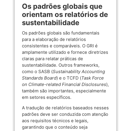
Os padrões globais que
orientam os relatórios de
sustentabilidade
Os padrões globais são fundamentais
para a elaboração de relatórios
consistentes e comparáveis. O GRI é
amplamente utilizado e fornece diretrizes
claras para relatar práticas de
sustentabilidade. Outros frameworks,
como o SASB (
Sustainability Accounting
Standards Board
) e o TCFD (
Task Force
on Climate-related Financial Disclosures
),
também são importantes, especialmente
em setores específicos.
A tradução de relatórios baseados nesses
padrões deve ser conduzida com atenção
aos requisitos técnicos e legais,
garantindo que o conteúdo seja