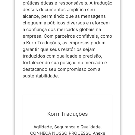
práticas éticas e responsáveis. A tradução
desses documentos amplifica seu
alcance, permitindo que as mensagens
cheguem a públicos diversos e reforcem
a confiança dos mercados globais na
empresa. Com parceiros confiáveis, como
a
Korn Traduções
, as empresas podem
garantir que seus relatórios sejam
traduzidos com qualidade e precisão,
fortalecendo sua posição no mercado e
destacando seu compromisso com a
sustentabilidade.
Korn Traduções
Agilidade, Segurança e Qualidade.
CONHEÇA NOSSO PROCESSO Anexe