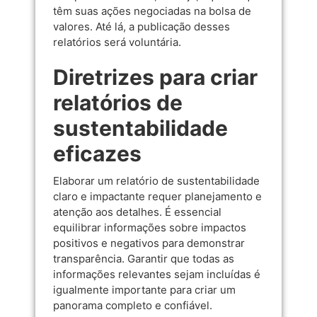
têm suas ações negociadas na bolsa de
valores. Até lá, a publicação desses
relatórios será voluntária.
Diretrizes para criar
relatórios de
sustentabilidade
eficazes
Elaborar um relatório de sustentabilidade
claro e impactante requer planejamento e
atenção aos detalhes. É essencial
equilibrar informações sobre impactos
positivos e negativos para demonstrar
transparência. Garantir que todas as
informações relevantes sejam incluídas é
igualmente importante para criar um
panorama completo e confiável.