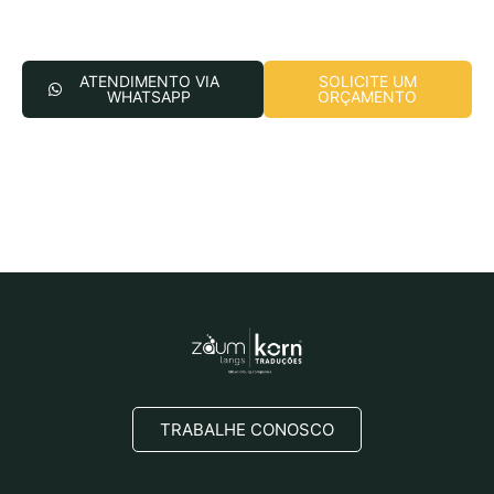
ATENDIMENTO VIA
SOLICITE UM
WHATSAPP
ORÇAMENTO
TRABALHE CONOSCO