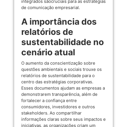
integrados sãocruciais para as estratégias
de comunicação empresarial.
A importância dos
relatórios de
sustentabilidade no
cenário atual
O aumento da conscientização sobre
questões ambientais e sociais trouxe os
relatórios de sustentabilidade para o
centro das estratégias corporativas.
Esses documentos ajudam as empresas a
demonstrarem transparência, além de
fortalecer a confiança entre
consumidores, investidores e outros
stakeholders. Ao compartilhar
informações claras sobre seus impactos e
iniciativas, as organizações criam um