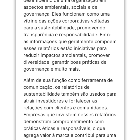
desempenho de uma organização em
aspectos ambientais, sociais e de
governança. Eles funcionam como uma
vitrine das ações corporativas voltadas
para a sustentabilidade, promovendo
transparência e responsabilidade. Entre
as informações que geralmente compõem
esses relatórios estão iniciativas para
reduzir impactos ambientais, promover
diversidade, garantir boas práticas de
governança e muito mais.
Além de sua função como ferramenta de
comunicação, os relatórios de
sustentabilidade também são usados para
atrair investidores e fortalecer as
relações com clientes e comunidades.
Empresas que investem nesses relatórios
demonstram comprometimento com
práticas éticas e responsáveis, o que
agrega valor à marca e contribui para uma