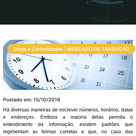
Dicas e Curiosidades
|
MERCADO DE TRADUÇÃO
Postado em:
15/10/2019
Há diversas maneiras de escrever números, horários, datas
e endereços. Embora a maioria delas permita o
entendimento da informação, existem padrões que
regimentam as formas corretas e que, no caso das