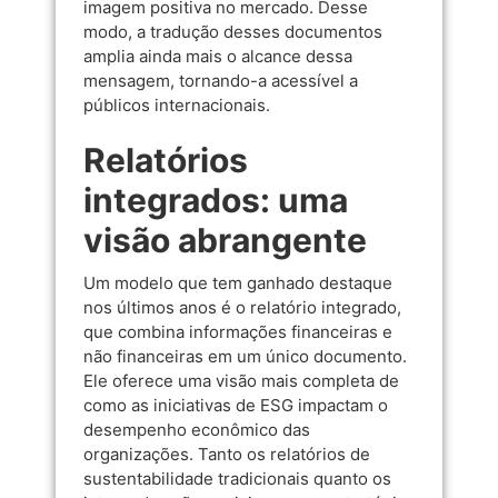
imagem positiva no mercado. Desse
modo, a tradução desses documentos
amplia ainda mais o alcance dessa
mensagem, tornando-a acessível a
públicos internacionais.
Relatórios
integrados: uma
visão abrangente
Um modelo que tem ganhado destaque
nos últimos anos é o relatório integrado,
que combina informações financeiras e
não financeiras em um único documento.
Ele oferece uma visão mais completa de
como as iniciativas de ESG impactam o
desempenho econômico das
organizações. Tanto os relatórios de
sustentabilidade tradicionais quanto os