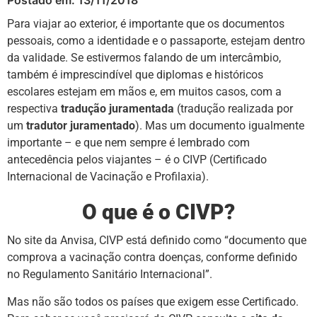
Postado em:
13/11/2018
Para viajar ao exterior, é importante que os documentos
pessoais, como a identidade e o passaporte, estejam dentro
da validade. Se estivermos falando de um intercâmbio,
também é imprescindível que diplomas e históricos
escolares estejam em mãos e, em muitos casos, com a
respectiva
tradução juramentada
(tradução realizada por
um
tradutor juramentado
). Mas um documento igualmente
importante – e que nem sempre é lembrado com
antecedência pelos viajantes – é o CIVP (Certificado
Internacional de Vacinação e Profilaxia).
O que é o CIVP?
No site da Anvisa, CIVP está definido como “documento que
comprova a vacinação contra doenças, conforme definido
no Regulamento Sanitário Internacional”.
Mas não são todos os países que exigem esse Certificado.