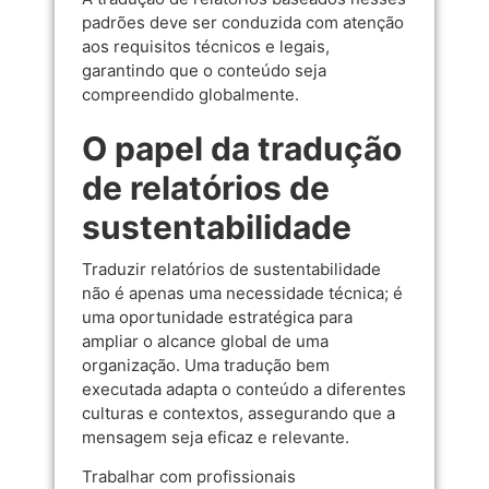
padrões deve ser conduzida com atenção
aos requisitos técnicos e legais,
garantindo que o conteúdo seja
compreendido globalmente.
O papel da tradução
de relatórios de
sustentabilidade
Traduzir relatórios de sustentabilidade
não é apenas uma necessidade técnica; é
uma oportunidade estratégica para
ampliar o alcance global de uma
organização. Uma tradução bem
executada adapta o conteúdo a diferentes
culturas e contextos, assegurando que a
mensagem seja eficaz e relevante.
Trabalhar com profissionais