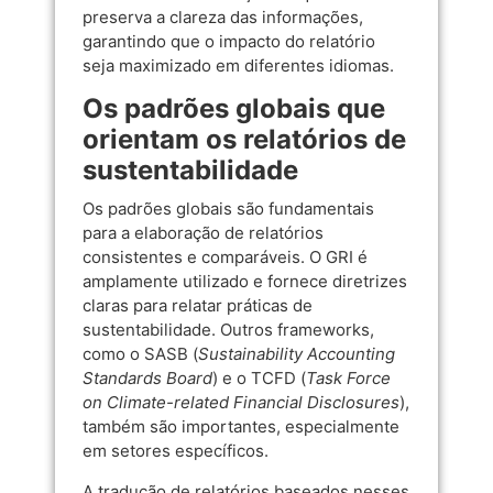
preserva a clareza das informações,
garantindo que o impacto do relatório
seja maximizado em diferentes idiomas.
Os padrões globais que
orientam os relatórios de
sustentabilidade
Os padrões globais são fundamentais
para a elaboração de relatórios
consistentes e comparáveis. O GRI é
amplamente utilizado e fornece diretrizes
claras para relatar práticas de
sustentabilidade. Outros frameworks,
como o SASB (
Sustainability Accounting
Standards Board
) e o TCFD (
Task Force
on Climate-related Financial Disclosures
),
também são importantes, especialmente
em setores específicos.
A tradução de relatórios baseados nesses