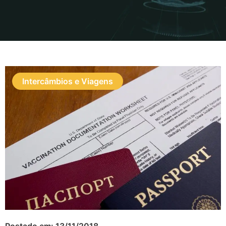
Intercâmbios e Viagens