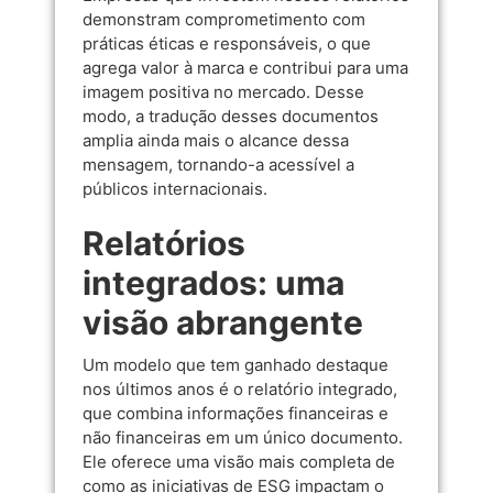
demonstram comprometimento com
práticas éticas e responsáveis, o que
agrega valor à marca e contribui para uma
imagem positiva no mercado. Desse
modo, a tradução desses documentos
amplia ainda mais o alcance dessa
mensagem, tornando-a acessível a
públicos internacionais.
Relatórios
integrados: uma
visão abrangente
Um modelo que tem ganhado destaque
nos últimos anos é o relatório integrado,
que combina informações financeiras e
não financeiras em um único documento.
Ele oferece uma visão mais completa de
como as iniciativas de ESG impactam o