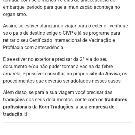
embarque, período para que a imunização aconteça no
organismo.
Assim, se estiver planejando viajar para o exterior, verifique
se o país de destino exige o CIVP e já se programe para
retirar o seu Certificado Internacional de Vacinação e
Profilaxia com antecedência.
E se estiver no exterior e precisar da 2ª via do seu
documento e/ou não puder tomar a vacina da febre
amarela, é possível consultar, no próprio
site da Anvisa
, os
procedimentos que deverão ser adotados nesses casos.
Além disso, se para a sua viagem você precisar das
traduções
dos seus documentos, conte com os
tradutores
profissionais
da
Korn Traduções
: a sua
empresa de
tradução
.[:]