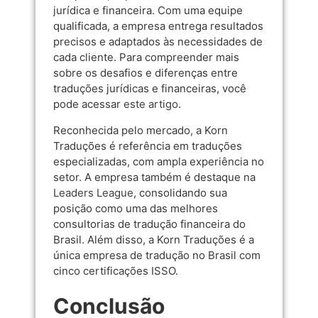
jurídica e financeira. Com uma equipe
qualificada, a empresa entrega resultados
precisos e adaptados às necessidades de
cada cliente. Para compreender mais
sobre os desafios e diferenças entre
traduções jurídicas e financeiras, você
pode acessar
este artigo
.
Reconhecida pelo mercado, a Korn
Traduções é referência em traduções
especializadas, com ampla experiência no
setor. A empresa também é destaque na
Leaders League
, consolidando sua
posição como uma das melhores
consultorias de tradução financeira do
Brasil. Além disso, a Korn Traduções é a
única empresa de tradução no Brasil com
cinco certificações ISSO.
Conclusão