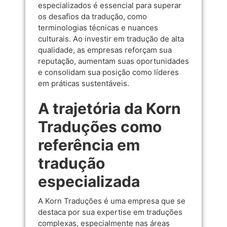
especializados é essencial para superar
os desafios da tradução, como
terminologias técnicas e nuances
culturais. Ao investir em tradução de alta
qualidade, as empresas reforçam sua
reputação, aumentam suas oportunidades
e consolidam sua posição como líderes
em práticas sustentáveis.
A trajetória da Korn
Traduções como
referência em
tradução
especializada
A Korn Traduções é uma empresa que se
destaca por sua expertise em traduções
complexas, especialmente nas áreas