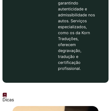
garantindo
autenticidade e
admissibilidade nos
autos. Serviços
especializados,
como os da Korn
Traduções,
oferecem
degravação,
tradução e
certificação
profissional.
Dicas