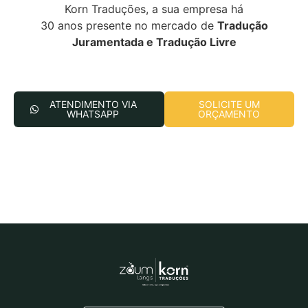
Korn Traduções, a sua empresa há
30 anos presente no mercado de
Tradução
Juramentada e Tradução Livre
ATENDIMENTO VIA
SOLICITE UM
WHATSAPP
ORÇAMENTO