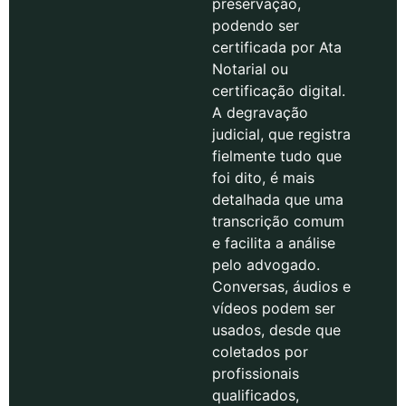
preservação,
podendo ser
certificada por Ata
Notarial ou
certificação digital.
A degravação
judicial, que registra
fielmente tudo que
foi dito, é mais
detalhada que uma
transcrição comum
e facilita a análise
pelo advogado.
Conversas, áudios e
vídeos podem ser
usados, desde que
coletados por
profissionais
qualificados,