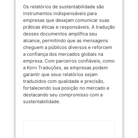
Os relatórios de sustentabilidade são
instrumentos indispensáveis para
empresas que desejam comunicar suas
práticas éticas e responsáveis. A tradução
desses documentos amplifica seu
alcance, permitindo que as mensagens
cheguem a públicos diversos e reforcem
a confiança dos mercados globais na
empresa. Com parceiros confiáveis, como
a
Korn Traduções
, as empresas podem
garantir que seus relatórios sejam
traduzidos com qualidade e precisão,
fortalecendo sua posição no mercado e
destacando seu compromisso com a
sustentabilidade.