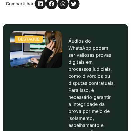
Compartilhar:
DESTAQUE
Áudios do
WhatsApp podem
ser valiosas provas
digitais em
processos judiciais,
como divórcios ou
disputas contratuais.
Para isso, é
necessário garantir
a integridade da
prova por meio de
isolamento,
espelhamento e