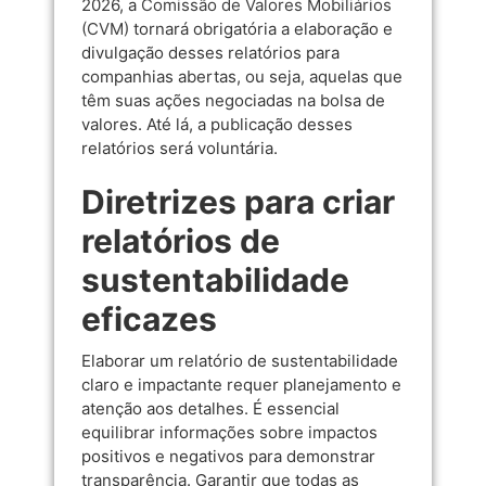
2026, a
Comissão de Valores Mobiliários
(CVM)
tornará obrigatória a elaboração e
divulgação desses relatórios para
companhias abertas, ou seja, aquelas que
têm suas ações negociadas na bolsa de
valores. Até lá, a publicação desses
relatórios será voluntária.
Diretrizes para criar
relatórios de
sustentabilidade
eficazes
Elaborar um relatório de sustentabilidade
claro e impactante requer planejamento e
atenção aos detalhes. É essencial
equilibrar informações sobre impactos
positivos e negativos para demonstrar
transparência. Garantir que todas as