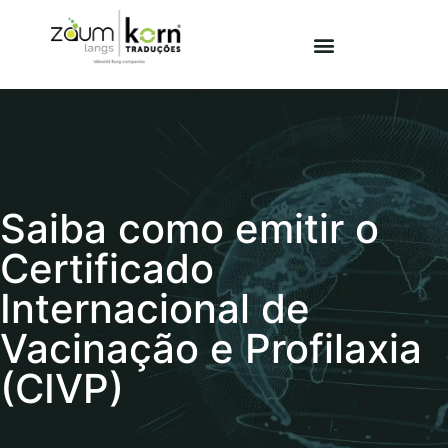
Saiba como emitir o
Certificado
Internacional de
Vacinação e Profilaxia
(CIVP)