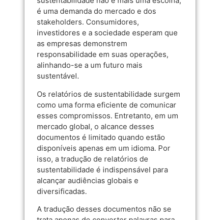
sustentabilidade não é mais uma escolha;
é uma demanda do mercado e dos
stakeholders. Consumidores,
investidores e a sociedade esperam que
as empresas demonstrem
responsabilidade em suas operações,
alinhando-se a um futuro mais
sustentável.
Os relatórios de sustentabilidade surgem
como uma forma eficiente de comunicar
esses compromissos. Entretanto, em um
mercado global, o alcance desses
documentos é limitado quando estão
disponíveis apenas em um idioma. Por
isso, a tradução de relatórios de
sustentabilidade é indispensável para
alcançar audiências globais e
diversificadas.
A tradução desses documentos não se
trata apenas de converter palavras para