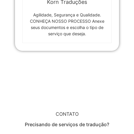
Korn Traduções
Agilidade, Segurança e Qualidade.
CONHEÇA NOSSO PROCESSO Anexe
seus documentos e escolha o tipo de
serviço que deseja.
CONTATO
Precisando de serviços de tradução?