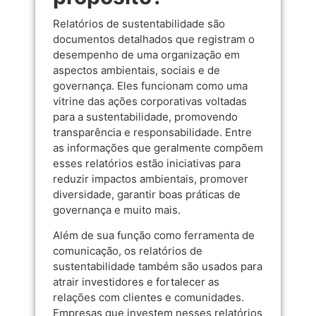
Relatórios de sustentabilidade são
documentos detalhados que registram o
desempenho de uma organização em
aspectos ambientais, sociais e de
governança. Eles funcionam como uma
vitrine das ações corporativas voltadas
para a sustentabilidade, promovendo
transparência e responsabilidade. Entre
as informações que geralmente compõem
esses relatórios estão iniciativas para
reduzir impactos ambientais, promover
diversidade, garantir boas práticas de
governança e muito mais.
Além de sua função como ferramenta de
comunicação, os relatórios de
sustentabilidade também são usados para
atrair investidores e fortalecer as
relações com clientes e comunidades.
Empresas que investem nesses relatórios