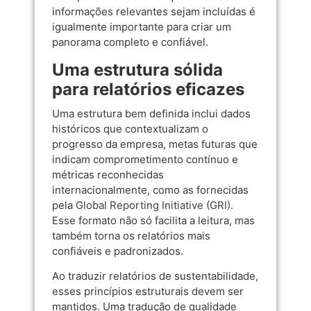
informações relevantes sejam incluídas é
igualmente importante para criar um
panorama completo e confiável.
Uma estrutura sólida
para relatórios eficazes
Uma estrutura bem definida inclui dados
históricos que contextualizam o
progresso da empresa, metas futuras que
indicam comprometimento contínuo e
métricas reconhecidas
internacionalmente, como as fornecidas
pela
Global Reporting Initiative (GRI)
.
Esse formato não só facilita a leitura, mas
também torna os relatórios mais
confiáveis e padronizados.
Ao traduzir relatórios de sustentabilidade,
esses princípios estruturais devem ser
mantidos. Uma tradução de qualidade