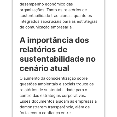
desempenho econômico das
organizações. Tanto os relatórios de
sustentabilidade tradicionais quanto os
integrados sãocruciais para as estratégias
de comunicação empresarial.
A importância dos
relatórios de
sustentabilidade no
cenário atual
O aumento da conscientização sobre
questões ambientais e sociais trouxe os
relatórios de sustentabilidade para o
centro das estratégias corporativas.
Esses documentos ajudam as empresas a
demonstrarem transparência, além de
fortalecer a confiança entre