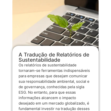
A Tradução de Relatórios de
Sustentabilidade
Os relatórios de sustentabilidade
tornaram-se ferramentas indispensáveis
para empresas que desejam comunicar
sua responsabilidade ambiental, social e
de governança, conhecidas pela sigla
ESG. No entanto, para que essas
informações alcancem o impacto
desejado em um mercado globalizado, é
fundamental investir na tradução desses