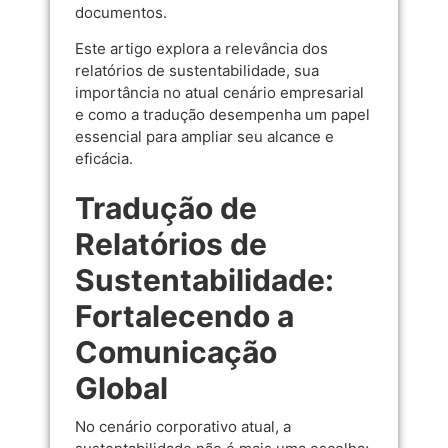
documentos.
Este artigo explora a relevância dos
relatórios de sustentabilidade, sua
importância no atual cenário empresarial
e como a tradução desempenha um papel
essencial para ampliar seu alcance e
eficácia.
Tradução de
Relatórios de
Sustentabilidade:
Fortalecendo a
Comunicação
Global
No cenário corporativo atual, a