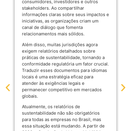
consumidores, investidores e outros
stakeholders. Ao compartilhar
informações claras sobre seus impactos e
iniciativas, as organizações criam um
canal de diálogo que fomenta
relacionamentos mais sólidos.
Além disso, muitas jurisdições agora
exigem relatórios detalhados sobre
práticas de sustentabilidade, tornando a
conformidade regulatória um fator crucial.
Traduzir esses documentos para idiomas
locais é uma estratégia eficaz para
atender às exigências legais e
permanecer competitivo em mercados
globais.
Atualmente, os relatórios de
sustentabilidade não são obrigatórios
para todas as empresas no Brasil, mas
essa situação está mudando. A partir de