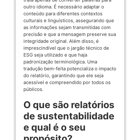
outro idioma. É necessário adaptar o
conteúdo para diferentes contextos
culturais e linguísticos, assegurando que
as informações sejam transmitidas com
precisão e que a mensagem preserve sua
integridade original. Além disso, é
imprescindível que o jargão técnico de
ESG seja utilizado e que haja
padronização terminológica. Uma
tradução bem-feita potencializa o impacto
do relatório, garantindo que ele seja
acessível e compreendido por todos os
públicos.
O que são relatórios
de sustentabilidade
e qual é o seu
propósito?