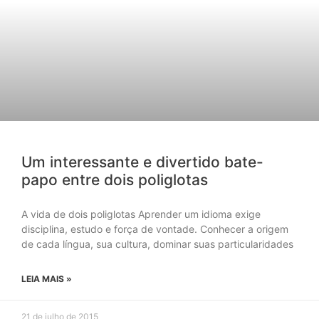
Um interessante e divertido bate-
papo entre dois poliglotas
A vida de dois poliglotas Aprender um idioma exige
disciplina, estudo e força de vontade. Conhecer a origem
de cada língua, sua cultura, dominar suas particularidades
LEIA MAIS »
21 de julho de 2015