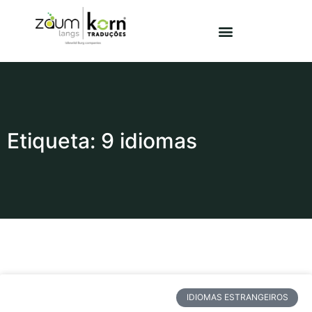
Etiqueta: 9 idiomas
IDIOMAS ESTRANGEIROS