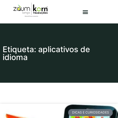
Etiqueta: aplicativos de
idioma
DICAS E CURIOSIDADES