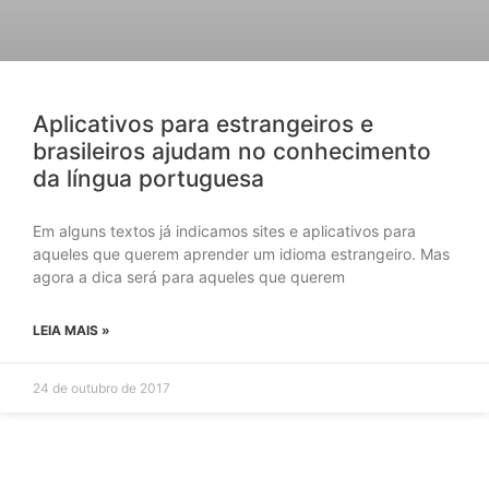
Aplicativos para estrangeiros e
brasileiros ajudam no conhecimento
da língua portuguesa
Em alguns textos já indicamos sites e aplicativos para
aqueles que querem aprender um idioma estrangeiro. Mas
agora a dica será para aqueles que querem
LEIA MAIS »
24 de outubro de 2017