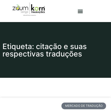
Etiqueta: citação e suas
respectivas traduções
MERCADO DE TRADUÇÃO