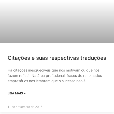
Citações e suas respectivas traduções
Há citações inesquecíveis que nos motivam ou que nos
fazem refletir. Na área profissional, frases de renomados
empresários nos lembram que o sucesso não é
LEIA MAIS »
11 de novembro de 2015