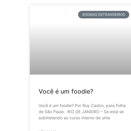
IDIOMAS ESTRANGEIROS
Você é um foodie?
Você é um foodie? Por Ruy Castro, para Folha
de São Paulo. RIO DE JANEIRO – Se está se
submetendo ao curso interno de uma