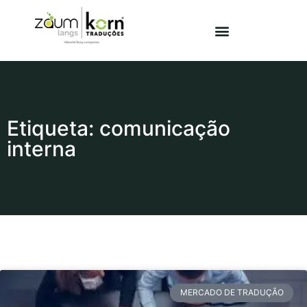
Etiqueta: comunicação
interna
MERCADO DE TRADUÇÃO