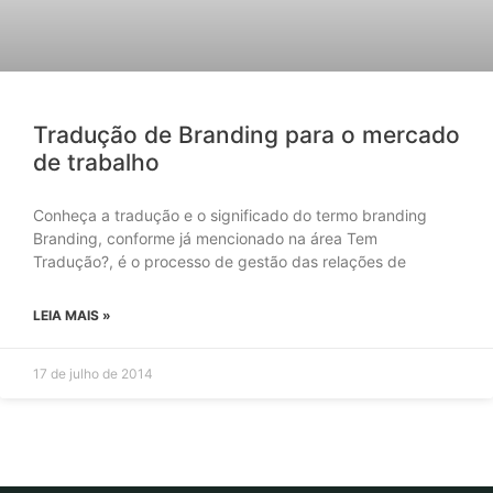
Tradução de Branding para o mercado
de trabalho
Conheça a tradução e o significado do termo branding
Branding, conforme já mencionado na área Tem
Tradução?, é o processo de gestão das relações de
LEIA MAIS »
17 de julho de 2014