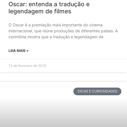
Oscar: entenda a tradução e
legendagem de filmes
O Oscar é a premiação mais importante do cinema
internacional, que reúne produções de diferentes países. A
cerimônia mostra que a tradução e legendagem de
LEIA MAIS »
13 de fevereiro de 2020
DICAS E CURIOSIDADES