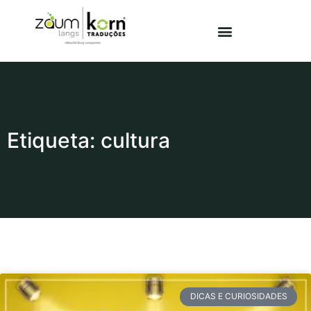
Etiqueta: cultura
DICAS E CURIOSIDADES