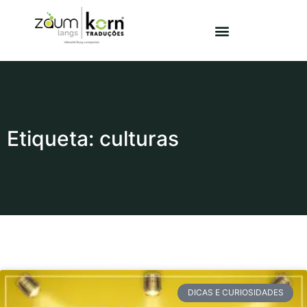
Etiqueta: culturas
DICAS E CURIOSIDADES