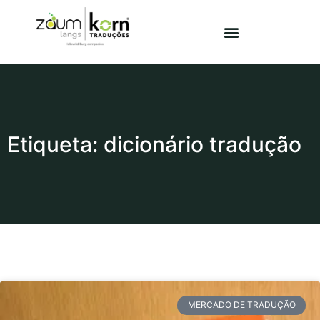
Etiqueta: dicionário tradução
MERCADO DE TRADUÇÃO