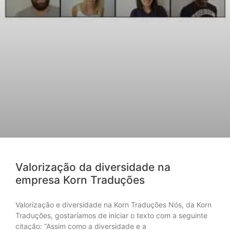
Valorização da diversidade na
empresa Korn Traduções
Valorização e diversidade na Korn Traduções Nós, da Korn
Traduções, gostaríamos de iniciar o texto com a seguinte
citação: “Assim como a diversidade e a