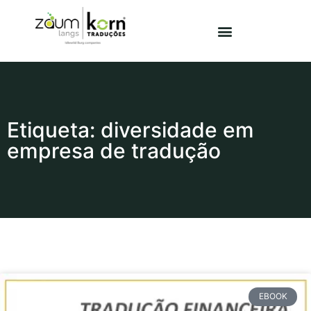
Etiqueta: diversidade em
empresa de tradução
EBOOK