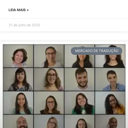
LEIA MAIS »
31 de julho de 2020
MERCADO DE TRADUÇÃO