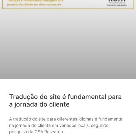
Tradução do site é fundamental para
a jornada do cliente
A tradução do site para diferentes idiomas é fundamental
na jornada do cliente em variados locais, segundo
pesquisa da CSA Research.