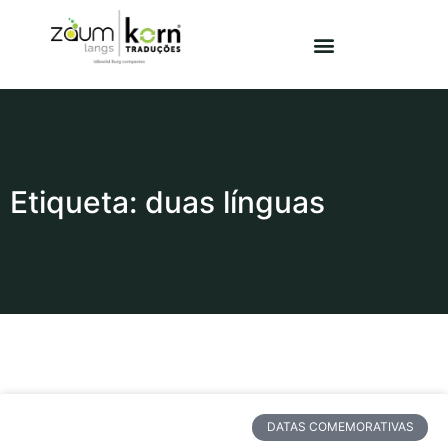
Etiqueta: duas línguas
DATAS COMEMORATIVAS