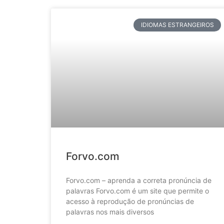
IDIOMAS ESTRANGEIROS
Forvo.com
Forvo.com – aprenda a correta pronúncia de
palavras Forvo.com é um site que permite o
acesso à reprodução de pronúncias de
palavras nos mais diversos