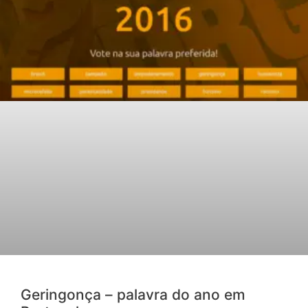
Geringonça – palavra do ano em