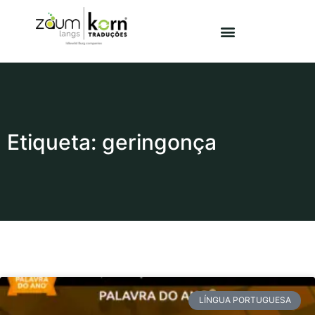
Etiqueta: geringonça
LÍNGUA PORTUGUESA