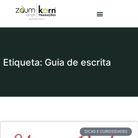
Etiqueta: Guia de escrita
DICAS E CURIOSIDADES