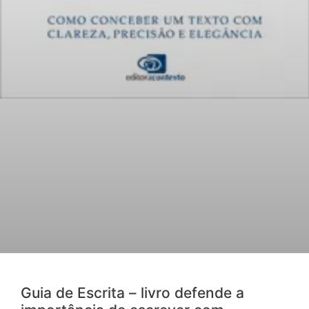
Guia de Escrita – livro defende a