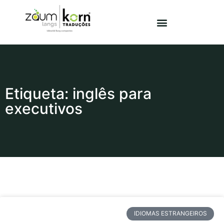
Etiqueta: inglês para
executivos
IDIOMAS ESTRANGEIROS