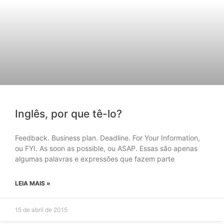
Inglês, por que tê-lo?
Feedback. Business plan. Deadline. For Your Information,
ou FYI. As soon as possible, ou ASAP. Essas são apenas
algumas palavras e expressões que fazem parte
LEIA MAIS »
15 de abril de 2015