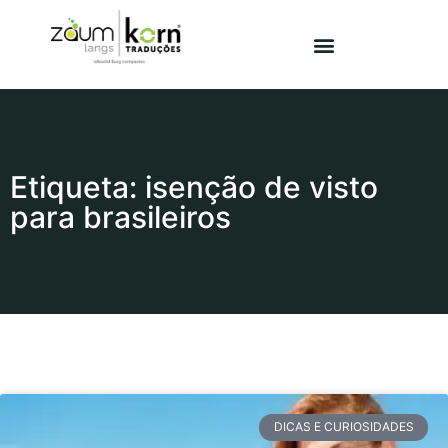
Etiqueta: isenção de visto
para brasileiros
DICAS E CURIOSIDADES