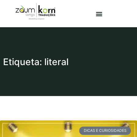
Etiqueta: literal
DICAS E CURIOSIDADES