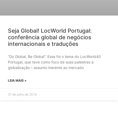
Seja Global! LocWorld Portugal:
conferência global de negócios
internacionais e traduções
“Go Global, Be Global”. Esse foi o tema do LocWorld40
Portugal, que teve como foco de suas palestras a
globalização – assunto inerente ao mercado
LEIA MAIS »
31 de julho de 2019