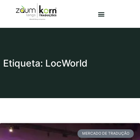
Etiqueta: LocWorld
MERCADO DE TRADUÇÃO