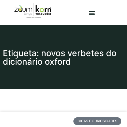
Etiqueta: novos verbetes do
dicionário oxford
DICAS E CURIOSIDADES