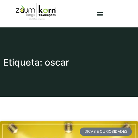
Etiqueta: oscar
DICAS E CURIOSIDADES