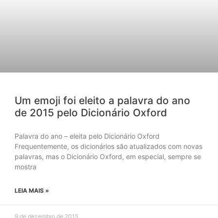
Um emoji foi eleito a palavra do ano
de 2015 pelo Dicionário Oxford
Palavra do ano – eleita pelo Dicionário Oxford
Frequentemente, os dicionários são atualizados com novas
palavras, mas o Dicionário Oxford, em especial, sempre se
mostra
LEIA MAIS »
9 de dezembro de 2015