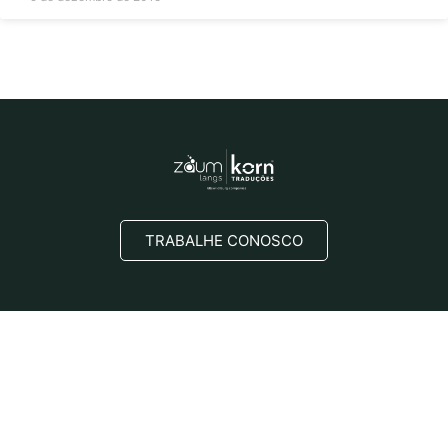
TRABALHE CONOSCO