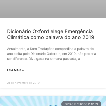
Dicionário Oxford elege Emergência
Climática como palavra do ano 2019
Anualmente, a Korn Traduções compartilha a palavra do
ano eleita pelo Dicionário Oxford e, em 2019, não poderia
ser diferente. Divulgada na semana passada, a
LEIA MAIS »
21 de novembro de 2019
DICAS E CURIOSIDADES