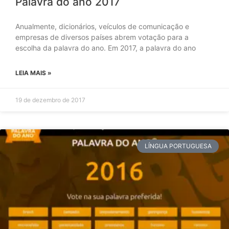
Palavra do ano 2017
Anualmente, dicionários, veículos de comunicação e
empresas de diversos países abrem votação para a
escolha da palavra do ano. Em 2017, a palavra do ano
LEIA MAIS »
19 de dezembro de 2017
LÍNGUA PORTUGUESA