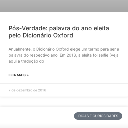
Pós-Verdade: palavra do ano eleita
pelo Dicionário Oxford
Anualmente, o Dicionário Oxford elege um termo para ser a
palavra do respectivo ano. Em 2013, a eleita foi selfie (veja
aqui a tradução do
LEIA MAIS »
7 de dezembro de 2016
DICAS E CURIOSIDADES