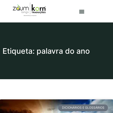
Etiqueta: palavra do ano
DICIONÁRIOS E GLOSSÁRIOS