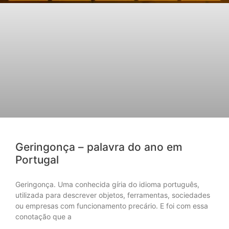
Geringonça – palavra do ano em
Portugal
Geringonça. Uma conhecida gíria do idioma português,
utilizada para descrever objetos, ferramentas, sociedades
ou empresas com funcionamento precário. E foi com essa
conotação que a