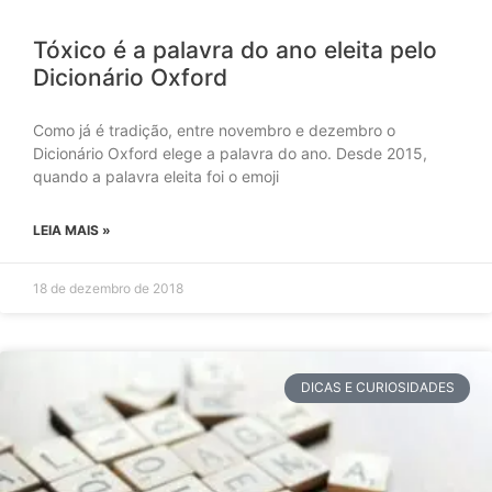
Tóxico é a palavra do ano eleita pelo
Dicionário Oxford
Como já é tradição, entre novembro e dezembro o
Dicionário Oxford elege a palavra do ano. Desde 2015,
quando a palavra eleita foi o emoji
LEIA MAIS »
18 de dezembro de 2018
DICAS E CURIOSIDADES