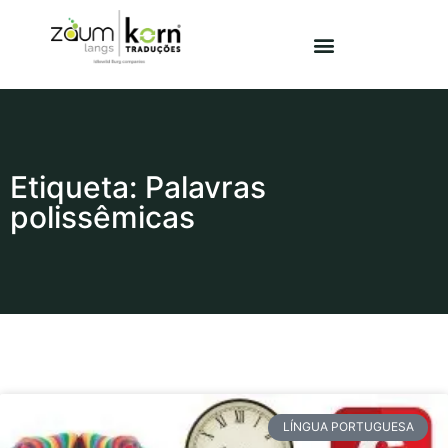
Etiqueta: Palavras
polissêmicas
LÍNGUA PORTUGUESA