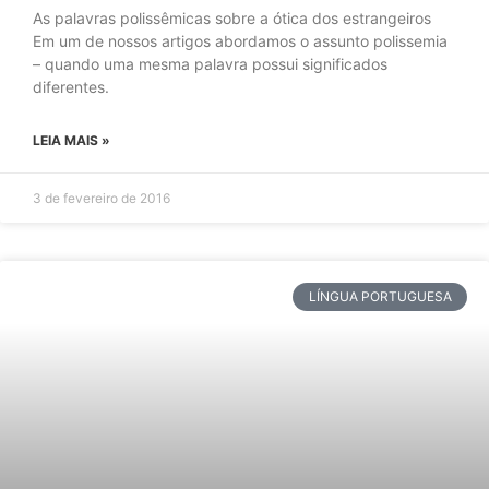
As palavras polissêmicas sobre a ótica dos estrangeiros
Em um de nossos artigos abordamos o assunto polissemia
– quando uma mesma palavra possui significados
diferentes.
LEIA MAIS »
3 de fevereiro de 2016
LÍNGUA PORTUGUESA