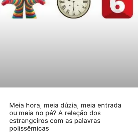
Meia hora, meia dúzia, meia entrada
ou meia no pé? A relação dos
estrangeiros com as palavras
polissêmicas