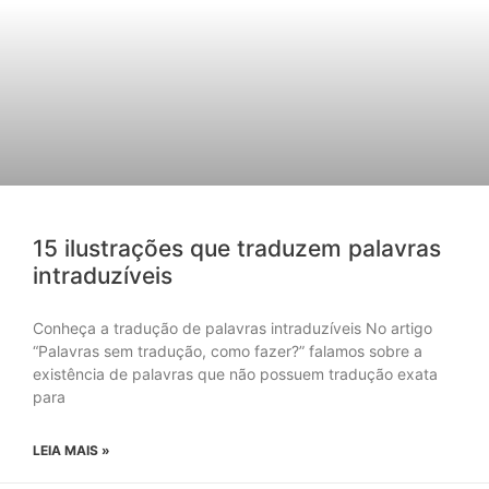
15 ilustrações que traduzem palavras
intraduzíveis
Conheça a tradução de palavras intraduzíveis No artigo
“Palavras sem tradução, como fazer?” falamos sobre a
existência de palavras que não possuem tradução exata
para
LEIA MAIS »