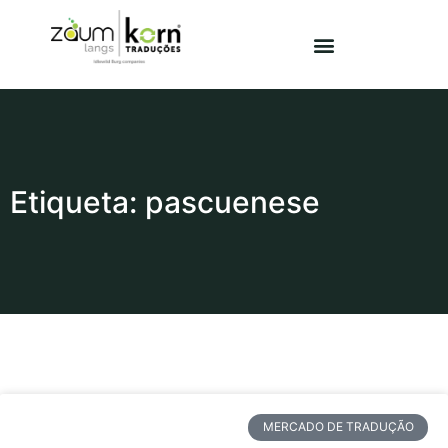
Etiqueta: pascuenese
MERCADO DE TRADUÇÃO