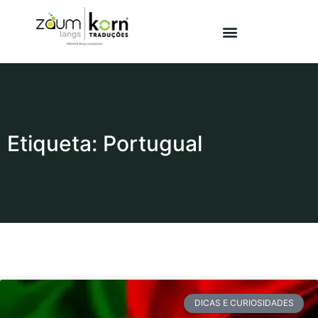
Etiqueta: Portugual
DICAS E CURIOSIDADES