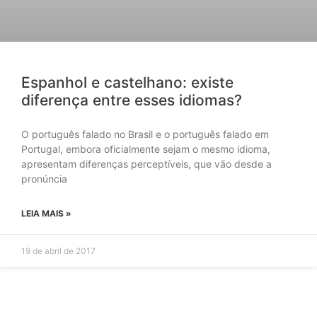
Espanhol e castelhano: existe
diferença entre esses idiomas?
O português falado no Brasil e o português falado em
Portugal, embora oficialmente sejam o mesmo idioma,
apresentam diferenças perceptíveis, que vão desde a
pronúncia
LEIA MAIS »
19 de abril de 2017