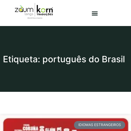
Etiqueta: português do Brasil
IDIOMAS ESTRANGEIROS