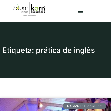
Etiqueta: prática de inglês
IDIOMAS ESTRANGEIROS