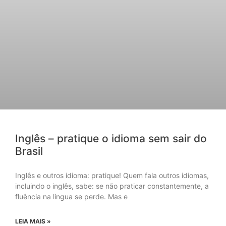
Inglês – pratique o idioma sem sair do
Brasil
Inglês e outros idioma: pratique! Quem fala outros idiomas,
incluindo o inglês, sabe: se não praticar constantemente, a
fluência na língua se perde. Mas e
LEIA MAIS »